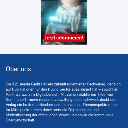
Über uns
Die K21 media GmbH ist ein zukunftsorientierter Fachverlag, der sich
auf Publikationen für den Public Sector spezialisiert hat – sowohl im
Print- als auch im Digitalbereich. Mit seinen etablierten Titeln wie
Kommune21, move moderne verwaltung und stadt+werk deckt der
Verlag ein breites politisches und technisches Themenspektrum ab.
Im Mittelpunkt stehen dabei stets die Digitalisierung und
Modernisierung der öffentlichen Verwaltung sowie die kommunale
Energiewirtschaft.