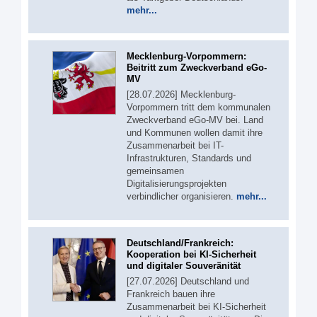
mehr...
Mecklenburg-Vorpommern:
Beitritt zum Zweckverband eGo-
MV
[28.07.2026] Mecklenburg-
Vorpommern tritt dem kommunalen
Zweckverband eGo-MV bei. Land
und Kommunen wollen damit ihre
Zusammenarbeit bei IT-
Infrastrukturen, Standards und
gemeinsamen
Digitalisierungsprojekten
verbindlicher organisieren.
mehr...
Deutschland/Frankreich:
Kooperation bei KI-Sicherheit
und digitaler Souveränität
[27.07.2026] Deutschland und
Frankreich bauen ihre
Zusammenarbeit bei KI-Sicherheit