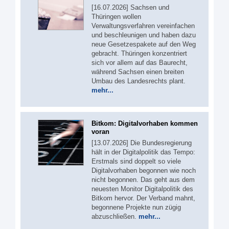
[16.07.2026] Sachsen und
Thüringen wollen
Verwaltungsverfahren vereinfachen
und beschleunigen und haben dazu
neue Gesetzespakete auf den Weg
gebracht. Thüringen konzentriert
sich vor allem auf das Baurecht,
während Sachsen einen breiten
Umbau des Landesrechts plant.
mehr...
Bitkom: Digitalvorhaben kommen
voran
[13.07.2026] Die Bundesregierung
hält in der Digitalpolitik das Tempo:
Erstmals sind doppelt so viele
Digitalvorhaben begonnen wie noch
nicht begonnen. Das geht aus dem
neuesten Monitor Digitalpolitik des
Bitkom hervor. Der Verband mahnt,
begonnene Projekte nun zügig
abzuschließen.
mehr...