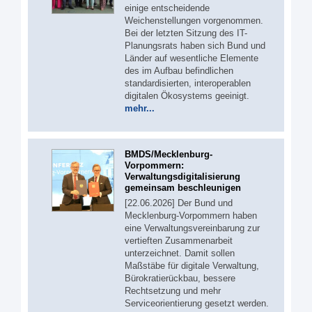
einige entscheidende
Weichenstellungen vorgenommen.
Bei der letzten Sitzung des IT-
Planungsrats haben sich Bund und
Länder auf wesentliche Elemente
des im Aufbau befindlichen
standardisierten, interoperablen
digitalen Ökosystems geeinigt.
mehr...
BMDS/Mecklenburg-
Vorpommern:
Verwaltungsdigitalisierung
gemeinsam beschleunigen
[22.06.2026] Der Bund und
Mecklenburg-Vorpommern haben
eine Verwaltungsvereinbarung zur
vertieften Zusammenarbeit
unterzeichnet. Damit sollen
Maßstäbe für digitale Verwaltung,
Bürokratierückbau, bessere
Rechtsetzung und mehr
Serviceorientierung gesetzt werden.