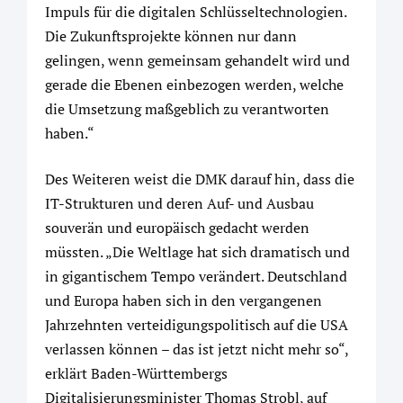
Impuls für die digitalen Schlüsseltechnologien.
Die Zukunftsprojekte können nur dann
gelingen, wenn gemeinsam gehandelt wird und
gerade die Ebenen einbezogen werden, welche
die Umsetzung maßgeblich zu verantworten
haben.“
Des Weiteren weist die DMK darauf hin, dass die
IT-Strukturen und deren Auf- und Ausbau
souverän und europäisch gedacht werden
müssten. „Die Weltlage hat sich dramatisch und
in gigantischem Tempo verändert. Deutschland
und Europa haben sich in den vergangenen
Jahrzehnten verteidigungspolitisch auf die USA
verlassen können – das ist jetzt nicht mehr so“,
erklärt Baden-Württembergs
Digitalisierungsminister Thomas Strobl, auf