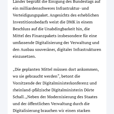
Länder begrüßt die Einigung des Bundestags auf
ein milliardenschweres Infrastruktur- und
Verteidigungspaket. Angesichts des erheblichen
Investitionsbedarfs weist die DMK in einem
Beschluss auf die Unabdingbarkeit hin, die
Mittel des Finanzpakets insbesondere für eine
umfassende Digitalisierung der Verwaltung und
den Ausbau souveräner, digitaler Infrastrukturen
einzusetzen.
„Die geplanten Mittel müssen dort ankommen,
wo sie gebraucht werden“, betont die
Vorsitzende der Digitalministerkonferenz und
rheinland-pfälzische Digitalministerin Dörte
Schall. „Neben der Modernisierung des Staates
und der öffentlichen Verwaltung durch die
Digitalisierung brauchen wir einen starken