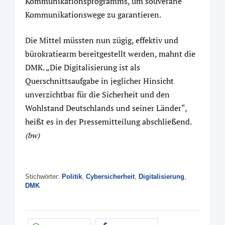
Kommunikationsprogramms, um souveräne
Kommunikationswege zu garantieren.
Die Mittel müssten nun zügig, effektiv und
bürokratiearm bereitgestellt werden, mahnt die
DMK. „Die Digitalisierung ist als
Querschnittsaufgabe in jeglicher Hinsicht
unverzichtbar für die Sicherheit und den
Wohlstand Deutschlands und seiner Länder“,
heißt es in der Pressemitteilung abschließend.
(bw)
Stichwörter:
Politik
,
Cybersicherheit
,
Digitalisierung
,
DMK