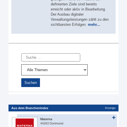
definierten Ziele sind bereits
erreicht oder aktiv in Bearbeitung.
Der Ausbau digitaler
Verwaltungsleistungen zählt zu den
sichtbarsten Erfolgen.
mehr...
Suche
Aus dem Branchenindex
Anzeige
Materna
44263 Dortmund