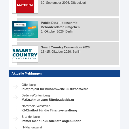
30. September 2026, Düsseldorf
Public Data – besser mit
Behördendaten umgehen
1. Oktober 2026, Berlin
Smart Country Convention 2026
13.-15. Oktober 2026, Berlin
Aktuelle Meldungen
Offenburg
Pilotprojekt für bundesweite Justizsoftware
Baden-Württemberg
Maßnahmen zum Bürokratieabbau
Nordrhein-Westfalen
KI-Chatbot für die Finanzverwaltung
Brandenburg
Immer mehr Fokusdienste angebunden
IT-Planungsrat