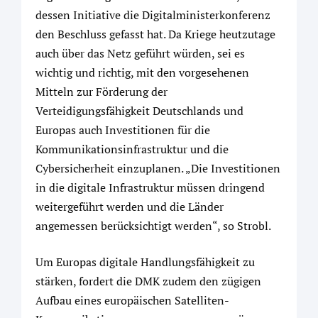
dessen Initiative die Digitalministerkonferenz
den Beschluss gefasst hat. Da Kriege heutzutage
auch über das Netz geführt würden, sei es
wichtig und richtig, mit den vorgesehenen
Mitteln zur Förderung der
Verteidigungsfähigkeit Deutschlands und
Europas auch Investitionen für die
Kommunikationsinfrastruktur und die
Cybersicherheit einzuplanen. „Die Investitionen
in die digitale Infrastruktur müssen dringend
weitergeführt werden und die Länder
angemessen berücksichtigt werden“, so Strobl.
Um Europas digitale Handlungsfähigkeit zu
stärken, fordert die DMK zudem den zügigen
Aufbau eines europäischen Satelliten-