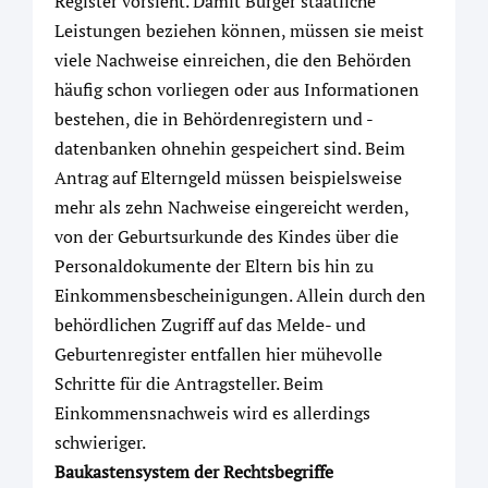
Register vorsieht. Damit Bürger staatliche
Leistungen beziehen können, müssen sie meist
viele Nachweise einreichen, die den Behörden
häufig schon vorliegen oder aus Informationen
bestehen, die in Behördenregistern und -
datenbanken ohnehin gespeichert sind. Beim
Antrag auf Elterngeld müssen beispielsweise
mehr als zehn Nachweise eingereicht werden,
von der Geburtsurkunde des Kindes über die
Personaldokumente der Eltern bis hin zu
Einkommensbescheinigungen. Allein durch den
behördlichen Zugriff auf das Melde- und
Geburtenregister entfallen hier mühevolle
Schritte für die Antragsteller. Beim
Einkommensnachweis wird es allerdings
schwieriger.
Baukastensystem der Rechtsbegriffe