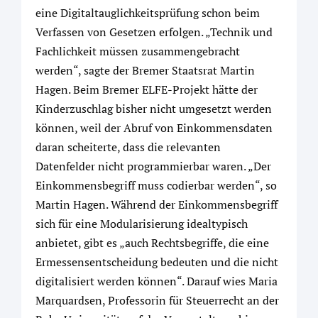
eine Digitaltauglichkeitsprüfung schon beim
Verfassen von Gesetzen erfolgen. „Technik und
Fachlichkeit müssen zusammengebracht
werden“, sagte der Bremer Staatsrat Martin
Hagen. Beim Bremer ELFE-Projekt hätte der
Kinderzuschlag bisher nicht umgesetzt werden
können, weil der Abruf von Einkommensdaten
daran scheiterte, dass die relevanten
Datenfelder nicht programmierbar waren. „Der
Einkommensbegriff muss codierbar werden“, so
Martin Hagen. Während der Einkommensbegriff
sich für eine Modularisierung idealtypisch
anbietet, gibt es „auch Rechtsbegriffe, die eine
Ermessensentscheidung bedeuten und die nicht
digitalisiert werden können“. Darauf wies Maria
Marquardsen, Professorin für Steuerrecht an der