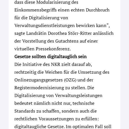
dass diese Modularisierung des
Einkommensbegriffs einen echten Durchbruch
für die Digitalisierung von
Verwaltungsdienstleistungen bewirken kann“,
sagte Landrätin Dorothea Störr-Ritter anlässlich
der Vorstellung des Gutachtens auf einer
virtuellen Pressekonferenz.
Gesetze sollten digitaltauglich sein
Die Initiative des NKR zielt darauf ab,
rechtzeitig die Weichen für die Umsetzung des
Onlinezugangsgesetzes (OZG) und der
Registermodernisierung zu stellen. Die
Digitalisierung von Verwaltungsleistungen
bedeutet nämlich nicht nur, technische
Standards zu schaffen, sondern auch die
rechtlichen Voraussetzungen zu erfüllen:
digitaltaugliche Gesetze. Im optimalen Fall soll