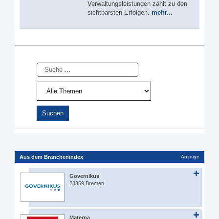
Verwaltungsleistungen zählt zu den
sichtbarsten Erfolgen.
mehr...
Suche
Aus dem Branchenindex
Anzeige
Governikus
28359 Bremen
Materna