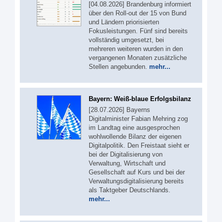
[04.08.2026] Brandenburg informiert
über den Roll-out der 15 von Bund
und Ländern priorisierten
Fokusleistungen. Fünf sind bereits
vollständig umgesetzt, bei
mehreren weiteren wurden in den
vergangenen Monaten zusätzliche
Stellen angebunden.
mehr...
Bayern: Weiß-blaue Erfolgsbilanz
[28.07.2026] Bayerns
Digitalminister Fabian Mehring zog
im Landtag eine ausgesprochen
wohlwollende Bilanz der eigenen
Digitalpolitik. Den Freistaat sieht er
bei der Digitalisierung von
Verwaltung, Wirtschaft und
Gesellschaft auf Kurs und bei der
Verwaltungsdigitalisierung bereits
als Taktgeber Deutschlands.
mehr...