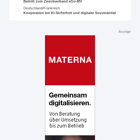
Beitritt zum Zweckverband eGo-MV
Deutschland/Frankreich
Kooperation bei KI-Sicherheit und digitaler Souveränität
Anzeige