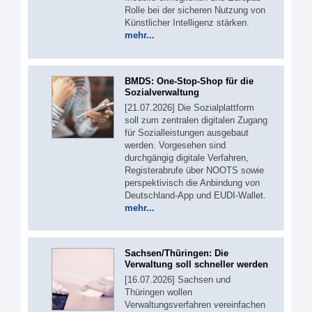
Rolle bei der sicheren Nutzung von
Künstlicher Intelligenz stärken.
mehr...
BMDS: One-Stop-Shop für die
Sozialverwaltung
[21.07.2026] Die Sozialplattform
soll zum zentralen digitalen Zugang
für Sozialleistungen ausgebaut
werden. Vorgesehen sind
durchgängig digitale Verfahren,
Registerabrufe über NOOTS sowie
perspektivisch die Anbindung von
Deutschland-App und EUDI-Wallet.
mehr...
Sachsen/Thüringen: Die
Verwaltung soll schneller werden
[16.07.2026] Sachsen und
Thüringen wollen
Verwaltungsverfahren vereinfachen