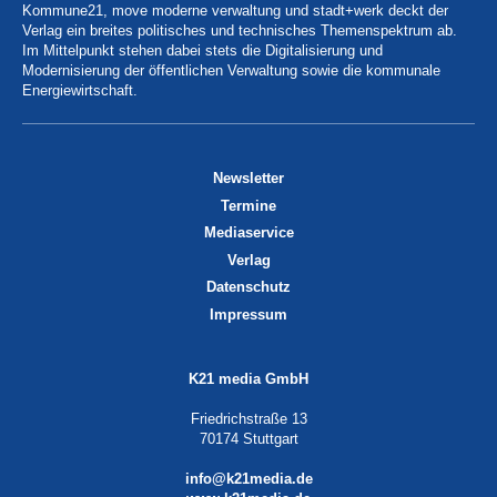
Kommune21, move moderne verwaltung und stadt+werk deckt der
Verlag ein breites politisches und technisches Themenspektrum ab.
Im Mittelpunkt stehen dabei stets die Digitalisierung und
Modernisierung der öffentlichen Verwaltung sowie die kommunale
Energiewirtschaft.
Newsletter
Termine
Mediaservice
Verlag
Datenschutz
Impressum
K21 media GmbH
Friedrichstraße 13
70174 Stuttgart
info@k21media.de