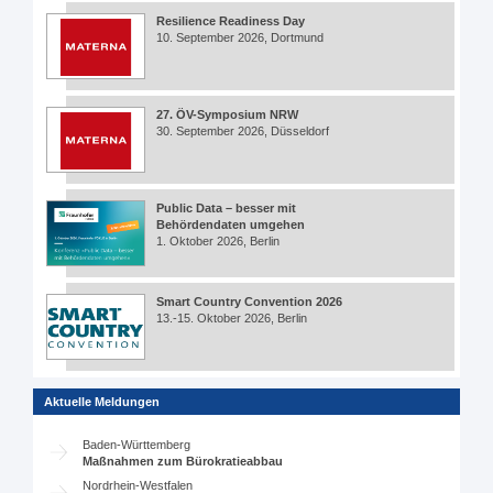
Resilience Readiness Day
10. September 2026, Dortmund
27. ÖV-Symposium NRW
30. September 2026, Düsseldorf
Public Data – besser mit
Behördendaten umgehen
1. Oktober 2026, Berlin
Smart Country Convention 2026
13.-15. Oktober 2026, Berlin
Aktuelle Meldungen
Baden-Württemberg
Maßnahmen zum Bürokratieabbau
Nordrhein-Westfalen