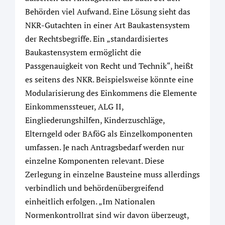
Behörden viel Aufwand. Eine Lösung sieht das
NKR-Gutachten in einer Art Baukastensystem
der Rechtsbegriffe. Ein „standardisiertes
Baukastensystem ermöglicht die
Passgenauigkeit von Recht und Technik“, heißt
es seitens des NKR. Beispielsweise könnte eine
Modularisierung des Einkommens die Elemente
Einkommenssteuer, ALG II,
Eingliederungshilfen, Kinderzuschläge,
Elterngeld oder BAföG als Einzelkomponenten
umfassen. Je nach Antragsbedarf werden nur
einzelne Komponenten relevant. Diese
Zerlegung in einzelne Bausteine muss allerdings
verbindlich und behördenübergreifend
einheitlich erfolgen. „Im Nationalen
Normenkontrollrat sind wir davon überzeugt,