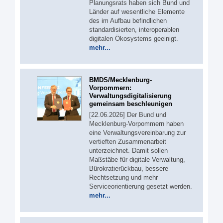
Planungsrats haben sich Bund und
Länder auf wesentliche Elemente
des im Aufbau befindlichen
standardisierten, interoperablen
digitalen Ökosystems geeinigt.
mehr...
BMDS/Mecklenburg-
Vorpommern:
Verwaltungsdigitalisierung
gemeinsam beschleunigen
[22.06.2026] Der Bund und
Mecklenburg-Vorpommern haben
eine Verwaltungsvereinbarung zur
vertieften Zusammenarbeit
unterzeichnet. Damit sollen
Maßstäbe für digitale Verwaltung,
Bürokratierückbau, bessere
Rechtsetzung und mehr
Serviceorientierung gesetzt werden.
mehr...