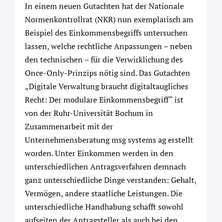
In einem neuen Gutachten hat der Nationale
Normenkontrollrat (NKR) nun exemplarisch am
Beispiel des Einkommensbegriffs untersuchen
lassen, welche rechtliche Anpassungen – neben
den technischen – für die Verwirklichung des
Once-Only-Prinzips nötig sind. Das Gutachten
„Digitale Verwaltung braucht digitaltaugliches
Recht: Der modulare Einkommensbegriff“ ist
von der Ruhr-Universität Bochum in
Zusammenarbeit mit der
Unternehmensberatung msg systems ag erstellt
worden. Unter Einkommen werden in den
unterschiedlichen Antragsverfahren demnach
ganz unterschiedliche Dinge verstanden: Gehalt,
Vermögen, andere staatliche Leistungen. Die
unterschiedliche Handhabung schafft sowohl
aufseiten der Antragsteller als auch bei den