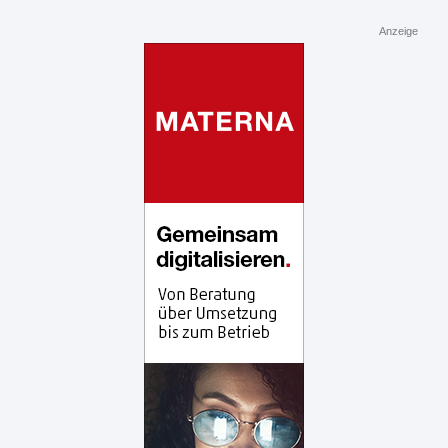
Anzeige