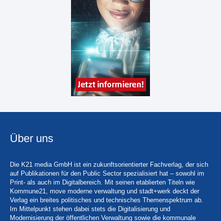
Über uns
Die K21 media GmbH ist ein zukunftsorientierter Fachverlag, der sich
auf Publikationen für den Public Sector spezialisiert hat – sowohl im
Print- als auch im Digitalbereich. Mit seinen etablierten Titeln wie
Kommune21, move moderne verwaltung und stadt+werk deckt der
Verlag ein breites politisches und technisches Themenspektrum ab.
Im Mittelpunkt stehen dabei stets die Digitalisierung und
Modernisierung der öffentlichen Verwaltung sowie die kommunale