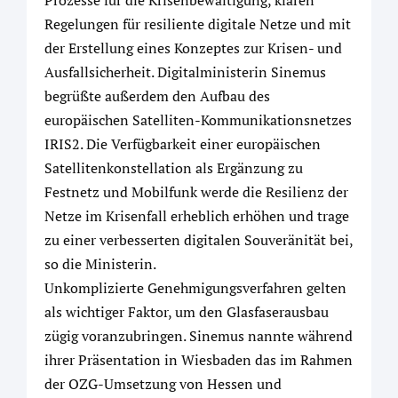
Prozesse für die Krisenbewältigung, klaren
Regelungen für resiliente digitale Netze und mit
der Erstellung eines Konzeptes zur Krisen- und
Ausfallsicherheit. Digitalministerin Sinemus
begrüßte außerdem den Aufbau des
europäischen Satelliten-Kommunikationsnetzes
IRIS2. Die Verfügbarkeit einer europäischen
Satellitenkonstellation als Ergänzung zu
Festnetz und Mobilfunk werde die Resilienz der
Netze im Krisenfall erheblich erhöhen und trage
zu einer verbesserten digitalen Souveränität bei,
so die Ministerin.
Unkomplizierte Genehmigungsverfahren gelten
als wichtiger Faktor, um den Glasfaserausbau
zügig voranzubringen. Sinemus nannte während
ihrer Präsentation in Wiesbaden das im Rahmen
der OZG-Umsetzung von Hessen und