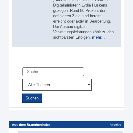
Digitalministerin Lydia Hüskens
gezogen. Rund 80 Prozent der
definierten Ziele sind bereits
erreicht oder aktiv in Bearbeitung.
Der Ausbau digitaler
Verwaltungsleistungen zählt zu den
sichtbarsten Erfolgen.
mehr...
Suche
Aus dem Branchenindex
Anzeige