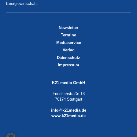
Energiewirtschaft.
Newsletter
Termine
Mediaservice
Verlag
Datenschutz
Impressum
K21 media GmbH
Friedrichstraße 13
70174 Stuttgart
info@k21media.de
www.k21media.de