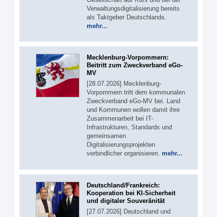
Verwaltungsdigitalisierung bereits
als Taktgeber Deutschlands.
mehr...
Mecklenburg-Vorpommern:
Beitritt zum Zweckverband eGo-
MV
[28.07.2026] Mecklenburg-
Vorpommern tritt dem kommunalen
Zweckverband eGo-MV bei. Land
und Kommunen wollen damit ihre
Zusammenarbeit bei IT-
Infrastrukturen, Standards und
gemeinsamen
Digitalisierungsprojekten
verbindlicher organisieren.
mehr...
Deutschland/Frankreich:
Kooperation bei KI-Sicherheit
und digitaler Souveränität
[27.07.2026] Deutschland und