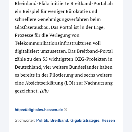
Rheinland-Pfalz initiierte Breitband-Portal als
ein Beispiel für weniger Bürokratie und
schnellere Genehmigungsverfahren beim
Glasfaserausbau. Das Portal ist in der Lage,
Prozesse für die Verlegung von
Telekommunikationsinfrastrukturen voll
digitalisiert umzusetzen. Das Breitband-Portal
zähle zu den 35 wichtigsten OZG-Projekten in
Deutschland, vier weitere Bundesländer haben
es bereits in der Pilotierung und sechs weitere
eine Absichtserklärung (LOI) zur Nachnutzung
gezeichnet.
(sib)
https://digitales.hessen.de
Stichwörter:
Politik
,
Breitband
,
Gigabitstrategie
,
Hessen