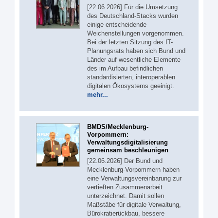
[22.06.2026] Für die Umsetzung
des Deutschland-Stacks wurden
einige entscheidende
Weichenstellungen vorgenommen.
Bei der letzten Sitzung des IT-
Planungsrats haben sich Bund und
Länder auf wesentliche Elemente
des im Aufbau befindlichen
standardisierten, interoperablen
digitalen Ökosystems geeinigt.
mehr...
BMDS/Mecklenburg-
Vorpommern:
Verwaltungsdigitalisierung
gemeinsam beschleunigen
[22.06.2026] Der Bund und
Mecklenburg-Vorpommern haben
eine Verwaltungsvereinbarung zur
vertieften Zusammenarbeit
unterzeichnet. Damit sollen
Maßstäbe für digitale Verwaltung,
Bürokratierückbau, bessere