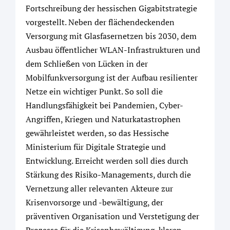
Fortschreibung der hessischen Gigabitstrategie
vorgestellt. Neben der flächendeckenden
Versorgung mit Glasfasernetzen bis 2030, dem
Ausbau öffentlicher WLAN-Infrastrukturen und
dem Schließen von Lücken in der
Mobilfunkversorgung ist der Aufbau resilienter
Netze ein wichtiger Punkt. So soll die
Handlungsfähigkeit bei Pandemien, Cyber-
Angriffen, Kriegen und Naturkatastrophen
gewährleistet werden, so das Hessische
Ministerium für Digitale Strategie und
Entwicklung. Erreicht werden soll dies durch
Stärkung des Risiko-Managements, durch die
Vernetzung aller relevanten Akteure zur
Krisenvorsorge und -bewältigung, der
präventiven Organisation und Verstetigung der