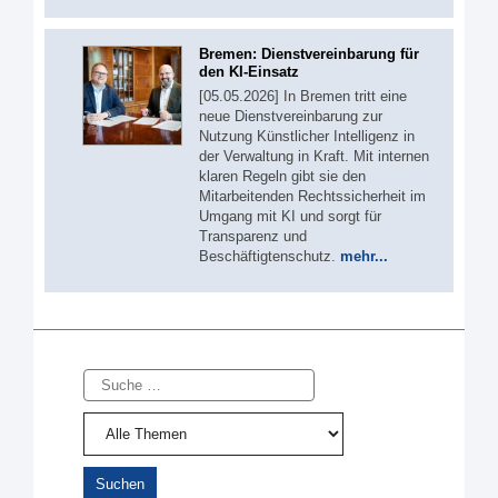
Bremen: Dienstvereinbarung für
den KI-Einsatz
[05.05.2026] In Bremen tritt eine
neue Dienstvereinbarung zur
Nutzung Künstlicher Intelligenz in
der Verwaltung in Kraft. Mit internen
klaren Regeln gibt sie den
Mitarbeitenden Rechtssicherheit im
Umgang mit KI und sorgt für
Transparenz und
Beschäftigtenschutz.
mehr...
Suche