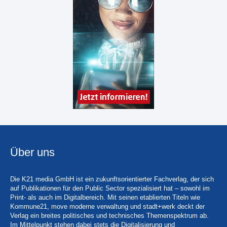
Über uns
Die K21 media GmbH ist ein zukunftsorientierter Fachverlag, der sich
auf Publikationen für den Public Sector spezialisiert hat – sowohl im
Print- als auch im Digitalbereich. Mit seinen etablierten Titeln wie
Kommune21, move moderne verwaltung und stadt+werk deckt der
Verlag ein breites politisches und technisches Themenspektrum ab.
Im Mittelpunkt stehen dabei stets die Digitalisierung und