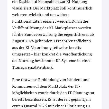
ein Dashboard Kennzahlen zur KI-Nutzung
visualisiert. Der Marktplatz soll kontinuierlich
weiterentwickelt und um weitere
Funktionalitäten ergänzt werden. Durch die
Veröffentlichung des KI-Marktplatzes werden
für die Bundesverwaltung die eigentlich erst ab
August 2026 geltenden Transparenzpflichten
aus der KI-Verordnung teilweise bereits
umgesetzt – hier konkret die Veröffentlichung
der Nutzung bestimmter KI-Systeme in einer
Transparenzdatenbank.
Eine testweise Einbindung von Ländern und
Kommunen auf dem Marktplatz der KI-
Möglichkeiten wurde durch den IT-Planungsrat
bereits beschlossen. Es ist derzeit geplant, im
ersten Quartal 2025 mit einer Pilotierung zu