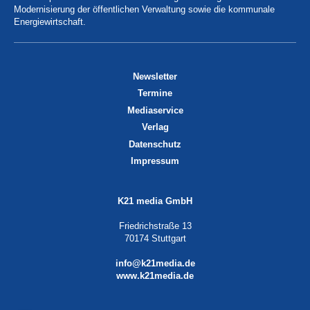
Modernisierung der öffentlichen Verwaltung sowie die kommunale
Energiewirtschaft.
Newsletter
Termine
Mediaservice
Verlag
Datenschutz
Impressum
K21 media GmbH
Friedrichstraße 13
70174 Stuttgart
info@k21media.de
www.k21media.de