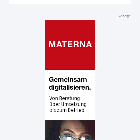
Anzeige