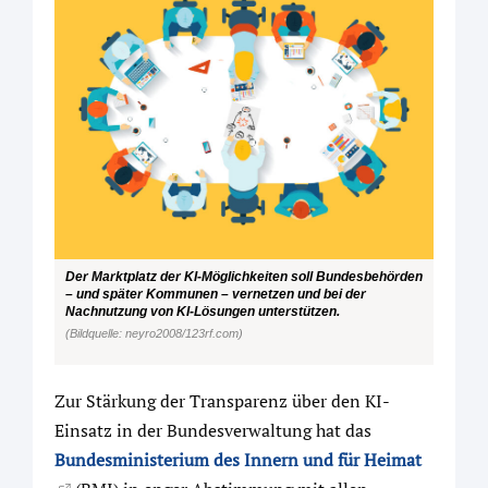
Der Marktplatz der KI-Möglichkeiten soll Bundesbehörden
– und später Kommunen – vernetzen und bei der
Nachnutzung von KI-Lösungen unterstützen.
(Bildquelle: neyro2008/123rf.com)
Zur Stärkung der Transparenz über den KI-
Einsatz in der Bundesverwaltung hat das
Bundesministerium des Innern und für Heimat