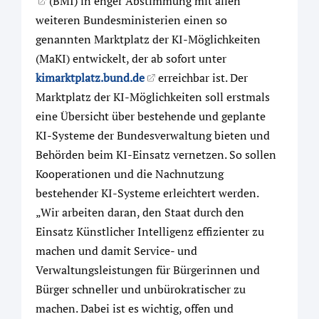
(BMI) in enger Abstimmung mit allen
weiteren Bundesministerien einen so
genannten Marktplatz der KI-Möglichkeiten
(MaKI) entwickelt, der ab sofort unter
kimarktplatz.bund.de
erreichbar ist. Der
Marktplatz der KI-Möglichkeiten soll erstmals
eine Übersicht über bestehende und geplante
KI-Systeme der Bundesverwaltung bieten und
Behörden beim KI-Einsatz vernetzen. So sollen
Kooperationen und die Nachnutzung
bestehender KI-Systeme erleichtert werden.
„Wir arbeiten daran, den Staat durch den
Einsatz Künstlicher Intelligenz effizienter zu
machen und damit Service- und
Verwaltungsleistungen für Bürgerinnen und
Bürger schneller und unbürokratischer zu
machen. Dabei ist es wichtig, offen und