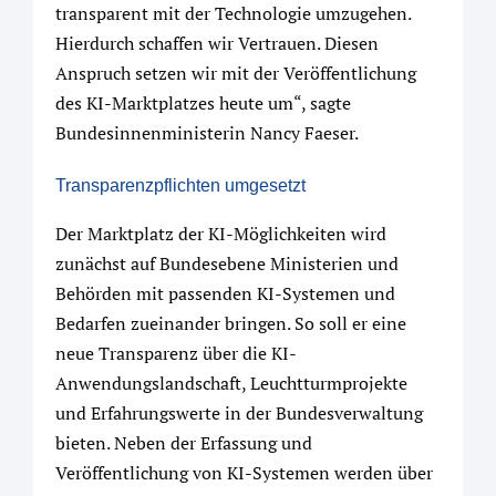
transparent mit der Technologie umzugehen.
Hierdurch schaffen wir Vertrauen. Diesen
Anspruch setzen wir mit der Veröffentlichung
des KI-Marktplatzes heute um“, sagte
Bundesinnenministerin Nancy Faeser.
Transparenzpflichten umgesetzt
Der Marktplatz der KI-Möglichkeiten wird
zunächst auf Bundesebene Ministerien und
Behörden mit passenden KI-Systemen und
Bedarfen zueinander bringen. So soll er eine
neue Transparenz über die KI-
Anwendungslandschaft, Leuchtturmprojekte
und Erfahrungswerte in der Bundesverwaltung
bieten. Neben der Erfassung und
Veröffentlichung von KI-Systemen werden über