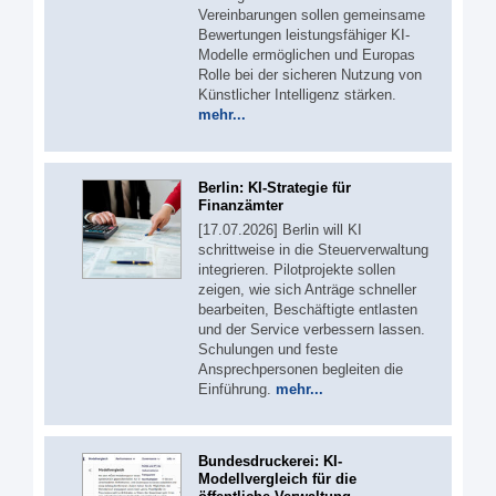
Vereinbarungen sollen gemeinsame
Bewertungen leistungsfähiger KI-
Modelle ermöglichen und Europas
Rolle bei der sicheren Nutzung von
Künstlicher Intelligenz stärken.
mehr...
Berlin: KI-Strategie für
Finanzämter
[17.07.2026] Berlin will KI
schrittweise in die Steuerverwaltung
integrieren. Pilotprojekte sollen
zeigen, wie sich Anträge schneller
bearbeiten, Beschäftigte entlasten
und der Service verbessern lassen.
Schulungen und feste
Ansprechpersonen begleiten die
Einführung.
mehr...
Bundesdruckerei: KI-
Modellvergleich für die