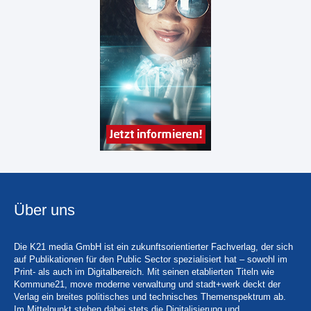
Über uns
Die K21 media GmbH ist ein zukunftsorientierter Fachverlag, der sich
auf Publikationen für den Public Sector spezialisiert hat – sowohl im
Print- als auch im Digitalbereich. Mit seinen etablierten Titeln wie
Kommune21, move moderne verwaltung und stadt+werk deckt der
Verlag ein breites politisches und technisches Themenspektrum ab.
Im Mittelpunkt stehen dabei stets die Digitalisierung und