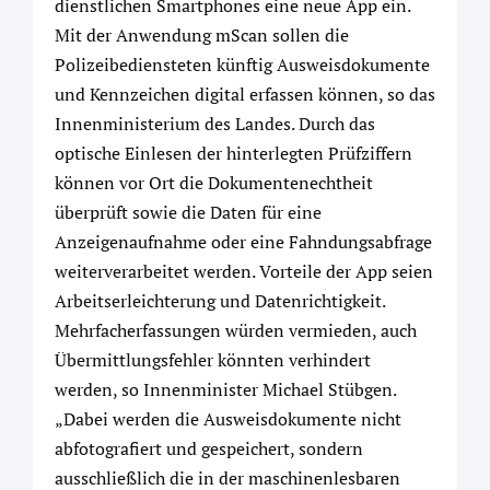
dienstlichen Smartphones eine neue App ein.
Mit der Anwendung mScan sollen die
Polizeibediensteten künftig Ausweisdokumente
und Kennzeichen digital erfassen können, so das
Innenministerium des Landes. Durch das
optische Einlesen der hinterlegten Prüfziffern
können vor Ort die Dokumentenechtheit
überprüft sowie die Daten für eine
Anzeigenaufnahme oder eine Fahndungsabfrage
weiterverarbeitet werden. Vorteile der App seien
Arbeitserleichterung und Datenrichtigkeit.
Mehrfacherfassungen würden vermieden, auch
Übermittlungsfehler könnten verhindert
werden, so Innenminister Michael Stübgen.
„Dabei werden die Ausweisdokumente nicht
abfotografiert und gespeichert, sondern
ausschließlich die in der maschinenlesbaren