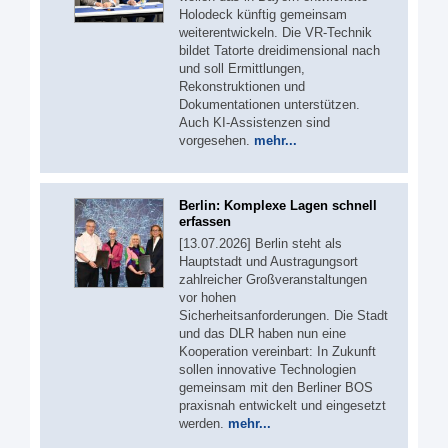
Holodeck künftig gemeinsam
weiterentwickeln. Die VR-Technik
bildet Tatorte dreidimensional nach
und soll Ermittlungen,
Rekonstruktionen und
Dokumentationen unterstützen.
Auch KI-Assistenzen sind
vorgesehen.
mehr...
Berlin: Komplexe Lagen schnell
erfassen
[13.07.2026] Berlin steht als
Hauptstadt und Austragungsort
zahlreicher Großveranstaltungen
vor hohen
Sicherheitsanforderungen. Die Stadt
und das DLR haben nun eine
Kooperation vereinbart: In Zukunft
sollen innovative Technologien
gemeinsam mit den Berliner BOS
praxisnah entwickelt und eingesetzt
werden.
mehr...