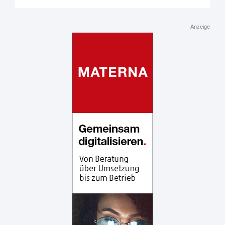
Anzeige