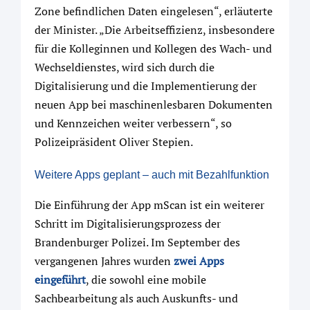
Zone befindlichen Daten eingelesen“, erläuterte
der Minister. „Die Arbeitseffizienz, insbesondere
für die Kolleginnen und Kollegen des Wach- und
Wechseldienstes, wird sich durch die
Digitalisierung und die Implementierung der
neuen App bei maschinenlesbaren Dokumenten
und Kennzeichen weiter verbessern“, so
Polizeipräsident Oliver Stepien.
Weitere Apps geplant – auch mit Bezahlfunktion
Die Einführung der App mScan ist ein weiterer
Schritt im Digitalisierungsprozess der
Brandenburger Polizei. Im September des
vergangenen Jahres wurden
zwei Apps
eingeführt
, die sowohl eine mobile
Sachbearbeitung als auch Auskunfts- und