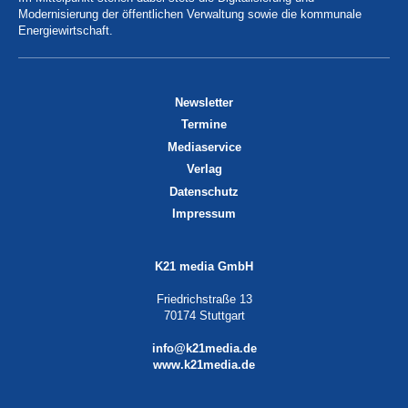
Modernisierung der öffentlichen Verwaltung sowie die kommunale
Energiewirtschaft.
Newsletter
Termine
Mediaservice
Verlag
Datenschutz
Impressum
K21 media GmbH
Friedrichstraße 13
70174 Stuttgart
info@k21media.de
www.k21media.de