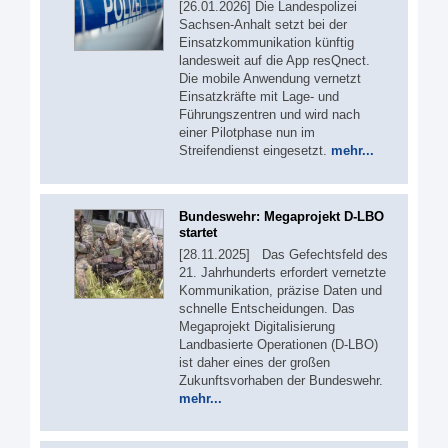
[26.01.2026] Die Landespolizei
Sachsen-Anhalt setzt bei der
Einsatzkommunikation künftig
landesweit auf die App resQnect.
Die mobile Anwendung vernetzt
Einsatzkräfte mit Lage- und
Führungszentren und wird nach
einer Pilotphase nun im
Streifendienst eingesetzt.
mehr...
Bundeswehr: Megaprojekt D-LBO
startet
[28.11.2025] Das Gefechtsfeld des
21. Jahrhunderts erfordert vernetzte
Kommunikation, präzise Daten und
schnelle Entscheidungen. Das
Megaprojekt Digitalisierung
Landbasierte Operationen (D-LBO)
ist daher eines der großen
Zukunftsvorhaben der Bundeswehr.
mehr...