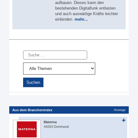
aufbauen. Dieses kann den
bestehenden Digitalfunk entlasten
und auch auswärtige Kräfte leichter
einbinden.
mehr...
Suche
Aus dem Branchenindex
Anzeige
Materna
44263 Dortmund