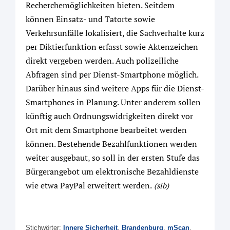
Recherchemöglichkeiten bieten. Seitdem
können Einsatz- und Tatorte sowie
Verkehrsunfälle lokalisiert, die Sachverhalte kurz
per Diktierfunktion erfasst sowie Aktenzeichen
direkt vergeben werden. Auch polizeiliche
Abfragen sind per Dienst-Smartphone möglich.
Darüber hinaus sind weitere Apps für die Dienst-
Smartphones in Planung. Unter anderem sollen
künftig auch Ordnungswidrigkeiten direkt vor
Ort mit dem Smartphone bearbeitet werden
können. Bestehende Bezahlfunktionen werden
weiter ausgebaut, so soll in der ersten Stufe das
Bürgerangebot um elektronische Bezahldienste
wie etwa PayPal erweitert werden.
(sib)
Stichwörter:
Innere Sicherheit
,
Brandenburg
,
mScan
,