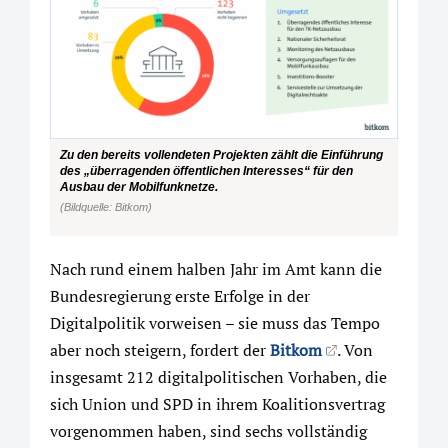
Zu den bereits vollendeten Projekten zählt die Einführung
des „überragenden öffentlichen Interesses“ für den
Ausbau der Mobilfunknetze.
(Bildquelle: Bitkom)
Nach rund einem halben Jahr im Amt kann die
Bundesregierung erste Erfolge in der
Digitalpolitik vorweisen – sie muss das Tempo
aber noch steigern, fordert der
Bitkom
. Von
insgesamt 212 digitalpolitischen Vorhaben, die
sich Union und SPD in ihrem Koalitionsvertrag
vorgenommen haben, sind sechs vollständig