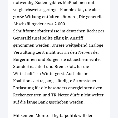
notwendig. Zudem gibt es Maßnahmen mit
vergleichsweise geringer Komplexität, die aber
große Wirkung entfalten können. „Die generelle
Abschaffung der etwa 2.000
Schriftformerfordernisse im deutschen Recht per
Generalklausel sollte zügig in Angriff
genommen werden. Unsere weitgehend analoge
Verwaltung zerrt nicht nur an den Nerven der
Bürgerinnen und Bürger, sie ist auch ein echter
Standortnachteil und Bremsklotz für die
Wirtschaft“, so Wintergerst. Auch die im
Koalitionsvertrag angekündigte Stromsteuer-
Entlastung für die besonders energieintensiven
Rechenzentren und TK-Netze dürfe nicht weiter
auf die lange Bank geschoben werden.
Mit seinem Monitor Digitalpolitik will der