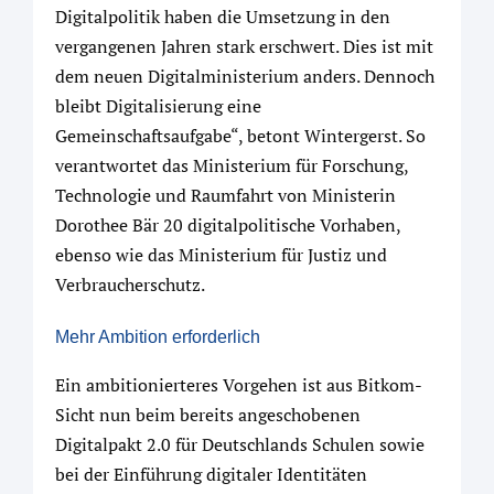
Digitalpolitik haben die Umsetzung in den
vergangenen Jahren stark erschwert. Dies ist mit
dem neuen Digitalministerium anders. Dennoch
bleibt Digitalisierung eine
Gemeinschaftsaufgabe“, betont Wintergerst. So
verantwortet das Ministerium für Forschung,
Technologie und Raumfahrt von Ministerin
Dorothee Bär 20 digitalpolitische Vorhaben,
ebenso wie das Ministerium für Justiz und
Verbraucherschutz.
Mehr Ambition erforderlich
Ein ambitionierteres Vorgehen ist aus Bitkom-
Sicht nun beim bereits angeschobenen
Digitalpakt 2.0 für Deutschlands Schulen sowie
bei der Einführung digitaler Identitäten