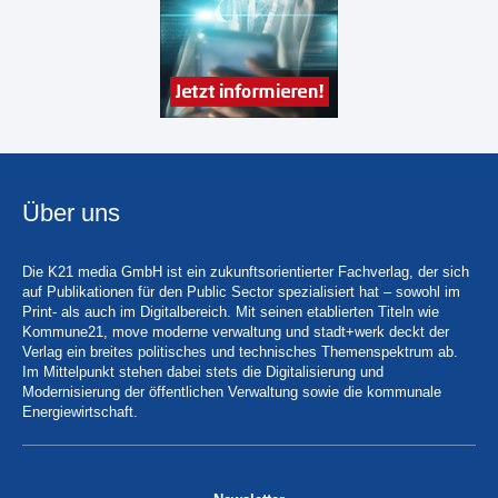
Über uns
Die K21 media GmbH ist ein zukunftsorientierter Fachverlag, der sich
auf Publikationen für den Public Sector spezialisiert hat – sowohl im
Print- als auch im Digitalbereich. Mit seinen etablierten Titeln wie
Kommune21, move moderne verwaltung und stadt+werk deckt der
Verlag ein breites politisches und technisches Themenspektrum ab.
Im Mittelpunkt stehen dabei stets die Digitalisierung und
Modernisierung der öffentlichen Verwaltung sowie die kommunale
Energiewirtschaft.