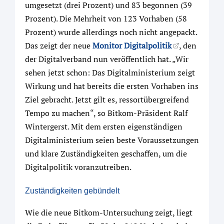
umgesetzt (drei Prozent) und 83 begonnen (39
Prozent). Die Mehrheit von 123 Vorhaben (58
Prozent) wurde allerdings noch nicht angepackt.
Das zeigt der neue
Monitor Digitalpolitik
, den
der Digitalverband nun veröffentlich hat. „Wir
sehen jetzt schon: Das Digitalministerium zeigt
Wirkung und hat bereits die ersten Vorhaben ins
Ziel gebracht. Jetzt gilt es, ressortübergreifend
Tempo zu machen“, so Bitkom-Präsident Ralf
Wintergerst. Mit dem ersten eigenständigen
Digitalministerium seien beste Voraussetzungen
und klare Zuständigkeiten geschaffen, um die
Digitalpolitik voranzutreiben.
Zuständigkeiten gebündelt
Wie die neue Bitkom-Untersuchung zeigt, liegt