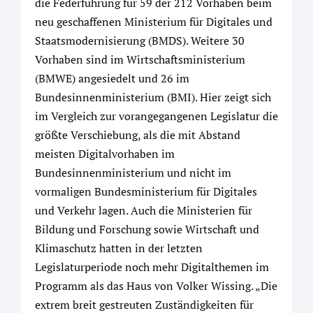
die Federführung für 59 der 212 Vorhaben beim
neu geschaffenen Ministerium für Digitales und
Staatsmodernisierung (BMDS). Weitere 30
Vorhaben sind im Wirtschaftsministerium
(BMWE) angesiedelt und 26 im
Bundesinnenministerium (BMI). Hier zeigt sich
im Vergleich zur vorangegangenen Legislatur die
größte Verschiebung, als die mit Abstand
meisten Digitalvorhaben im
Bundesinnenministerium und nicht im
vormaligen Bundesministerium für Digitales
und Verkehr lagen. Auch die Ministerien für
Bildung und Forschung sowie Wirtschaft und
Klimaschutz hatten in der letzten
Legislaturperiode noch mehr Digitalthemen im
Programm als das Haus von Volker Wissing. „Die
extrem breit gestreuten Zuständigkeiten für