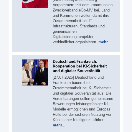
Vorpommern tritt dem kommunalen
Zweckverband eGo-MV bei. Land
und Kommunen wollen damit ihre
Zusammenarbeit bei IT-
Infrastrukturen, Standards und
gemeinsamen
Digitalisierungsprojekten
verbindlicher organisieren.
mehr...
Deutschland/Frankreich:
Kooperation bei KI-Sicherheit
und digitaler Souveränität
[27.07.2026] Deutschland und
Frankreich bauen ihre
Zusammenarbeit bei KI-Sicherheit
und digitaler Souveränität aus. Die
Vereinbarungen sollen gemeinsame
Bewertungen leistungsfähiger KI-
Modelle ermöglichen und Europas
Rolle bei der sicheren Nutzung von
Künstlicher Intelligenz stärken.
mehr...