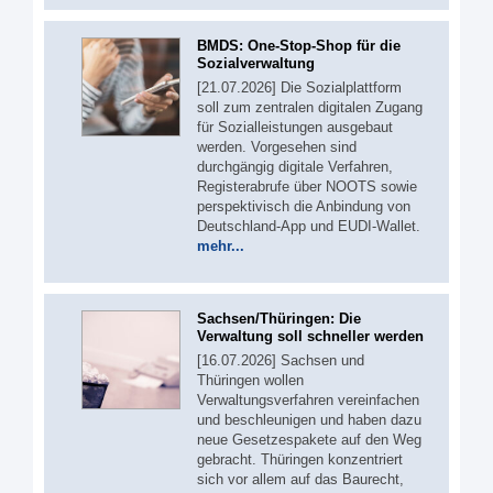
BMDS: One-Stop-Shop für die
Sozialverwaltung
[21.07.2026] Die Sozialplattform
soll zum zentralen digitalen Zugang
für Sozialleistungen ausgebaut
werden. Vorgesehen sind
durchgängig digitale Verfahren,
Registerabrufe über NOOTS sowie
perspektivisch die Anbindung von
Deutschland-App und EUDI-Wallet.
mehr...
Sachsen/Thüringen: Die
Verwaltung soll schneller werden
[16.07.2026] Sachsen und
Thüringen wollen
Verwaltungsverfahren vereinfachen
und beschleunigen und haben dazu
neue Gesetzespakete auf den Weg
gebracht. Thüringen konzentriert
sich vor allem auf das Baurecht,