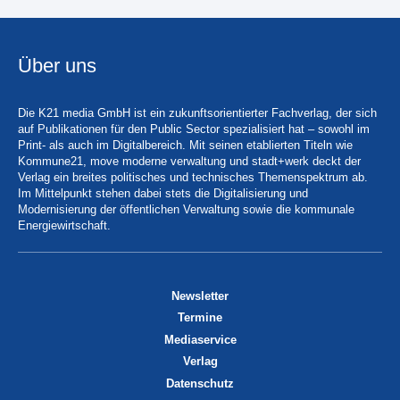
Über uns
Die K21 media GmbH ist ein zukunftsorientierter Fachverlag, der sich
auf Publikationen für den Public Sector spezialisiert hat – sowohl im
Print- als auch im Digitalbereich. Mit seinen etablierten Titeln wie
Kommune21, move moderne verwaltung und stadt+werk deckt der
Verlag ein breites politisches und technisches Themenspektrum ab.
Im Mittelpunkt stehen dabei stets die Digitalisierung und
Modernisierung der öffentlichen Verwaltung sowie die kommunale
Energiewirtschaft.
Newsletter
Termine
Mediaservice
Verlag
Datenschutz