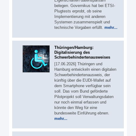
Eigenschaften datensparsam
belegen. Governikus hat bei ETSI-
Plugtests erprobt, ob seine
Implementierung mit anderen
Systemen zusammenspielt und
technische Vorgaben erfüllt.
mehr...
Thüringen/Hamburg:
Digitalisierung des
Schwerbehindertenausweises
[17.06.2026] Thüringen und
Hamburg entwickeln einen digitalen
Schwerbehindertenausweis, der
künftig über die EUDI-Wallet auf
dem Smartphone verfügbar sein
soll. Das vom Bund geförderte
Pilotprojekt soll Verwaltungsdaten
nur noch einmal erfassen und
könnte den Weg für eine
bundesweite Einführung ebnen.
mehr...