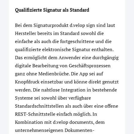
Qualifizierte Signatur als Standard
Bei dem Signaturprodukt d.velop sign sind laut
Hersteller bereits im Standard sowohl die
einfache als auch die fortgeschrittene und die
qualifizierte elektronische Signatur enthalten.
Das ermöglicht dem Anwender eine durchgängig
digitale Bearbeitung von Geschäftsprozessen
ganz ohne Medienbrüche. Die App sei auf
Knopfdruck einsetzbar und könne direkt genutzt
werden. Die nahtlose Integration in bestehende
Systeme sei sowohl über verfügbare
Standardschnittstellen als auch über eine offene
REST-Schnittstelle einfach möglich. In
Kombination mit d.velop documents, dem
unternehmenseigenen Dokumenten-