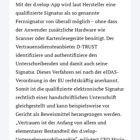
Mit der d.velop-App wird laut Hersteller eine
qualifizierte Signatur als so genannte
Fernsignatur von überall möglich – ohne dass
der Anwender zusätzliche Hardware wie
Scanner oder Kartenlesegeräte benötigt. Der
Vertrauensdiensteanbieter D-TRUST
identifiziere und authentifiziere den
Unterschreibenden und damit auch seine
Signatur. Dieses Verfahren sei nach der eIDAS-
Verordnung in der EU rechtskräftig anerkannt.
Somit ist die qualifizierte elektronische Signatur
rechtlich einer handschriftlichen Unterschrift
gleichgestellt und kann beispielsweise vor
Gericht als Beweismittel herangezogen werden.
„Vertrauen ist der Anfang von allem und
elementarer Bestandteil der d.velop-
Unternehmensphilosophie“, erläutert CEO Mario