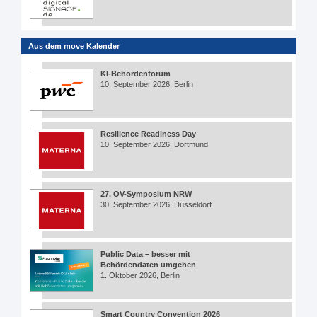
Aus dem move Kalender
KI-Behördenforum
10. September 2026, Berlin
Resilience Readiness Day
10. September 2026, Dortmund
27. ÖV-Symposium NRW
30. September 2026, Düsseldorf
Public Data – besser mit
Behördendaten umgehen
1. Oktober 2026, Berlin
Smart Country Convention 2026