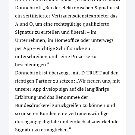
Dönnebrink. „Bei der elektronischen Signatur ist
ein zertifizierter Vertrauensdiensteanbieter das
A und O, um eine rechtsgültige qualifizierte
Signatur zu erstellen und überall – im
Unternehmen, im Homeoffice oder unterwegs
per App – wichtige Schriftstücke zu
unterschreiben und seine Prozesse zu
beschleunigen.“
Dönnebrink ist überzeugt, mit D-TRUST auf den
richtigen Partner zu setzen: „Wir freuen uns, mit
unserer App d.velop sign auf die langjährige
Erfahrung und das Renommee der
Bundesdruckerei zurückgreifen zu können und
so unseren Kunden eine vertrauenswürdige
durchgängig digitale und einfach abzuwickelnde
Signatur zu ermöglichen.“