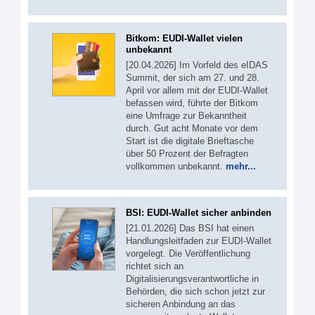
Bitkom: EUDI-Wallet vielen
unbekannt
[20.04.2026] Im Vorfeld des eIDAS
Summit, der sich am 27. und 28.
April vor allem mit der EUDI-Wallet
befassen wird, führte der Bitkom
eine Umfrage zur Bekanntheit
durch. Gut acht Monate vor dem
Start ist die digitale Brieftasche
über 50 Prozent der Befragten
vollkommen unbekannt.
mehr...
BSI: EUDI-Wallet sicher anbinden
[21.01.2026] Das BSI hat einen
Handlungsleitfaden zur EUDI-Wallet
vorgelegt. Die Veröffentlichung
richtet sich an
Digitalisierungsverantwortliche in
Behörden, die sich schon jetzt zur
sicheren Anbindung an das