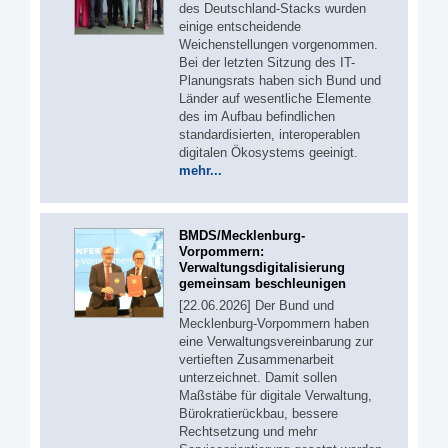
des Deutschland-Stacks wurden
einige entscheidende
Weichenstellungen vorgenommen.
Bei der letzten Sitzung des IT-
Planungsrats haben sich Bund und
Länder auf wesentliche Elemente
des im Aufbau befindlichen
standardisierten, interoperablen
digitalen Ökosystems geeinigt.
mehr...
BMDS/Mecklenburg-
Vorpommern:
Verwaltungsdigitalisierung
gemeinsam beschleunigen
[22.06.2026] Der Bund und
Mecklenburg-Vorpommern haben
eine Verwaltungsvereinbarung zur
vertieften Zusammenarbeit
unterzeichnet. Damit sollen
Maßstäbe für digitale Verwaltung,
Bürokratierückbau, bessere
Rechtsetzung und mehr