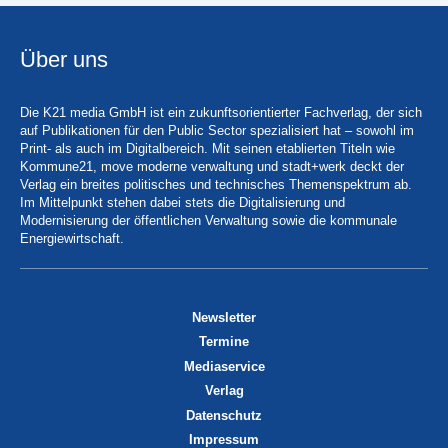
Über uns
Die K21 media GmbH ist ein zukunftsorientierter Fachverlag, der sich
auf Publikationen für den Public Sector spezialisiert hat – sowohl im
Print- als auch im Digitalbereich. Mit seinen etablierten Titeln wie
Kommune21, move moderne verwaltung und stadt+werk deckt der
Verlag ein breites politisches und technisches Themenspektrum ab.
Im Mittelpunkt stehen dabei stets die Digitalisierung und
Modernisierung der öffentlichen Verwaltung sowie die kommunale
Energiewirtschaft.
Newsletter
Termine
Mediaservice
Verlag
Datenschutz
Impressum