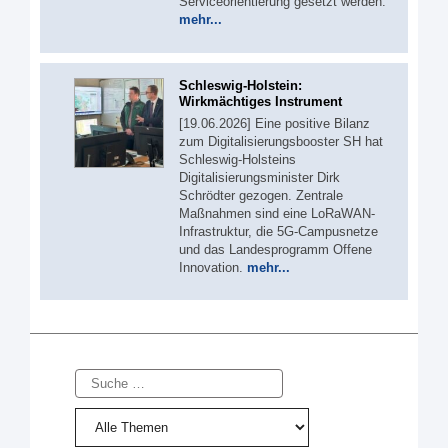
Serviceorientierung gesetzt werden.
mehr...
Schleswig-Holstein:
Wirkmächtiges Instrument
[19.06.2026] Eine positive Bilanz
zum Digitalisierungsbooster SH hat
Schleswig-Holsteins
Digitalisierungsminister Dirk
Schrödter gezogen. Zentrale
Maßnahmen sind eine LoRaWAN-
Infrastruktur, die 5G-Campusnetze
und das Landesprogramm Offene
Innovation.
mehr...
Suche