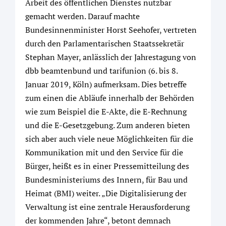
Arbeit des öffentlichen Dienstes nutzbar
gemacht werden. Darauf machte
Bundesinnenminister Horst Seehofer, vertreten
durch den Parlamentarischen Staatssekretär
Stephan Mayer, anlässlich der Jahrestagung von
dbb beamtenbund und tarifunion (6. bis 8.
Januar 2019, Köln) aufmerksam. Dies betreffe
zum einen die Abläufe innerhalb der Behörden
wie zum Beispiel die E-Akte, die E-Rechnung
und die E-Gesetzgebung. Zum anderen bieten
sich aber auch viele neue Möglichkeiten für die
Kommunikation mit und den Service für die
Bürger, heißt es in einer Pressemitteilung des
Bundesministeriums des Innern, für Bau und
Heimat (BMI) weiter. „Die Digitalisierung der
Verwaltung ist eine zentrale Herausforderung
der kommenden Jahre“, betont demnach