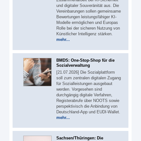
und digitaler Souveränität aus. Die
Vereinbarungen sollen gemeinsame
Bewertungen leistungsfähiger KI-
Modelle ermöglichen und Europas
Rolle bei der sicheren Nutzung von
Künstlicher Intelligenz stärken.
mehr...
BMDS: One-Stop-Shop für die
Sozialverwaltung
[21.07.2026] Die Sozialplattform
soll zum zentralen digitalen Zugang
für Sozialleistungen ausgebaut
werden. Vorgesehen sind
durchgängig digitale Verfahren,
Registerabrufe über NOOTS sowie
perspektivisch die Anbindung von
Deutschland-App und EUDI-Wallet.
mehr...
Sachsen/Thüringen: Die