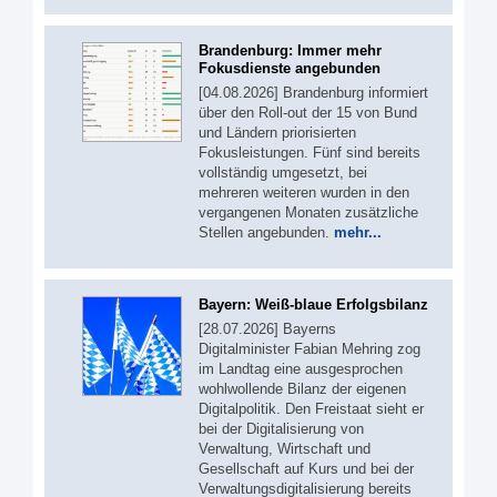
Brandenburg: Immer mehr
Fokusdienste angebunden
[04.08.2026] Brandenburg informiert
über den Roll-out der 15 von Bund
und Ländern priorisierten
Fokusleistungen. Fünf sind bereits
vollständig umgesetzt, bei
mehreren weiteren wurden in den
vergangenen Monaten zusätzliche
Stellen angebunden.
mehr...
Bayern: Weiß-blaue Erfolgsbilanz
[28.07.2026] Bayerns
Digitalminister Fabian Mehring zog
im Landtag eine ausgesprochen
wohlwollende Bilanz der eigenen
Digitalpolitik. Den Freistaat sieht er
bei der Digitalisierung von
Verwaltung, Wirtschaft und
Gesellschaft auf Kurs und bei der
Verwaltungsdigitalisierung bereits