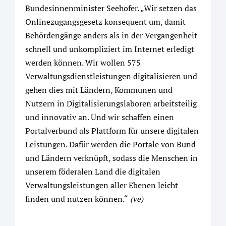
Bundesinnenminister Seehofer. „Wir setzen das
Onlinezugangsgesetz konsequent um, damit
Behördengänge anders als in der Vergangenheit
schnell und unkompliziert im Internet erledigt
werden können. Wir wollen 575
Verwaltungsdienstleistungen digitalisieren und
gehen dies mit Ländern, Kommunen und
Nutzern in Digitalisierungslaboren arbeitsteilig
und innovativ an. Und wir schaffen einen
Portalverbund als Plattform für unsere digitalen
Leistungen. Dafür werden die Portale von Bund
und Ländern verknüpft, sodass die Menschen in
unserem föderalen Land die digitalen
Verwaltungsleistungen aller Ebenen leicht
finden und nutzen können.“
(ve)