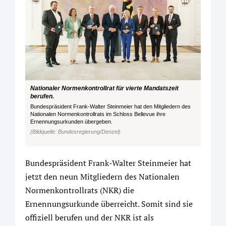
Nationaler Normenkontrollrat für vierte Mandatszeit
berufen.
Bundespräsident Frank-Walter Steinmeier hat den Mitgliedern des
Nationalen Normenkontrollrats im Schloss Bellevue ihre
Ernennungsurkunden übergeben.
(Bildquelle: Bundesregierung/Denzel)
Bundespräsident Frank-Walter Steinmeier hat
jetzt den neun Mitgliedern des Nationalen
Normenkontrollrats (NKR) die
Ernennungsurkunde überreicht. Somit sind sie
offiziell berufen und der NKR ist als