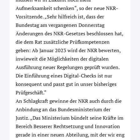
Aufmerksamkeit schenken“, so der neue NKR-
Vorsitzende. „Sehr hilfreich ist, dass der
Bundestag am vergangenen Donnerstag
Änderungen des NKR-Gesetzes beschlossen hat,
die dem Rat zusätzliche Prüfkompetenzen
geben: Ab Januar 2023 wird der NKR bewerten,
inwieweit die Möglichkeiten der digitalen
Ausführung neuer Regelungen geprüft wurden.
Die Einführung eines Digital-Checks ist nur
konsequent und passt gut in unser bisheriges
Prüfgeschäft.“
An Schlagkraft gewinne der NKR auch durch die
Anbindung an das Bundesministerium der
Justiz. „Das Ministerium bündelt seine Kräfte im
Bereich Besserer Rechtsetzung und Innovation
gerade in einer neuen Abteilung, mit der wir eng