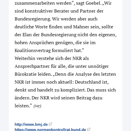
zusammenarbeiten werden“, sagt Goebel. „Wir
sind konstruktiver Berater und Partner der
Bundesregierung. Wir werden aber auch
deutliche Worte finden und Mahner sein, sollte
der Elan der Bundesregierung nicht den eigenen,
hohen Ansprüchen genügen, die sie im
Koalitionsvertrag formuliert hat.“
Weiterhin verstehe sich der NKR als
Ansprechpartner für alle, die unter unnötiger
Bürokratie leiden. „Denn die Analyse des letzten
NKR ist immer noch aktuell: Deutschland ist,
denkt und handelt zu kompliziert. Das muss sich
ändern. Der NKR wird seinen Beitrag dazu
leisten.“
(ve)
http://www.bmj.de
https://www.normenkontrollrat.bund.de