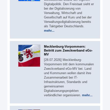
Digitalpolitik. Den Freistaat sieht er
bei der Digitalisierung von
Verwaltung, Wirtschaft und
Gesellschaft auf Kurs und bei der
Verwaltungsdigitalisierung bereits
als Taktgeber Deutschlands.
mehr...
Mecklenburg-Vorpommern:
Beitritt zum Zweckverband eGo-
MV
[28.07.2026] Mecklenburg-
Vorpommern tritt dem kommunalen
Zweckverband eGo-MV bei. Land
und Kommunen wollen damit ihre
Zusammenarbeit bei IT-
Infrastrukturen, Standards und
gemeinsamen
Digitalisierungsprojekten
verbindlicher organisieren.
mehr...