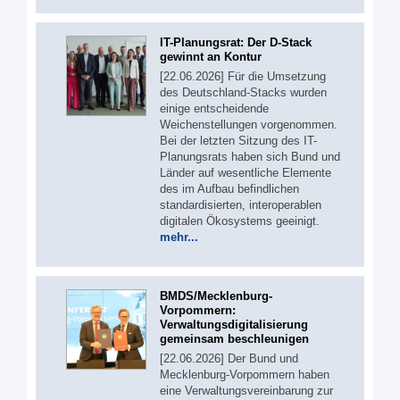
IT-Planungsrat: Der D-Stack
gewinnt an Kontur
[22.06.2026] Für die Umsetzung
des Deutschland-Stacks wurden
einige entscheidende
Weichenstellungen vorgenommen.
Bei der letzten Sitzung des IT-
Planungsrats haben sich Bund und
Länder auf wesentliche Elemente
des im Aufbau befindlichen
standardisierten, interoperablen
digitalen Ökosystems geeinigt.
mehr...
BMDS/Mecklenburg-
Vorpommern:
Verwaltungsdigitalisierung
gemeinsam beschleunigen
[22.06.2026] Der Bund und
Mecklenburg-Vorpommern haben
eine Verwaltungsvereinbarung zur