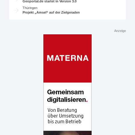
Geoportal.de startet in Version 3.0
Thüringen
Projekt „Amsel“ auf der Zielgeraden
Anzeige