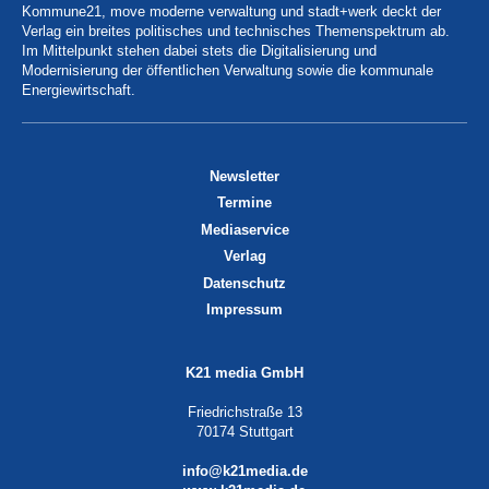
Kommune21, move moderne verwaltung und stadt+werk deckt der
Verlag ein breites politisches und technisches Themenspektrum ab.
Im Mittelpunkt stehen dabei stets die Digitalisierung und
Modernisierung der öffentlichen Verwaltung sowie die kommunale
Energiewirtschaft.
Newsletter
Termine
Mediaservice
Verlag
Datenschutz
Impressum
K21 media GmbH
Friedrichstraße 13
70174 Stuttgart
info@k21media.de