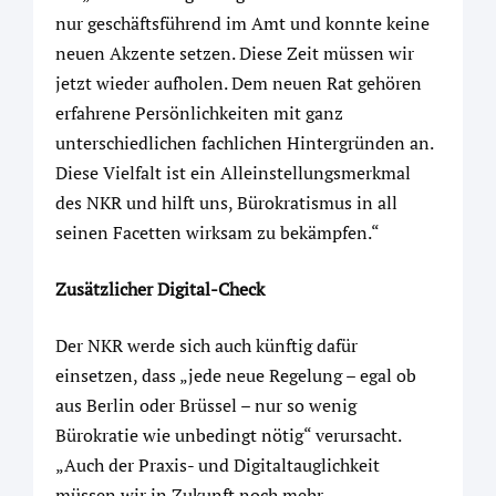
nur geschäftsführend im Amt und konnte keine
neuen Akzente setzen. Diese Zeit müssen wir
jetzt wieder aufholen. Dem neuen Rat gehören
erfahrene Persönlichkeiten mit ganz
unterschiedlichen fachlichen Hintergründen an.
Diese Vielfalt ist ein Alleinstellungsmerkmal
des NKR und hilft uns, Bürokratismus in all
seinen Facetten wirksam zu bekämpfen.“
Zusätzlicher Digital-Check
Der NKR werde sich auch künftig dafür
einsetzen, dass „jede neue Regelung – egal ob
aus Berlin oder Brüssel – nur so wenig
Bürokratie wie unbedingt nötig“ verursacht.
„Auch der Praxis- und Digitaltauglichkeit
müssen wir in Zukunft noch mehr