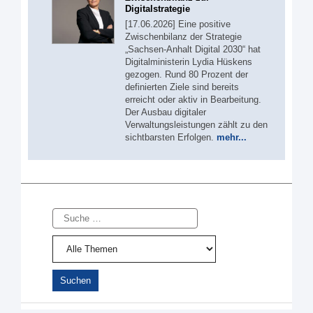
Digitalstrategie
[17.06.2026] Eine positive
Zwischenbilanz der Strategie
„Sachsen-Anhalt Digital 2030“ hat
Digitalministerin Lydia Hüskens
gezogen. Rund 80 Prozent der
definierten Ziele sind bereits
erreicht oder aktiv in Bearbeitung.
Der Ausbau digitaler
Verwaltungsleistungen zählt zu den
sichtbarsten Erfolgen.
mehr...
Suche