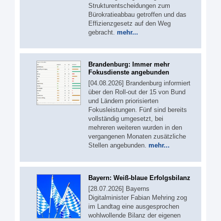
Strukturentscheidungen zum
Bürokratieabbau getroffen und das
Effizienzgesetz auf den Weg
gebracht.
mehr...
Brandenburg: Immer mehr
Fokusdienste angebunden
[04.08.2026] Brandenburg informiert
über den Roll-out der 15 von Bund
und Ländern priorisierten
Fokusleistungen. Fünf sind bereits
vollständig umgesetzt, bei
mehreren weiteren wurden in den
vergangenen Monaten zusätzliche
Stellen angebunden.
mehr...
Bayern: Weiß-blaue Erfolgsbilanz
[28.07.2026] Bayerns
Digitalminister Fabian Mehring zog
im Landtag eine ausgesprochen
wohlwollende Bilanz der eigenen