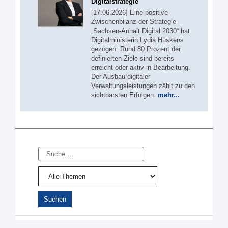
Digitalstrategie
[17.06.2026] Eine positive
Zwischenbilanz der Strategie
„Sachsen-Anhalt Digital 2030“ hat
Digitalministerin Lydia Hüskens
gezogen. Rund 80 Prozent der
definierten Ziele sind bereits
erreicht oder aktiv in Bearbeitung.
Der Ausbau digitaler
Verwaltungsleistungen zählt zu den
sichtbarsten Erfolgen.
mehr...
Suche