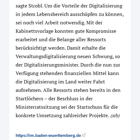
sagte Strobl. Um die Vorteile der Digitalisierung
in jedem Lebensbereich ausschöpfen zu können,
sei noch viel Arbeit notwendig. Mit der
Kabinettsvorlage konnten gute Kompromisse
erarbeitet und die Belange aller Ressorts
berücksichtigt werden. Damit erhalte die
Verwaltungsdigitalisierung neuen Schwung, so
der Digitalisierungsminister. Durch die nun zur
Verfügung stehenden finanziellen Mittel kann
die Digitalisierung im Land weiter Fahrt
aufnehmen. Alle Ressorts stehen bereits in den
Startlöchern – der Beschluss in der
Ministerratssitzung sei der Startschuss für die
konkrete Umsetzung zahlreicher Projekte.
(sib)
https://im.baden-wuerttemberg.de