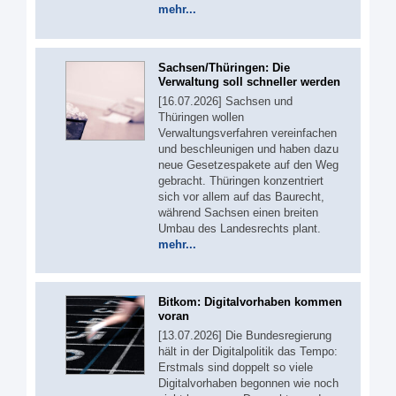
mehr...
Sachsen/Thüringen: Die
Verwaltung soll schneller werden
[16.07.2026] Sachsen und
Thüringen wollen
Verwaltungsverfahren vereinfachen
und beschleunigen und haben dazu
neue Gesetzespakete auf den Weg
gebracht. Thüringen konzentriert
sich vor allem auf das Baurecht,
während Sachsen einen breiten
Umbau des Landesrechts plant.
mehr...
Bitkom: Digitalvorhaben kommen
voran
[13.07.2026] Die Bundesregierung
hält in der Digitalpolitik das Tempo:
Erstmals sind doppelt so viele
Digitalvorhaben begonnen wie noch