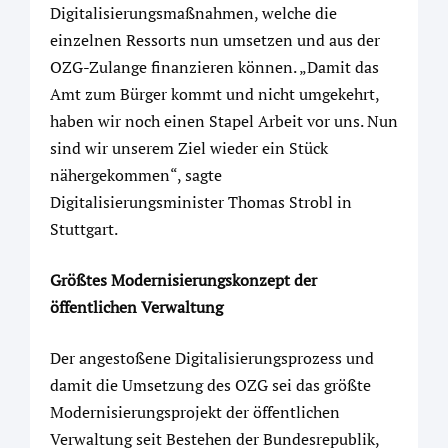
Digitalisierungsmaßnahmen, welche die
einzelnen Ressorts nun umsetzen und aus der
OZG-Zulange finanzieren können. „Damit das
Amt zum Bürger kommt und nicht umgekehrt,
haben wir noch einen Stapel Arbeit vor uns. Nun
sind wir unserem Ziel wieder ein Stück
nähergekommen“, sagte
Digitalisierungsminister Thomas Strobl in
Stuttgart.
Größtes Modernisierungskonzept der
öffentlichen Verwaltung
Der angestoßene Digitalisierungsprozess und
damit die Umsetzung des OZG sei das größte
Modernisierungsprojekt der öffentlichen
Verwaltung seit Bestehen der Bundesrepublik,