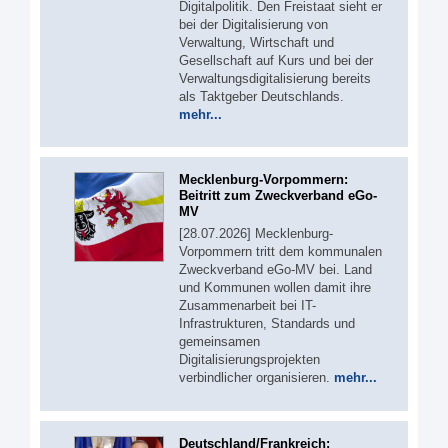
Digitalpolitik. Den Freistaat sieht er
bei der Digitalisierung von
Verwaltung, Wirtschaft und
Gesellschaft auf Kurs und bei der
Verwaltungsdigitalisierung bereits
als Taktgeber Deutschlands.
mehr...
Mecklenburg-Vorpommern:
Beitritt zum Zweckverband eGo-
MV
[28.07.2026] Mecklenburg-
Vorpommern tritt dem kommunalen
Zweckverband eGo-MV bei. Land
und Kommunen wollen damit ihre
Zusammenarbeit bei IT-
Infrastrukturen, Standards und
gemeinsamen
Digitalisierungsprojekten
verbindlicher organisieren.
mehr...
Deutschland/Frankreich: