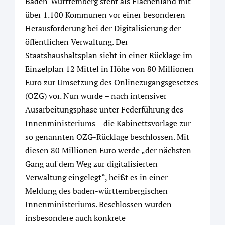
Baden-Württemberg steht als Flächenland mit
über 1.100 Kommunen vor einer besonderen
Herausforderung bei der Digitalisierung der
öffentlichen Verwaltung. Der
Staatshaushaltsplan sieht in einer Rücklage im
Einzelplan 12 Mittel in Höhe von 80 Millionen
Euro zur Umsetzung des Onlinezugangsgesetzes
(OZG) vor. Nun wurde – nach intensiver
Ausarbeitungsphase unter Federführung des
Innenministeriums – die Kabinettsvorlage zur
so genannten OZG-Rücklage beschlossen. Mit
diesen 80 Millionen Euro werde „der nächsten
Gang auf dem Weg zur digitalisierten
Verwaltung eingelegt“, heißt es in einer
Meldung des baden-württembergischen
Innenministeriums. Beschlossen wurden
insbesondere auch konkrete