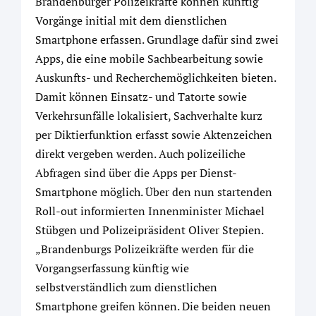
Brandenburger Polizeikräfte können künftig
Vorgänge initial mit dem dienstlichen
Smartphone erfassen. Grundlage dafür sind zwei
Apps, die eine mobile Sachbearbeitung sowie
Auskunfts- und Recherchemöglichkeiten bieten.
Damit können Einsatz- und Tatorte sowie
Verkehrsunfälle lokalisiert, Sachverhalte kurz
per Diktierfunktion erfasst sowie Aktenzeichen
direkt vergeben werden. Auch polizeiliche
Abfragen sind über die Apps per Dienst-
Smartphone möglich. Über den nun startenden
Roll-out informierten Innenminister Michael
Stübgen und Polizeipräsident Oliver Stepien.
„Brandenburgs Polizeikräfte werden für die
Vorgangserfassung künftig wie
selbstverständlich zum dienstlichen
Smartphone greifen können. Die beiden neuen