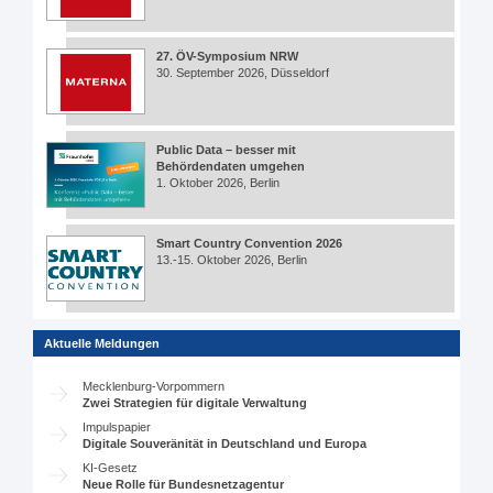
27. ÖV-Symposium NRW
30. September 2026, Düsseldorf
Public Data – besser mit
Behördendaten umgehen
1. Oktober 2026, Berlin
Smart Country Convention 2026
13.-15. Oktober 2026, Berlin
Aktuelle Meldungen
Mecklenburg-Vorpommern
Zwei Strategien für digitale Verwaltung
Impulspapier
Digitale Souveränität in Deutschland und Europa
KI-Gesetz
Neue Rolle für Bundesnetzagentur