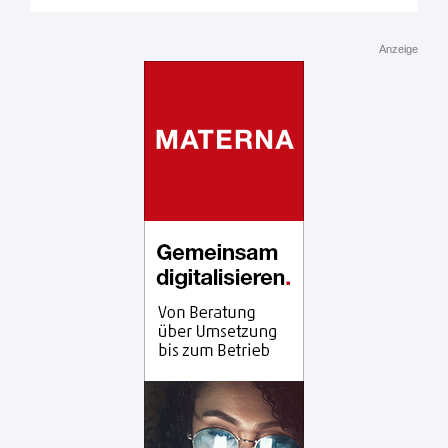
Anzeige