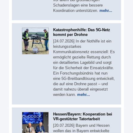
Schadenslagen eine bessere
Koordination unterstützen.
mehr...
Katastrophenhilfe: Das 5G-Netz
kommt per Drohne
[24.07.2026] In der Nothilfe ist ein
leistungsstarkes
Kommunikationsnetz essenziell: Es
ermöglicht gezielte Rettung durch
ein detailliertes Lagebild und sorgt
für die Sicherheit der Einsatzkräfte.
Ein Forschungsbündnis hat nun
eine 5G-Breitbandlösung entwickelt,
die auf eine Drohne passt – und
damit nahezu überall eingesetzt
werden kann.
mehr...
Hessen/Bayern: Kooperation bei
VR-gestützter Tatortarbeit
[20.07.2026] Bayern und Hessen
wollen das in Bayern entwickelte