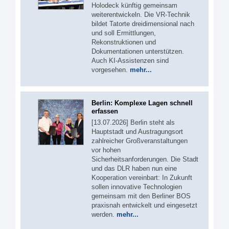
Holodeck künftig gemeinsam
weiterentwickeln. Die VR-Technik
bildet Tatorte dreidimensional nach
und soll Ermittlungen,
Rekonstruktionen und
Dokumentationen unterstützen.
Auch KI-Assistenzen sind
vorgesehen.
mehr...
Berlin: Komplexe Lagen schnell
erfassen
[13.07.2026] Berlin steht als
Hauptstadt und Austragungsort
zahlreicher Großveranstaltungen
vor hohen
Sicherheitsanforderungen. Die Stadt
und das DLR haben nun eine
Kooperation vereinbart: In Zukunft
sollen innovative Technologien
gemeinsam mit den Berliner BOS
praxisnah entwickelt und eingesetzt
werden.
mehr...