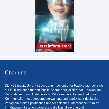
Über uns
Die K21 media GmbH ist ein zukunftsorientierter Fachverlag, der sich
auf Publikationen für den Public Sector spezialisiert hat – sowohl im
Print- als auch im Digitalbereich. Mit seinen etablierten Titeln wie
Kommune21, move moderne verwaltung und stadt+werk deckt der
Verlag ein breites politisches und technisches Themenspektrum ab.
Im Mittelpunkt stehen dabei stets die Digitalisierung und