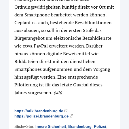
Ordnungswidrigkeiten künftig direkt vor Ort mit
dem Smartphone bearbeitet werden können.
Geplant ist auch, bestehende Bezahlfunktionen
auszubauen, so soll in der ersten Stufe das
Bürgerangebot um elektronische Bezahldienste
wie etwa PayPal erweitert werden. Darüber
hinaus können digitale Beweismittel wie
Bilddateien direkt mit den dienstlichen
Smartphones aufgenommen und dem Vorgang
hinzugefügt werden. Eine entsprechende
Pilotierung ist für das letzte Quartal dieses
Jahres vorgesehen.
(sib)
https://mik.brandenburg.de
https://polizei.brandenburg.de
Stichwörter:
Innere Sicherheit
,
Brandenburg
,
Polizei
,