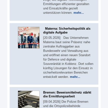
Ermittlungen effizienter gestalten
und Einsatzkräfte gezielt
unterstützen können.
mehr...
Materna: Sicherheitspolitik als
digitale Aufgabe
[20.05.2026] Das Unternehmen
Materna baut seine Präsenz nahe
zentraler Auftraggeber aus
Bundeswehr und Verwaltung aus
und eröffnet einen neuen Standort
für Defence und digitale
Souveränität in Koblenz. Dort sollen
künftig Lösungen für den Einsatz in
sicherheitsrelevanten Bereichen
entwickelt werden.
mehr...
Bremen: Beweismittelnetz stärkt
die Ermittlungsarbeit
[09.04.2026] Die Polizei Bremen
und die Ortspolizeibehörde