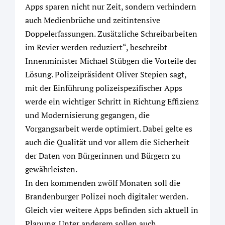
Apps sparen nicht nur Zeit, sondern verhindern
auch Medienbrüche und zeitintensive
Doppelerfassungen. Zusätzliche Schreibarbeiten
im Revier werden reduziert“, beschreibt
Innenminister Michael Stübgen die Vorteile der
Lösung. Polizeipräsident Oliver Stepien sagt,
mit der Einführung polizeispezifischer Apps
werde ein wichtiger Schritt in Richtung Effizienz
und Modernisierung gegangen, die
Vorgangsarbeit werde optimiert. Dabei gelte es
auch die Qualität und vor allem die Sicherheit
der Daten von Bürgerinnen und Bürgern zu
gewährleisten.
In den kommenden zwölf Monaten soll die
Brandenburger Polizei noch digitaler werden.
Gleich vier weitere Apps befinden sich aktuell in
Planung. Unter anderem sollen auch