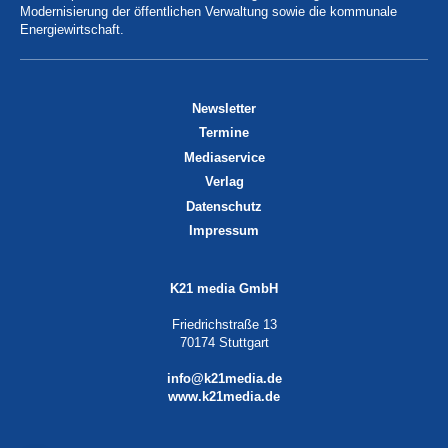
Modernisierung der öffentlichen Verwaltung sowie die kommunale
Energiewirtschaft.
Newsletter
Termine
Mediaservice
Verlag
Datenschutz
Impressum
K21 media GmbH
Friedrichstraße 13
70174 Stuttgart
info@k21media.de
www.k21media.de