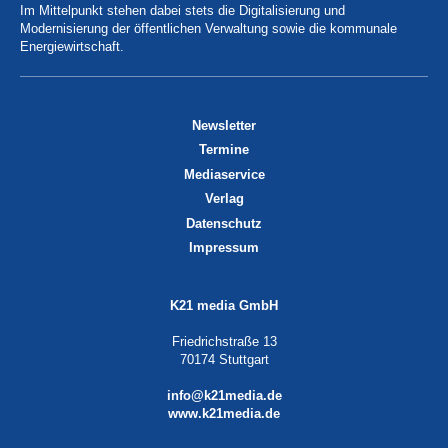
Im Mittelpunkt stehen dabei stets die Digitalisierung und
Modernisierung der öffentlichen Verwaltung sowie die kommunale
Energiewirtschaft.
Newsletter
Termine
Mediaservice
Verlag
Datenschutz
Impressum
K21 media GmbH
Friedrichstraße 13
70174 Stuttgart
info@k21media.de
www.k21media.de