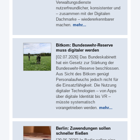
Verwaltungsdienste
nutzerfreundlicher, konsistenter und
– zusammen mit der Digitalen
Dachmarke – wiedererkennbarer
machen.
mehr...
Bitkom: Bundeswehr-Reserve
muss digitaler werden
[02.07.2026] Das Bundeskabinett
hat ein Gesetz zur Stärkung der
Bundeswehr-Reserve beschlossen.
Aus Sicht des Bitkom genügt
Personalaufwuchs jedoch nicht für
die Einsatzfähigkeit. Die Nutzung
digitaler Technologien – von Apps
über digitale Identität bis VR –
müsste systematisch
vorangetrieben werden.
mehr...
Berlin: Zuwendungen sollen
schneller fließen