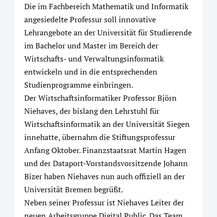
Die im Fachbereich Mathematik und Informatik
angesiedelte Professur soll innovative
Lehrangebote an der Universität für Studierende
im Bachelor und Master im Bereich der
Wirtschafts- und Verwaltungsinformatik
entwickeln und in die entsprechenden
Studienprogramme einbringen.
Der Wirtschaftsinformatiker Professor Björn
Niehaves, der bislang den Lehrstuhl für
Wirtschaftsinformatik an der Universität Siegen
innehatte, übernahm die Stiftungsprofessur
Anfang Oktober. Finanzstaatsrat Martin Hagen
und der Dataport-Vorstandsvorsitzende Johann
Bizer haben Niehaves nun auch offiziell an der
Universität Bremen begrüßt.
Neben seiner Professur ist Niehaves Leiter der
neuen Arbeitsgruppe Digital Public. Das Team