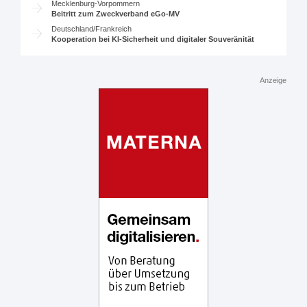
Mecklenburg-Vorpommern
Beitritt zum Zweckverband eGo-MV
Deutschland/Frankreich
Kooperation bei KI-Sicherheit und digitaler Souveränität
Anzeige