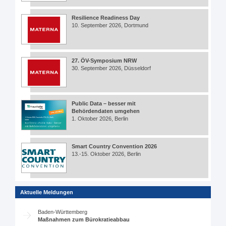
Resilience Readiness Day
10. September 2026, Dortmund
27. ÖV-Symposium NRW
30. September 2026, Düsseldorf
Public Data – besser mit
Behördendaten umgehen
1. Oktober 2026, Berlin
Smart Country Convention 2026
13.-15. Oktober 2026, Berlin
Aktuelle Meldungen
Baden-Württemberg
Maßnahmen zum Bürokratieabbau