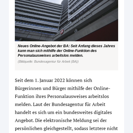
Neues Online-Angebot der BA: Seit Anfang dieses Jahres
kann man sich mithilfe der Online-Funktion des
Personalausweises arbeitslos melden.
(Bildquelle: Bundesagentur für Arbeit (BA))
Seit dem 1. Januar 2022 können sich
Bürgerinnen und Bürger mithilfe der Online-
Funktion ihres Personalausweises arbeitslos
melden. Laut der Bundesagentur für Arbeit
handelt es sich um ein bundesweites digitales
Angebot. Die elektronische Meldung sei der
persönlichen gleichgestellt, sodass letztere nicht