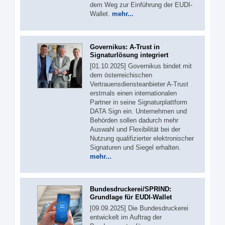
dem Weg zur Einführung der EUDI-
Wallet.
mehr...
Governikus: A-Trust in
Signaturlösung integriert
[01.10.2025] Governikus bindet mit
dem österreichischen
Vertrauensdiensteanbieter A-Trust
erstmals einen internationalen
Partner in seine Signaturplattform
DATA Sign ein. Unternehmen und
Behörden sollen dadurch mehr
Auswahl und Flexibilität bei der
Nutzung qualifizierter elektronischer
Signaturen und Siegel erhalten.
mehr...
Bundesdruckerei/SPRIND:
Grundlage für EUDI-Wallet
[09.09.2025] Die Bundesdruckerei
entwickelt im Auftrag der