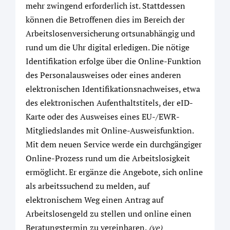
mehr zwingend erforderlich ist. Stattdessen
können die Betroffenen dies im Bereich der
Arbeitslosenversicherung ortsunabhängig und
rund um die Uhr digital erledigen. Die nötige
Identifikation erfolge über die Online-Funktion
des Personalausweises oder eines anderen
elektronischen Identifikationsnachweises, etwa
des elektronischen Aufenthaltstitels, der eID-
Karte oder des Ausweises eines EU-/EWR-
Mitgliedslandes mit Online-Ausweisfunktion.
Mit dem neuen Service werde ein durchgängiger
Online-Prozess rund um die Arbeitslosigkeit
ermöglicht. Er ergänze die Angebote, sich online
als arbeitssuchend zu melden, auf
elektronischem Weg einen Antrag auf
Arbeitslosengeld zu stellen und online einen
Beratungstermin zu vereinbaren.
(ve)