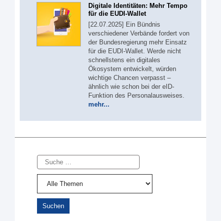
Digitale Identitäten: Mehr Tempo
für die EUDI-Wallet
[22.07.2025] Ein Bündnis
verschiedener Verbände fordert von
der Bundesregierung mehr Einsatz
für die EUDI-Wallet. Werde nicht
schnellstens ein digitales
Ökosystem entwickelt, würden
wichtige Chancen verpasst –
ähnlich wie schon bei der eID-
Funktion des Personalausweises.
mehr...
Suche