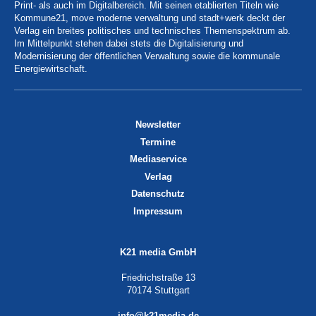
Print- als auch im Digitalbereich. Mit seinen etablierten Titeln wie
Kommune21, move moderne verwaltung und stadt+werk deckt der
Verlag ein breites politisches und technisches Themenspektrum ab.
Im Mittelpunkt stehen dabei stets die Digitalisierung und
Modernisierung der öffentlichen Verwaltung sowie die kommunale
Energiewirtschaft.
Newsletter
Termine
Mediaservice
Verlag
Datenschutz
Impressum
K21 media GmbH
Friedrichstraße 13
70174 Stuttgart
info@k21media.de