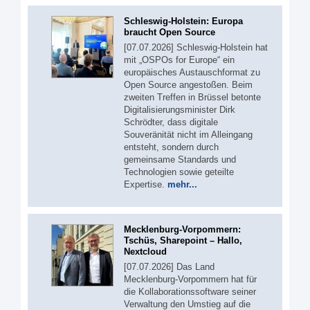
Schleswig-Holstein: Europa
braucht Open Source
[07.07.2026] Schleswig-Holstein hat
mit „OSPOs for Europe“ ein
europäisches Austauschformat zu
Open Source angestoßen. Beim
zweiten Treffen in Brüssel betonte
Digitalisierungsminister Dirk
Schrödter, dass digitale
Souveränität nicht im Alleingang
entsteht, sondern durch
gemeinsame Standards und
Technologien sowie geteilte
Expertise.
mehr...
Mecklenburg-Vorpommern:
Tschüs, Sharepoint – Hallo,
Nextcloud
[07.07.2026] Das Land
Mecklenburg-Vorpommern hat für
die Kollaborationssoftware seiner
Verwaltung den Umstieg auf die