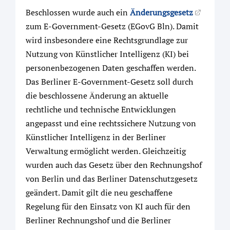
Beschlossen wurde auch ein
Änderungsgesetz
zum E-Government-Gesetz (EGovG Bln). Damit
wird insbesondere eine Rechtsgrundlage zur
Nutzung von Künstlicher Intelligenz (KI) bei
personenbezogenen Daten geschaffen werden.
Das Berliner E-Government-Gesetz soll durch
die beschlossene Änderung an aktuelle
rechtliche und technische Entwicklungen
angepasst und eine rechtssichere Nutzung von
Künstlicher Intelligenz in der Berliner
Verwaltung ermöglicht werden. Gleichzeitig
wurden auch das Gesetz über den Rechnungshof
von Berlin und das Berliner Datenschutzgesetz
geändert. Damit gilt die neu geschaffene
Regelung für den Einsatz von KI auch für den
Berliner Rechnungshof und die Berliner