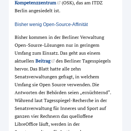
Kompetenzzentrum
(OSK), das am ITDZ
Berlin angesiedelt ist.
Bisher wenig Open-Source-Affinität
Bisher kommen in der Berliner Verwaltung
Open-Source-Lösungen nur in geringem
Umfang zum Einsatz. Das geht aus einem
aktuellen
Beitrag
des Berliner Tagesspiegels
hervor. Das Blatt hatte alle zehn
Senatsverwaltungen gefragt, in welchem
Umfang sie Open Source verwenden. Die
Antworten der Behörden seien „ernüchternd“.
Während laut Tagesspiegel-Recherche in der
Senatsverwaltung für Inneres und Sport auf
ganzen vier Rechnern das quelloffene
LibreOffice läuft, werden in der