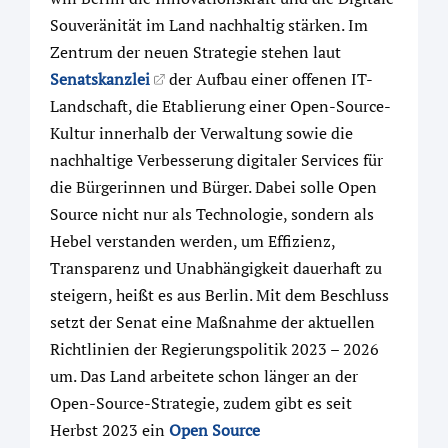
Souveränität im Land nachhaltig stärken. Im
Zentrum der neuen Strategie stehen laut
Senatskanzlei
der Aufbau einer offenen IT-
Landschaft, die Etablierung einer Open-Source-
Kultur innerhalb der Verwaltung sowie die
nachhaltige Verbesserung digitaler Services für
die Bürgerinnen und Bürger. Dabei solle Open
Source nicht nur als Technologie, sondern als
Hebel verstanden werden, um Effizienz,
Transparenz und Unabhängigkeit dauerhaft zu
steigern, heißt es aus Berlin. Mit dem Beschluss
setzt der Senat eine Maßnahme der aktuellen
Richtlinien der Regierungspolitik 2023 – 2026
um. Das Land arbeitete schon länger an der
Open-Source-Strategie, zudem gibt es seit
Herbst 2023 ein
Open Source