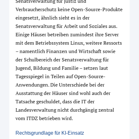
Senatsverwaltung für Justiz und
Verbraucherschutz keine Open-Source-Produkte
eingesetzt, ähnlich sieht es in der
Senatsverwaltung für Arbeit und Soziales aus.
Einige Häuser betreiben zumindest ihre Server
mit dem Betriebssystem Linux, weitere Ressorts
– namentlich Finanzen und Wirtschaft sowie
der Schulbereich der Senatsverwaltung für
Jugend, Bildung und Familie – setzen laut
Tagesspiegel in Teilen auf Open-Source-
Anwendungen. Die Unterschiede bei der
Ausstattung der Häuser sind wohl auch der
Tatsache geschuldet, dass die IT der
Landesverwaltung nicht durchgängig zentral
vom ITDZ betrieben wird.
Rechtsgrundlage für KI-Einsatz