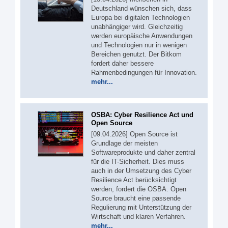
Deutschland wünschen sich, dass
Europa bei digitalen Technologien
unabhängiger wird. Gleichzeitig
werden europäische Anwendungen
und Technologien nur in wenigen
Bereichen genutzt. Der Bitkom
fordert daher bessere
Rahmenbedingungen für Innovation.
mehr...
OSBA: Cyber Resilience Act und
Open Source
[09.04.2026] Open Source ist
Grundlage der meisten
Softwareprodukte und daher zentral
für die IT-Sicherheit. Dies muss
auch in der Umsetzung des Cyber
Resilience Act berücksichtigt
werden, fordert die OSBA. Open
Source braucht eine passende
Regulierung mit Unterstützung der
Wirtschaft und klaren Verfahren.
mehr...