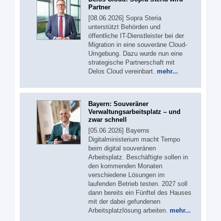
Partner
[08.06.2026] Sopra Steria
unterstützt Behörden und
öffentliche IT-Dienstleister bei der
Migration in eine souveräne Cloud-
Umgebung. Dazu wurde nun eine
strategische Partnerschaft mit
Delos Cloud vereinbart.
mehr...
Bayern: Souveräner
Verwaltungsarbeitsplatz – und
zwar schnell
[05.06.2026] Bayerns
Digitalministerium macht Tempo
beim digital souveränen
Arbeitsplatz. Beschäftigte sollen in
den kommenden Monaten
verschiedene Lösungen im
laufenden Betrieb testen. 2027 soll
dann bereits ein Fünftel des Hauses
mit der dabei gefundenen
Arbeitsplatzlösung arbeiten.
mehr...