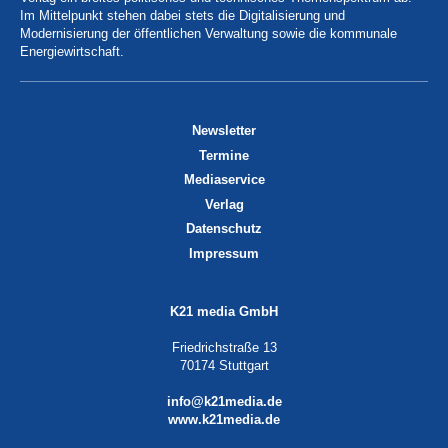
Im Mittelpunkt stehen dabei stets die Digitalisierung und
Modernisierung der öffentlichen Verwaltung sowie die kommunale
Energiewirtschaft.
Newsletter
Termine
Mediaservice
Verlag
Datenschutz
Impressum
K21 media GmbH
Friedrichstraße 13
70174 Stuttgart
info@k21media.de
www.k21media.de