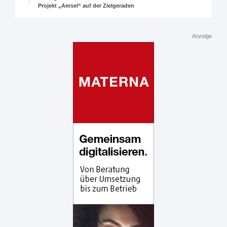
Projekt „Amsel“ auf der Zielgeraden
Anzeige