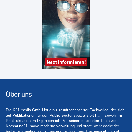
Über uns
Die K21 media GmbH ist ein zukunftsorientierter Fachverlag, der sich
auf Publikationen für den Public Sector spezialisiert hat – sowohl im
Print- als auch im Digitalbereich. Mit seinen etablierten Titeln wie
Kommune21, move moderne verwaltung und stadt+werk deckt der
Verlag ein breites politisches und technisches Themenspektrum ab.