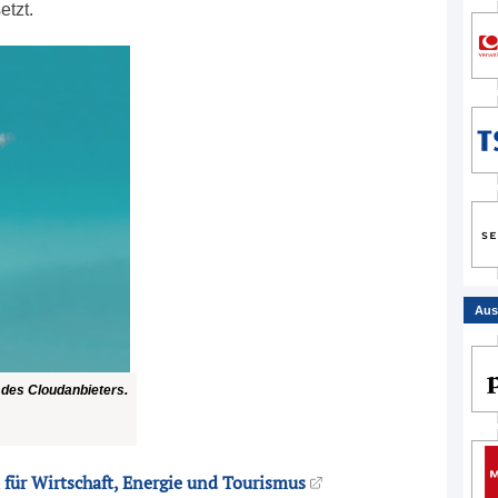
etzt.
Aus
l des Cloudanbieters.
für Wirtschaft, Energie und Tourismus