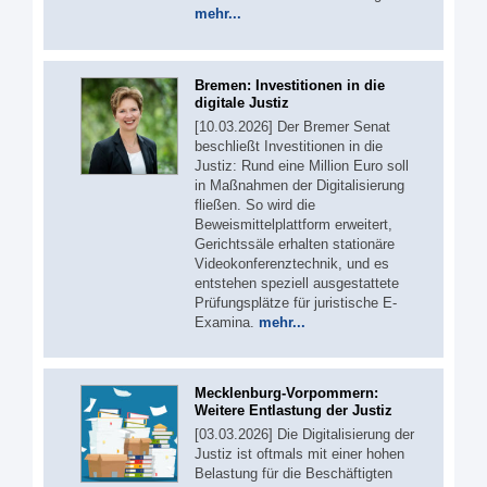
mehr...
Bremen: Investitionen in die
digitale Justiz
[10.03.2026] Der Bremer Senat
beschließt Investitionen in die
Justiz: Rund eine Million Euro soll
in Maßnahmen der Digitalisierung
fließen. So wird die
Beweismittelplattform erweitert,
Gerichtssäle erhalten stationäre
Videokonferenztechnik, und es
entstehen speziell ausgestattete
Prüfungsplätze für juristische E-
Examina.
mehr...
Mecklenburg-Vorpommern:
Weitere Entlastung der Justiz
[03.03.2026] Die Digitalisierung der
Justiz ist oftmals mit einer hohen
Belastung für die Beschäftigten