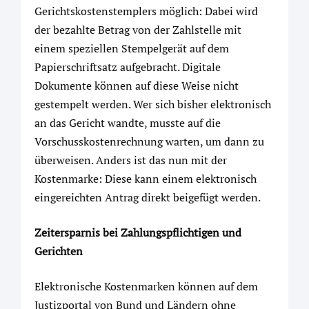
Gerichtskostenstemplers möglich: Dabei wird
der bezahlte Betrag von der Zahlstelle mit
einem speziellen Stempelgerät auf dem
Papierschriftsatz aufgebracht. Digitale
Dokumente können auf diese Weise nicht
gestempelt werden. Wer sich bisher elektronisch
an das Gericht wandte, musste auf die
Vorschusskostenrechnung warten, um dann zu
überweisen. Anders ist das nun mit der
Kostenmarke: Diese kann einem elektronisch
eingereichten Antrag direkt beigefügt werden.
Zeitersparnis bei Zahlungspflichtigen und
Gerichten
Elektronische Kostenmarken können auf dem
Justizportal von Bund und Ländern ohne