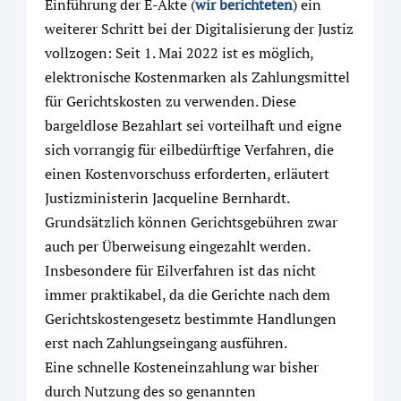
Einführung der E-Akte (
wir berichteten
) ein
weiterer Schritt bei der Digitalisierung der Justiz
vollzogen: Seit 1. Mai 2022 ist es möglich,
elektronische Kostenmarken als Zahlungsmittel
für Gerichtskosten zu verwenden. Diese
bargeldlose Bezahlart sei vorteilhaft und eigne
sich vorrangig für eilbedürftige Verfahren, die
einen Kostenvorschuss erforderten, erläutert
Justizministerin Jacqueline Bernhardt.
Grundsätzlich können Gerichtsgebühren zwar
auch per Überweisung eingezahlt werden.
Insbesondere für Eilverfahren ist das nicht
immer praktikabel, da die Gerichte nach dem
Gerichtskostengesetz bestimmte Handlungen
erst nach Zahlungseingang ausführen.
Eine schnelle Kosteneinzahlung war bisher
durch Nutzung des so genannten