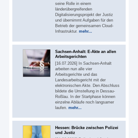
seine Rolle in einem
länderübergreifenden
Digitalisierungsprojekt der Justiz
und übernimmt Aufgaben für den
Betrieb der gemeinsamen Cloud-
Infrastruktur.
mehr...
Sachsen-Anhalt: E-Akte an allen
Arbeitsgerichten
[16.07.2026] In Sachsen-Anhalt
arbeiten nun alle vier
Arbeitsgerichte und das
Landesarbeitsgericht mit der
elektronischen Akte. Den Abschluss
bildete die Umstellung in Dessau-
Roßlau. In der Startphase können
einzelne Abläufe noch langsamer
laufen.
mehr...
Hessen: Brücke zwischen Polizei
und Justiz