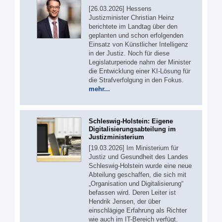
[26.03.2026] Hessens
Justizminister Christian Heinz
berichtete im Landtag über den
geplanten und schon erfolgenden
Einsatz von Künstlicher Intelligenz
in der Justiz. Noch für diese
Legislaturperiode nahm der Minister
die Entwicklung einer KI-Lösung für
die Strafverfolgung in den Fokus.
mehr...
Schleswig-Holstein: Eigene
Digitalisierungsabteilung im
Justizministerium
[19.03.2026] Im Ministerium für
Justiz und Gesundheit des Landes
Schleswig-Holstein wurde eine neue
Abteilung geschaffen, die sich mit
„Organisation und Digitalisierung“
befassen wird. Deren Leiter ist
Hendrik Jensen, der über
einschlägige Erfahrung als Richter
wie auch im IT-Bereich verfügt.