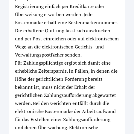
Registrierung einfach per Kreditkarte oder
Überweisung erworben werden. Jede
Kostenmarke erhält eine Kostenmarkennummer.
Die erhaltene Quittung lässt sich ausdrucken
und per Post einreichen oder auf elektronischem
Wege an die elektronischen Gerichts- und
Verwaltungspostfächer senden.
Für Zahlungspflichtige ergibt sich damit eine
erhebliche Zeitersparnis. In Fällen, in denen die
Höhe der gerichtlichen Forderung bereits
bekannt ist, muss nicht der Erhalt der
gerichtlichen Zahlungsaufforderung abgewartet
werden. Bei den Gerichten entfällt durch die
elektronische Kostenmarke der Arbeitsaufwand
für das Erstellen einer Zahlungsaufforderung
und deren Überwachung. Elektronische