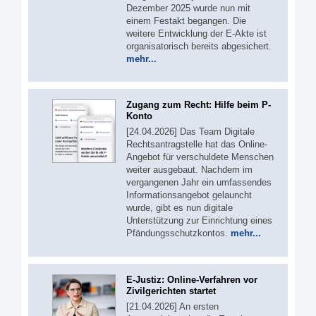
Dezember 2025 wurde nun mit
einem Festakt begangen. Die
weitere Entwicklung der E-Akte ist
organisatorisch bereits abgesichert.
mehr...
Zugang zum Recht: Hilfe beim P-
Konto
[24.04.2026] Das Team Digitale
Rechtsantragstelle hat das Online-
Angebot für verschuldete Menschen
weiter ausgebaut. Nachdem im
vergangenen Jahr ein umfassendes
Informationsangebot gelauncht
wurde, gibt es nun digitale
Unterstützung zur Einrichtung eines
Pfändungsschutzkontos.
mehr...
E-Justiz: Online-Verfahren vor
Zivilgerichten startet
[21.04.2026] An ersten