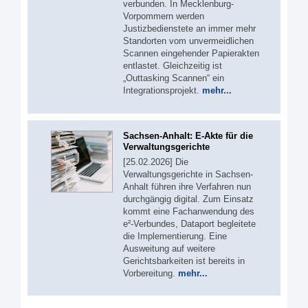
verbunden. In Mecklenburg-
Vorpommern werden
Justizbedienstete an immer mehr
Standorten vom unvermeidlichen
Scannen eingehender Papierakten
entlastet. Gleichzeitig ist
„Outtasking Scannen“ ein
Integrationsprojekt.
mehr...
Sachsen-Anhalt: E-Akte für die
Verwaltungsgerichte
[25.02.2026] Die
Verwaltungsgerichte in Sachsen-
Anhalt führen ihre Verfahren nun
durchgängig digital. Zum Einsatz
kommt eine Fachanwendung des
e²-Verbundes, Dataport begleitete
die Implementierung. Eine
Ausweitung auf weitere
Gerichtsbarkeiten ist bereits in
Vorbereitung.
mehr...