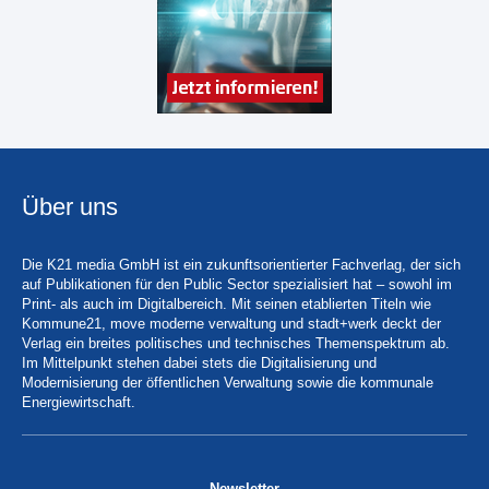
Über uns
Die K21 media GmbH ist ein zukunftsorientierter Fachverlag, der sich
auf Publikationen für den Public Sector spezialisiert hat – sowohl im
Print- als auch im Digitalbereich. Mit seinen etablierten Titeln wie
Kommune21, move moderne verwaltung und stadt+werk deckt der
Verlag ein breites politisches und technisches Themenspektrum ab.
Im Mittelpunkt stehen dabei stets die Digitalisierung und
Modernisierung der öffentlichen Verwaltung sowie die kommunale
Energiewirtschaft.
Newsletter