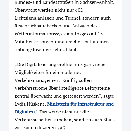
Bundes- und Landesstraßen in Sachsen-Anhalt.
Überwacht werden nicht nur 402
Lichtsignalanlagen und Tunnel, sondern auch
Regenrückhaltebecken und Anlagen des
Wetterinformationssystems. Insgesamt 15
Mitarbeiter sorgen rund um die Uhr für einen
reibungslosen Verkehrsablauf.
„Die Digitalisierung eröffnet uns ganz neue
Möglichkeiten für ein modernes
Verkehrsmanagement. Künftig sollen
Verkehrsströme über intelligente Leitsysteme
zentral überwacht und gesteuert werden“, sagte
Lydia Hüskens,
Ministerin für Infrastruktur und
Digitales
. Das werde nicht nur die
Verkehrssicherheit erhöhen, sondern auch Staus
wirksam reduzieren.
(al)