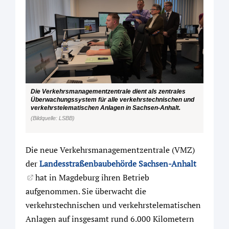
Die Verkehrsmanagementzentrale dient als zentrales
Überwachungssystem für alle verkehrstechnischen und
verkehrstelematischen Anlagen in Sachsen-Anhalt.
(Bildquelle: LSBB)
Die neue Verkehrsmanagementzentrale (VMZ)
der
Landesstraßenbaubehörde Sachsen-Anhalt
hat in Magdeburg ihren Betrieb
aufgenommen. Sie überwacht die
verkehrstechnischen und verkehrstelematischen
Anlagen auf insgesamt rund 6.000 Kilometern