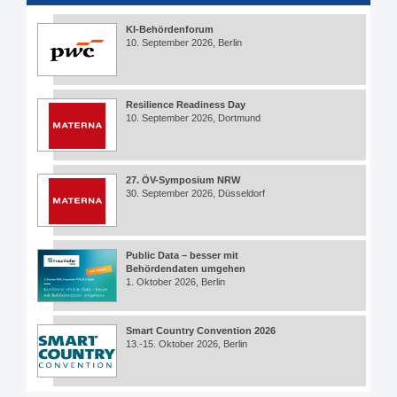
KI-Behördenforum
10. September 2026, Berlin
Resilience Readiness Day
10. September 2026, Dortmund
27. ÖV-Symposium NRW
30. September 2026, Düsseldorf
Public Data – besser mit
Behördendaten umgehen
1. Oktober 2026, Berlin
Smart Country Convention 2026
13.-15. Oktober 2026, Berlin