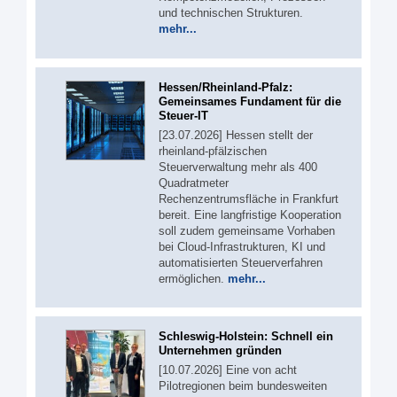
und technischen Strukturen.
mehr...
Hessen/Rheinland-Pfalz:
Gemeinsames Fundament für die
Steuer-IT
[23.07.2026] Hessen stellt der
rheinland-pfälzischen
Steuerverwaltung mehr als 400
Quadratmeter
Rechenzentrumsfläche in Frankfurt
bereit. Eine langfristige Kooperation
soll zudem gemeinsame Vorhaben
bei Cloud-Infrastrukturen, KI und
automatisierten Steuerverfahren
ermöglichen.
mehr...
Schleswig-Holstein: Schnell ein
Unternehmen gründen
[10.07.2026] Eine von acht
Pilotregionen beim bundesweiten