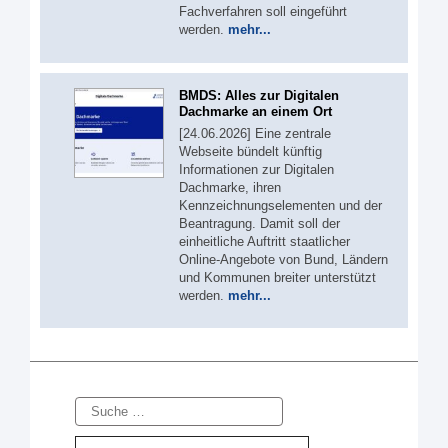
Fachverfahren soll eingeführt
werden.
mehr...
BMDS: Alles zur Digitalen
Dachmarke an einem Ort
[24.06.2026] Eine zentrale
Webseite bündelt künftig
Informationen zur Digitalen
Dachmarke, ihren
Kennzeichnungselementen und der
Beantragung. Damit soll der
einheitliche Auftritt staatlicher
Online-Angebote von Bund, Ländern
und Kommunen breiter unterstützt
werden.
mehr...
Suche