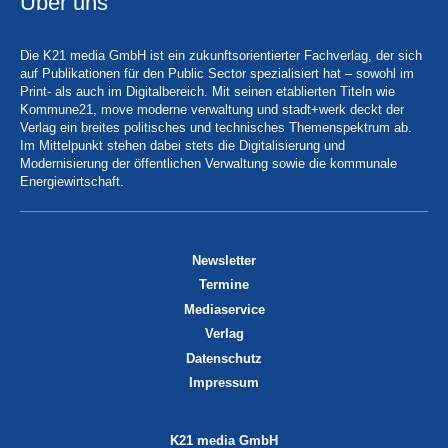
Über uns
Die K21 media GmbH ist ein zukunftsorientierter Fachverlag, der sich
auf Publikationen für den Public Sector spezialisiert hat – sowohl im
Print- als auch im Digitalbereich. Mit seinen etablierten Titeln wie
Kommune21, move moderne verwaltung und stadt+werk deckt der
Verlag ein breites politisches und technisches Themenspektrum ab.
Im Mittelpunkt stehen dabei stets die Digitalisierung und
Modernisierung der öffentlichen Verwaltung sowie die kommunale
Energiewirtschaft.
Newsletter
Termine
Mediaservice
Verlag
Datenschutz
Impressum
K21 media GmbH