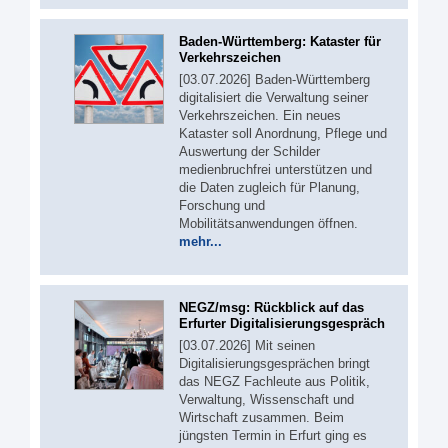
Baden-Württemberg: Kataster für
Verkehrszeichen
[03.07.2026] Baden-Württemberg
digitalisiert die Verwaltung seiner
Verkehrszeichen. Ein neues
Kataster soll Anordnung, Pflege und
Auswertung der Schilder
medienbruchfrei unterstützen und
die Daten zugleich für Planung,
Forschung und
Mobilitätsanwendungen öffnen.
mehr...
NEGZ/msg: Rückblick auf das
Erfurter Digitalisierungsgespräch
[03.07.2026] Mit seinen
Digitalisierungsgesprächen bringt
das NEGZ Fachleute aus Politik,
Verwaltung, Wissenschaft und
Wirtschaft zusammen. Beim
jüngsten Termin in Erfurt ging es