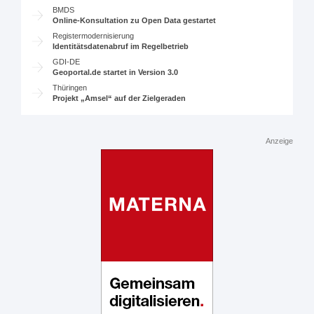
BMDS
Online-Konsultation zu Open Data gestartet
Registermodernisierung
Identitätsdatenabruf im Regelbetrieb
GDI-DE
Geoportal.de startet in Version 3.0
Thüringen
Projekt „Amsel“ auf der Zielgeraden
Anzeige