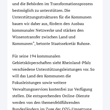
und die Behörden im Transformationsprozess
bestmöglich zu unterstützen. Die
Unterstützungsstrukturen für die Kommunen
bauen wir daher aus, fördern den Ausbau
kommunaler Netzwerke und stärken den
Wissenstransfer zwischen Land und
Kommunen“, betonte Staatssekretär Ruhose.
Für seine 194 kommunalen
Gebietskörperschaften sieht Rheinland-Pfalz
verschiedene Unterstützungsleistungen vor. So
will das Land den Kommunen die
Fokusleistungen sowie weitere
Verwaltungsservices kostenfrei zur Verfügung
stellen. Die entsprechenden Online-Dienste
werden von den themenfeldführenden
Bundesländern im Zuge der OZG-Umsetzung