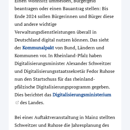
Einen Wohnsitz ummelden, Bürgergeld
beantragen oder einen Bauantrag stellen: Bis
Ende 2024 sollen Bürgerinnen und Bürger diese
und andere wichtige
Verwaltungsdienstleistungen überall in
Deutschland digital nutzen können. Das sieht
der
Kommunalpakt
von Bund, Ländern und
Kommunen vor. In Rheinland-Pfalz haben
Digitalisierungsminister Alexander Schweitzer
und Digitalisierungsstaatssekretär Fedor Ruhose
nun den Startschuss für das rheinland-
pfälzische Digitalisierungsprogramm gegeben.
Dies berichtet das
Digitalisierungsministerium
des Landes.
Bei einer Auftaktveranstaltung in Mainz stellten
Schweitzer und Ruhose die Jahresplanung des