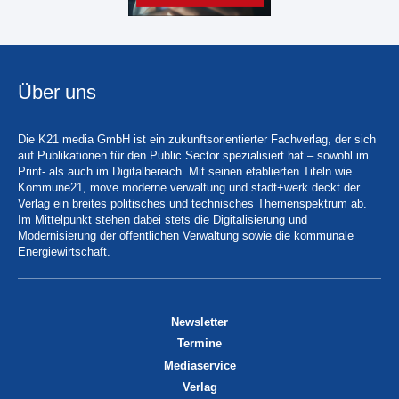
Über uns
Die K21 media GmbH ist ein zukunftsorientierter Fachverlag, der sich
auf Publikationen für den Public Sector spezialisiert hat – sowohl im
Print- als auch im Digitalbereich. Mit seinen etablierten Titeln wie
Kommune21, move moderne verwaltung und stadt+werk deckt der
Verlag ein breites politisches und technisches Themenspektrum ab.
Im Mittelpunkt stehen dabei stets die Digitalisierung und
Modernisierung der öffentlichen Verwaltung sowie die kommunale
Energiewirtschaft.
Newsletter
Termine
Mediaservice
Verlag