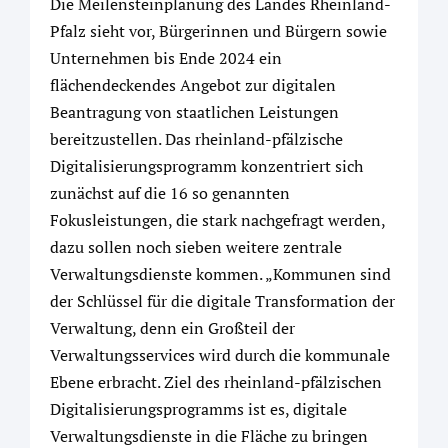
Die Meilensteinplanung des Landes Rheinland-
Pfalz sieht vor, Bürgerinnen und Bürgern sowie
Unternehmen bis Ende 2024 ein
flächendeckendes Angebot zur digitalen
Beantragung von staatlichen Leistungen
bereitzustellen. Das rheinland-pfälzische
Digitalisierungsprogramm konzentriert sich
zunächst auf die 16 so genannten
Fokusleistungen, die stark nachgefragt werden,
dazu sollen noch sieben weitere zentrale
Verwaltungsdienste kommen. „Kommunen sind
der Schlüssel für die digitale Transformation der
Verwaltung, denn ein Großteil der
Verwaltungsservices wird durch die kommunale
Ebene erbracht. Ziel des rheinland-pfälzischen
Digitalisierungsprogramms ist es, digitale
Verwaltungsdienste in die Fläche zu bringen