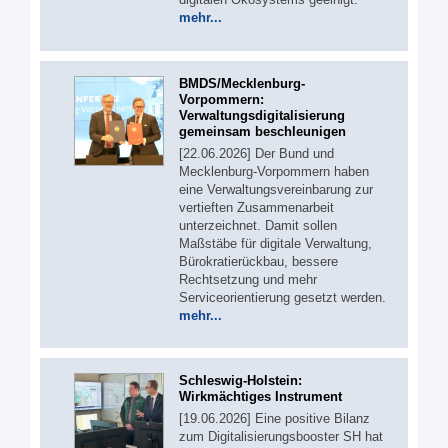
mehr...
BMDS/Mecklenburg-
Vorpommern:
Verwaltungsdigitalisierung
gemeinsam beschleunigen
[22.06.2026] Der Bund und
Mecklenburg-Vorpommern haben
eine Verwaltungsvereinbarung zur
vertieften Zusammenarbeit
unterzeichnet. Damit sollen
Maßstäbe für digitale Verwaltung,
Bürokratierückbau, bessere
Rechtsetzung und mehr
Serviceorientierung gesetzt werden.
mehr...
Schleswig-Holstein:
Wirkmächtiges Instrument
[19.06.2026] Eine positive Bilanz
zum Digitalisierungsbooster SH hat