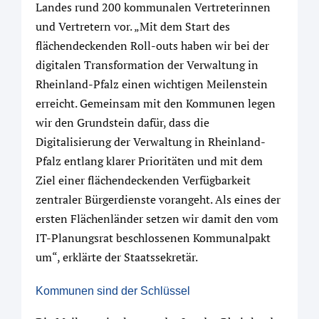
Landes rund 200 kommunalen Vertreterinnen
und Vertretern vor. „Mit dem Start des
flächendeckenden Roll-outs haben wir bei der
digitalen Transformation der Verwaltung in
Rheinland-Pfalz einen wichtigen Meilenstein
erreicht. Gemeinsam mit den Kommunen legen
wir den Grundstein dafür, dass die
Digitalisierung der Verwaltung in Rheinland-
Pfalz entlang klarer Prioritäten und mit dem
Ziel einer flächendeckenden Verfügbarkeit
zentraler Bürgerdienste vorangeht. Als eines der
ersten Flächenländer setzen wir damit den vom
IT-Planungsrat beschlossenen Kommunalpakt
um“, erklärte der Staatssekretär.
Kommunen sind der Schlüssel