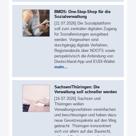
BMDS: One-Stop-Shop für die
Sozialverwaltung
[21.07.2026] Die Sozialplattform
soll zum zentralen digitalen Zugang
für Sozialleistungen ausgebaut
werden. Vorgesehen sind
durchgängig digitale Verfahren,
Registerabrufe über NOOTS sowie
perspektivisch die Anbindung von
Deutschland-App und EUDI-Wallet.
mehr...
Sachsen/Thüringen: Die
Verwaltung soll schneller werden
[16.07.2026] Sachsen und
Thüringen wollen
Verwaltungsverfahren vereinfachen
und beschleunigen und haben dazu
neue Gesetzespakete auf den Weg
gebracht. Thüringen konzentriert
sich vor allem auf das Baurecht,