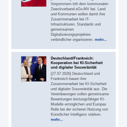
Vorpommern tritt dem kommunalen
Zweckverband eGo-MV bei. Land
und Kommunen wollen damit ihre
Zusammenarbeit bei IT-
Infrastrukturen, Standards und
gemeinsamen
Digitalisierungsprojekten
verbindlicher organisieren.
mehr...
Deutschland/Frankreich:
Kooperation bei KI-Sicherheit
und digitaler Souveränität
[27.07.2026] Deutschland und
Frankreich bauen ihre
Zusammenarbeit bei KI-Sicherheit
und digitaler Souveränität aus. Die
Vereinbarungen sollen gemeinsame
Bewertungen leistungsfähiger KI-
Modelle ermöglichen und Europas
Rolle bei der sicheren Nutzung von
Künstlicher Intelligenz stärken.
mehr...