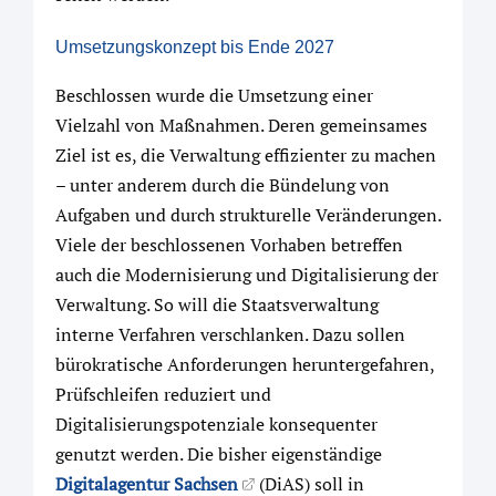
Umsetzungskonzept bis Ende 2027
Beschlossen wurde die Umsetzung einer
Vielzahl von Maßnahmen. Deren gemeinsames
Ziel ist es, die Verwaltung effizienter zu machen
– unter anderem durch die Bündelung von
Aufgaben und durch strukturelle Veränderungen.
Viele der beschlossenen Vorhaben betreffen
auch die Modernisierung und Digitalisierung der
Verwaltung. So will die Staatsverwaltung
interne Verfahren verschlanken. Dazu sollen
bürokratische Anforderungen heruntergefahren,
Prüfschleifen reduziert und
Digitalisierungspotenziale konsequenter
genutzt werden. Die bisher eigenständige
Digitalagentur Sachsen
(DiAS) soll in