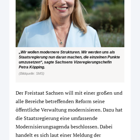
„Wir wollen modernere Strukturen. Wir werden uns als
Staatsregierung nun daran machen, die einzelnen Punkte
umzusetzen“, sagte Sachsens Vizeregierungschefin
Petra Köpping.
(Bildquelle: SMS)
Der Freistaat Sachsen will mit einer großen und
alle Bereiche betreffenden Reform seine
öffentliche Verwaltung modernisieren. Dazu hat
die Staatsregierung eine umfassende
Modernisierungsagenda beschlossen. Dabei
handelt es sich laut einer Meldung der