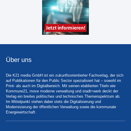
Über uns
Die K21 media GmbH ist ein zukunftsorientierter Fachverlag, der sich
auf Publikationen für den Public Sector spezialisiert hat – sowohl im
Print- als auch im Digitalbereich. Mit seinen etablierten Titeln wie
Kommune21, move moderne verwaltung und stadt+werk deckt der
Verlag ein breites politisches und technisches Themenspektrum ab.
Im Mittelpunkt stehen dabei stets die Digitalisierung und
Modernisierung der öffentlichen Verwaltung sowie die kommunale
Energiewirtschaft.