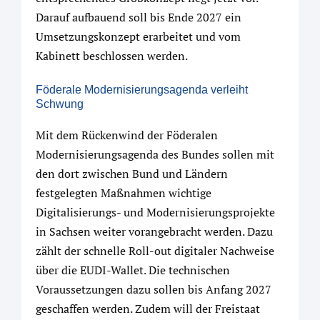
Darauf aufbauend soll bis Ende 2027 ein
Umsetzungskonzept erarbeitet und vom
Kabinett beschlossen werden.
Föderale Modernisierungsagenda verleiht
Schwung
Mit dem Rückenwind der Föderalen
Modernisierungsagenda des Bundes sollen mit
den dort zwischen Bund und Ländern
festgelegten Maßnahmen wichtige
Digitalisierungs- und Modernisierungsprojekte
in Sachsen weiter vorangebracht werden. Dazu
zählt der schnelle Roll-out digitaler Nachweise
über die EUDI-Wallet. Die technischen
Voraussetzungen dazu sollen bis Anfang 2027
geschaffen werden. Zudem will der Freistaat