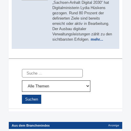
„Sachsen-Anhalt Digital 2030“ hat
Digitalministerin Lydia Hüskens
gezogen. Rund 80 Prozent der
definierten Ziele sind bereits
erreicht oder aktiv in Bearbeitung.
Der Ausbau digitaler
Verwaltungsleistungen zählt zu den
sichtbarsten Erfolgen.
mehr...
Suche
Aus dem Branchenindex
Anzeige