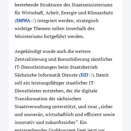
bestehende Strukturen des Staatsministeriums
für Wirtschaft, Arbeit, Energie und Klimaschutz
(
SMWA
) integriert werden, strategisch
wichtige Themen sollen innerhalb des
Ministeriums fortgeführt werden.
Angekündigt wurde auch die weitere
Zentralisierung und Konsolidierung sämtlicher
IT-Dienstleistungen beim Staatsbetrieb
Sächsische Informatik Dienste (
SID
). Damit
soll ein leistungsfähiger staatlicher IT-
Dienstleister entstehen, der die digitale
Transformation der sächsischen
Staatsverwaltung unterstützt, und zwar „sicher
und souverän, wirtschaftlich und effizient sowie
innovativ und zukunftssicher“. Ein
entsprechendes Grobkonzept liegt jetzt vor.