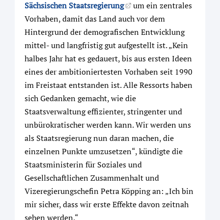
Sächsischen Staatsregierung
um ein zentrales
Vorhaben, damit das Land auch vor dem
Hintergrund der demografischen Entwicklung
mittel- und langfristig gut aufgestellt ist. „Kein
halbes Jahr hat es gedauert, bis aus ersten Ideen
eines der ambitioniertesten Vorhaben seit 1990
im Freistaat entstanden ist. Alle Ressorts haben
sich Gedanken gemacht, wie die
Staatsverwaltung effizienter, stringenter und
unbürokratischer werden kann. Wir werden uns
als Staatsregierung nun daran machen, die
einzelnen Punkte umzusetzen“, kündigte die
Staatsministerin für Soziales und
Gesellschaftlichen Zusammenhalt und
Vizeregierungschefin Petra Köpping an: „Ich bin
mir sicher, dass wir erste Effekte davon zeitnah
sehen werden.“