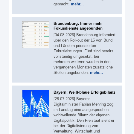
gebracht.
mehr...
Brandenburg: Immer mehr
Fokusdienste angebunden
[04.08.2026] Brandenburg informiert
über den Roll-out der 15 von Bund
und Ländern priorisierten
Fokusleistungen. Fünf sind bereits
vollständig umgesetzt, bei
mehreren weiteren wurden in den
vergangenen Monaten zusätzliche
Stellen angebunden.
mehr...
Bayern: Weiß-blaue Erfolgsbilanz
[28.07.2026] Bayerns
Digitalminister Fabian Mehring zog
im Landtag eine ausgesprochen
wohlwollende Bilanz der eigenen
Digitalpolitik. Den Freistaat sieht er
bei der Digitalisierung von
Verwaltung, Wirtschaft und