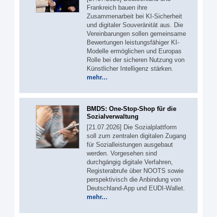
Frankreich bauen ihre
Zusammenarbeit bei KI-Sicherheit
und digitaler Souveränität aus. Die
Vereinbarungen sollen gemeinsame
Bewertungen leistungsfähiger KI-
Modelle ermöglichen und Europas
Rolle bei der sicheren Nutzung von
Künstlicher Intelligenz stärken.
mehr...
BMDS: One-Stop-Shop für die
Sozialverwaltung
[21.07.2026] Die Sozialplattform
soll zum zentralen digitalen Zugang
für Sozialleistungen ausgebaut
werden. Vorgesehen sind
durchgängig digitale Verfahren,
Registerabrufe über NOOTS sowie
perspektivisch die Anbindung von
Deutschland-App und EUDI-Wallet.
mehr...