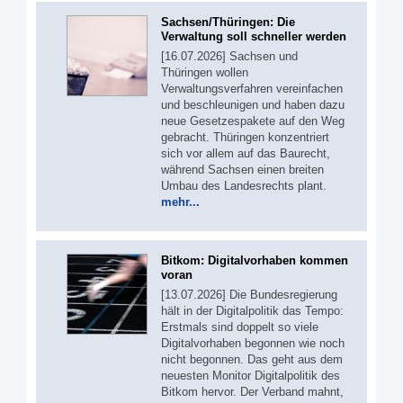
Sachsen/Thüringen: Die
Verwaltung soll schneller werden
[16.07.2026] Sachsen und
Thüringen wollen
Verwaltungsverfahren vereinfachen
und beschleunigen und haben dazu
neue Gesetzespakete auf den Weg
gebracht. Thüringen konzentriert
sich vor allem auf das Baurecht,
während Sachsen einen breiten
Umbau des Landesrechts plant.
mehr...
Bitkom: Digitalvorhaben kommen
voran
[13.07.2026] Die Bundesregierung
hält in der Digitalpolitik das Tempo:
Erstmals sind doppelt so viele
Digitalvorhaben begonnen wie noch
nicht begonnen. Das geht aus dem
neuesten Monitor Digitalpolitik des
Bitkom hervor. Der Verband mahnt,