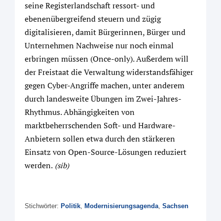
seine Registerlandschaft ressort- und
ebenenübergreifend steuern und zügig
digitalisieren, damit Bürgerinnen, Bürger und
Unternehmen Nachweise nur noch einmal
erbringen müssen (Once-only). Außerdem will
der Freistaat die Verwaltung widerstandsfähiger
gegen Cyber-Angriffe machen, unter anderem
durch landesweite Übungen im Zwei-Jahres-
Rhythmus. Abhängigkeiten von
marktbeherrschenden Soft- und Hardware-
Anbietern sollen etwa durch den stärkeren
Einsatz von Open-Source-Lösungen reduziert
werden.
(sib)
Stichwörter:
Politik
,
Modernisierungsagenda
,
Sachsen