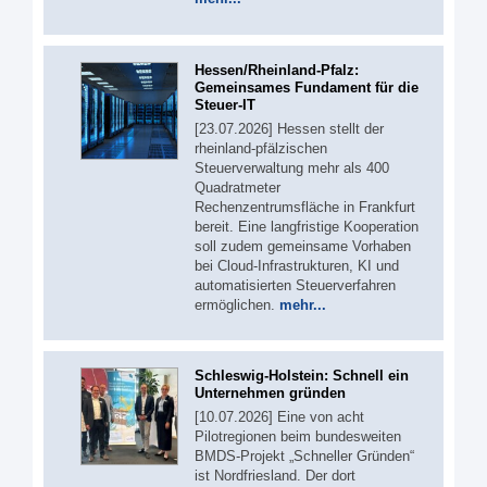
Hessen/Rheinland-Pfalz:
Gemeinsames Fundament für die
Steuer-IT
[23.07.2026] Hessen stellt der
rheinland-pfälzischen
Steuerverwaltung mehr als 400
Quadratmeter
Rechenzentrumsfläche in Frankfurt
bereit. Eine langfristige Kooperation
soll zudem gemeinsame Vorhaben
bei Cloud-Infrastrukturen, KI und
automatisierten Steuerverfahren
ermöglichen.
mehr...
Schleswig-Holstein: Schnell ein
Unternehmen gründen
[10.07.2026] Eine von acht
Pilotregionen beim bundesweiten
BMDS-Projekt „Schneller Gründen“
ist Nordfriesland. Der dort