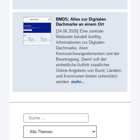
BMDS: Alles zur Digitalen
Dachmarke an einem Ort
[24.06.2026] Eine zentrale
Webseite bündelt künftig
Informationen zur Digitalen
Dachmarke, ihren
Kennzeichnungselementen und der
Beantragung. Damit soll der
einheitliche Auftritt staatlicher
Online-Angebote von Bund, Ländern
und Kommunen breiter unterstützt
werden.
mehr...
Suche