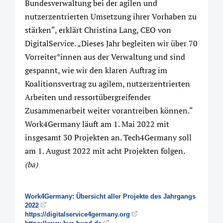
Bundesverwaltung bei der agilen und
nutzerzentrierten Umsetzung ihrer Vorhaben zu
stärken“, erklärt Christina Lang, CEO von
DigitalService. „Dieses Jahr begleiten wir über 70
Vorreiter*innen aus der Verwaltung und sind
gespannt, wie wir den klaren Auftrag im
Koalitionsvertrag zu agilem, nutzerzentrierten
Arbeiten und ressortübergreifender
Zusammenarbeit weiter vorantreiben können.“
Work4Germany läuft am 1. Mai 2022 mit
insgesamt 30 Projekten an. Tech4Germany soll
am 1. August 2022 mit acht Projekten folgen.
(ba)
Work4Germany: Übersicht aller Projekte des Jahrgangs
2022
https://digitalservice4germany.org