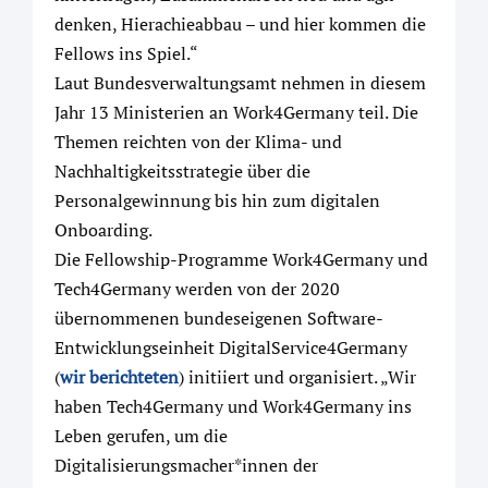
denken, Hierachieabbau – und hier kommen die
Fellows ins Spiel.“
Laut Bundesverwaltungsamt nehmen in diesem
Jahr 13 Ministerien an Work4Germany teil. Die
Themen reichten von der Klima- und
Nachhaltigkeitsstrategie über die
Personalgewinnung bis hin zum digitalen
Onboarding.
Die Fellowship-Programme Work4Germany und
Tech4Germany werden von der 2020
übernommenen bundeseigenen Software-
Entwicklungseinheit DigitalService4Germany
(
wir berichteten
) initiiert und organisiert. „Wir
haben Tech4Germany und Work4Germany ins
Leben gerufen, um die
Digitalisierungsmacher*innen der