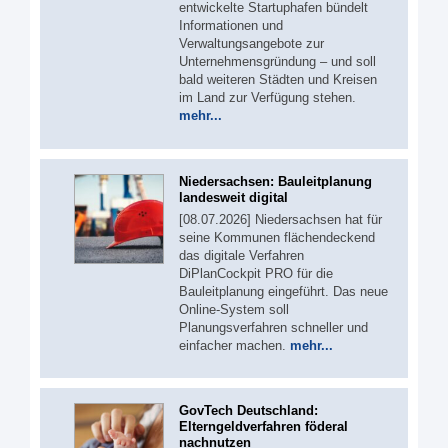
entwickelte Startuphafen bündelt
Informationen und
Verwaltungsangebote zur
Unternehmensgründung – und soll
bald weiteren Städten und Kreisen
im Land zur Verfügung stehen.
mehr...
Niedersachsen: Bauleitplanung
landesweit digital
[08.07.2026] Niedersachsen hat für
seine Kommunen flächendeckend
das digitale Verfahren
DiPlanCockpit PRO für die
Bauleitplanung eingeführt. Das neue
Online-System soll
Planungsverfahren schneller und
einfacher machen.
mehr...
GovTech Deutschland:
Elterngeldverfahren föderal
nachnutzen