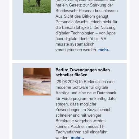
hat ein Gesetz zur Stärkung der
Bundeswehr-Reserve beschlossen.
Aus Sicht des Bitkom genügt
Personalaufwuchs jedoch nicht für
die Einsatzfähigkeit. Die Nutzung
digitaler Technologien – von Apps
über digitale Identität bis VR –
müsste systematisch
vorangetrieben werden.
mehr...
Berlin: Zuwendungen sollen
schneller fließen
[29.06.2026] In Berlin sollen eine
moderne Software für digitale
Anträge und eine neue Datenbank
für Förderprogramme künftig dafür
sorgen, dass mögliche
Zuwendungen im Sozialbereich
schneller und mit weniger
Bürokratie vergeben werden
können. Auch ein neues IT-
Fachverfahren soll eingeführt
werden.
mehr...