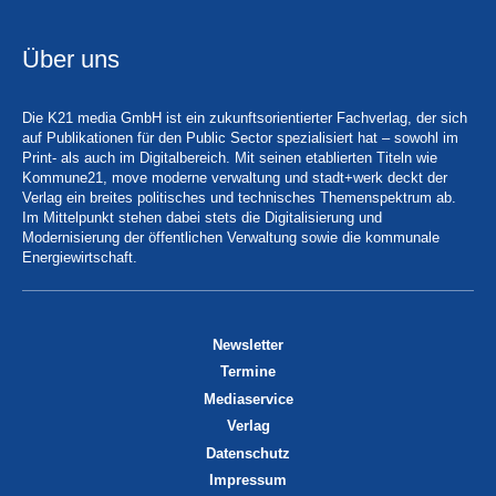
Über uns
Die K21 media GmbH ist ein zukunftsorientierter Fachverlag, der sich
auf Publikationen für den Public Sector spezialisiert hat – sowohl im
Print- als auch im Digitalbereich. Mit seinen etablierten Titeln wie
Kommune21, move moderne verwaltung und stadt+werk deckt der
Verlag ein breites politisches und technisches Themenspektrum ab.
Im Mittelpunkt stehen dabei stets die Digitalisierung und
Modernisierung der öffentlichen Verwaltung sowie die kommunale
Energiewirtschaft.
Newsletter
Termine
Mediaservice
Verlag
Datenschutz
Impressum