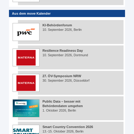
Aus dem move Kalender
KI-Behördenforum
10. September 2026, Berlin
Resilience Readiness Day
10. September 2026, Dortmund
27. ÖV-Symposium NRW
30. September 2026, Düsseldorf
Public Data – besser mit
Behördendaten umgehen
1. Oktober 2026, Berlin
Smart Country Convention 2026
13.-15. Oktober 2026, Berlin