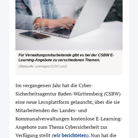
Für Verwaltungsmitarbeitende gibt es bei der CSBW E-
Learning-Angebote zu verschiedenen Themen.
(Bildquelle: unimages/123rf.com)
Im vergangenen Jahr hat die Cyber-
Sicherheitsagentur Baden-Württemberg (CSBW)
eine neue Lernplattform gelauncht, über die sie
Mitarbeitenden der Landes- und
Kommunalverwaltungen kostenlose E-Learning-
Angebote zum Thema Cybersicherheit zur
Verfügung stellt (
wir berichteten
). Nun hat die