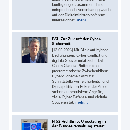
künftig enger zusammen. Eine
entsprechende Vereinbarung wurde
auf der Digitalministerkonferenz
unterzeichnet.
mehr...
BSI: Zur Zukunft der Cyber-
Sicherheit
[13.05.2026] Mit Blick auf hybride
Bedrohungen, Cyber Conflict und
digitale Souveränität zieht BSI-
Chefin Claudia Plattner eine
programmatische Zwischenbilanz.
Cyber-Sicherheit wird zur
Schnittstelle von Sicherheits- und
Digitalpolitik. Im Fokus der Arbeit
stehen automatisierte Angriffe,
zivile Cyber Defense und digitale
Souveränität.
mehr...
NIS2-Richtlinie: Umsetzung in
der Bundesverwaltung startet