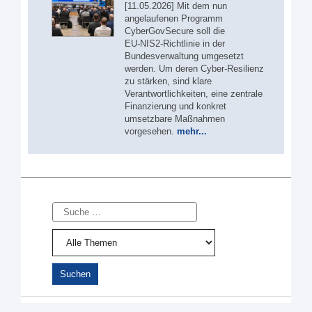
[11.05.2026] Mit dem nun
angelaufenen Programm
CyberGovSecure soll die
EU‑NIS2‑Richtlinie in der
Bundesverwaltung umgesetzt
werden. Um deren Cyber-Resilienz
zu stärken, sind klare
Verantwortlichkeiten, eine zentrale
Finanzierung und konkret
umsetzbare Maßnahmen
vorgesehen.
mehr...
Suche