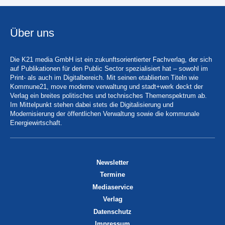
Über uns
Die K21 media GmbH ist ein zukunftsorientierter Fachverlag, der sich
auf Publikationen für den Public Sector spezialisiert hat – sowohl im
Print- als auch im Digitalbereich. Mit seinen etablierten Titeln wie
Kommune21, move moderne verwaltung und stadt+werk deckt der
Verlag ein breites politisches und technisches Themenspektrum ab.
Im Mittelpunkt stehen dabei stets die Digitalisierung und
Modernisierung der öffentlichen Verwaltung sowie die kommunale
Energiewirtschaft.
Newsletter
Termine
Mediaservice
Verlag
Datenschutz
Impressum