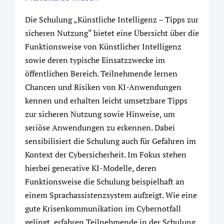
Die Schulung „Künstliche Intelligenz – Tipps zur
sicheren Nutzung“ bietet eine Übersicht über die
Funktionsweise von Künstlicher Intelligenz
sowie deren typische Einsatzzwecke im
öffentlichen Bereich. Teilnehmende lernen
Chancen und Risiken von KI-Anwendungen
kennen und erhalten leicht umsetzbare Tipps
zur sicheren Nutzung sowie Hinweise, um
seriöse Anwendungen zu erkennen. Dabei
sensibilisiert die Schulung auch für Gefahren im
Kontext der Cybersicherheit. Im Fokus stehen
hierbei generative KI-Modelle, deren
Funktionsweise die Schulung beispielhaft an
einem Sprachassistenzsystem aufzeigt. Wie eine
gute Krisenkommunikation im Cybernotfall
gelingt, erfahren Teilnehmende in der Schulung