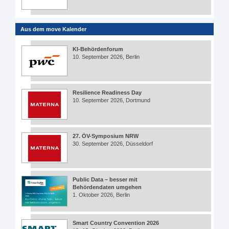
Aus dem move Kalender
KI-Behördenforum
10. September 2026, Berlin
Resilience Readiness Day
10. September 2026, Dortmund
27. ÖV-Symposium NRW
30. September 2026, Düsseldorf
Public Data – besser mit
Behördendaten umgehen
1. Oktober 2026, Berlin
Smart Country Convention 2026