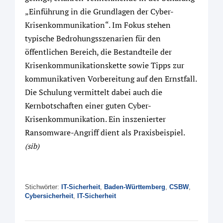
„Einführung in die Grundlagen der Cyber-
Krisenkommunikation“. Im Fokus stehen
typische Bedrohungsszenarien für den
öffentlichen Bereich, die Bestandteile der
Krisenkommunikationskette sowie Tipps zur
kommunikativen Vorbereitung auf den Ernstfall.
Die Schulung vermittelt dabei auch die
Kernbotschaften einer guten Cyber-
Krisenkommunikation. Ein inszenierter
Ransomware-Angriff dient als Praxisbeispiel.
(sib)
Stichwörter:
IT-Sicherheit
,
Baden-Württemberg
,
CSBW
,
Cybersicherheit
,
IT-Sicherheit