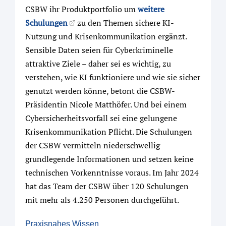
CSBW ihr Produktportfolio um
weitere
Schulungen
zu den Themen sichere KI-
Nutzung und Krisenkommunikation ergänzt.
Sensible Daten seien für Cyberkriminelle
attraktive Ziele – daher sei es wichtig, zu
verstehen, wie KI funktioniere und wie sie sicher
genutzt werden könne, betont die CSBW-
Präsidentin Nicole Matthöfer. Und bei einem
Cybersicherheitsvorfall sei eine gelungene
Krisenkommunikation Pflicht. Die Schulungen
der CSBW vermitteln niederschwellig
grundlegende Informationen und setzen keine
technischen Vorkenntnisse voraus. Im Jahr 2024
hat das Team der CSBW über 120 Schulungen
mit mehr als 4.250 Personen durchgeführt.
Praxisnahes Wissen