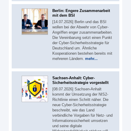
Berlin: Engere Zusammenarbeit
mit dem BSI
[14.07.2026] Berlin und das BSI
wollen bei der Abwehr von Cyber-
Angriffen enger zusammenarbeiten.
Die Vereinbarung setzt einen Punkt
der Cyber-Sicherheitsstrategie für
Deutschland um. Ähnliche
Kooperationen bestehen bereits mit
mehreren Ländern.
mehr...
Sachsen-Anhalt: Cyber-
Sicherheitsstrategie vorgestellt
[08.07.2026] Sachsen-Anhalt
kommt der Umsetzung der NIS2-
Richtlinie einen Schritt näher. Die
neue Cyber-Sicherheitsstrategie
beschreibt, wie das Land
verbindliche Vorgaben für Netz- und
Informationssicherheit umsetzen
und seine digitale