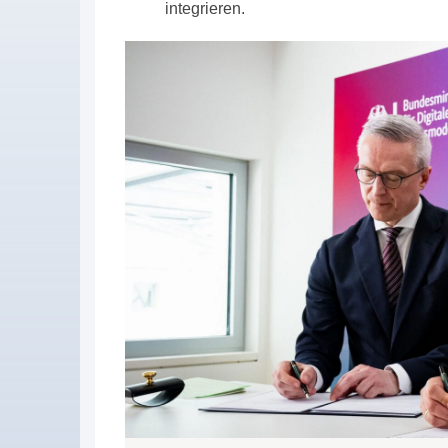
integrieren.