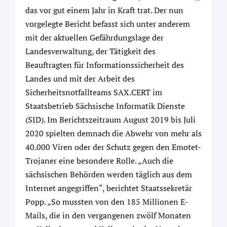
das vor gut einem Jahr in Kraft trat. Der nun
vorgelegte Bericht befasst sich unter anderem
mit der aktuellen Gefährdungslage der
Landesverwaltung, der Tätigkeit des
Beauftragten für Informationssicherheit des
Landes und mit der Arbeit des
Sicherheitsnotfallteams SAX.CERT im
Staatsbetrieb Sächsische Informatik Dienste
(SID). Im Berichtszeitraum August 2019 bis Juli
2020 spielten demnach die Abwehr von mehr als
40.000 Viren oder der Schutz gegen den Emotet-
Trojaner eine besondere Rolle. „Auch die
sächsischen Behörden werden täglich aus dem
Internet angegriffen“, berichtet Staatssekretär
Popp. „So mussten von den 185 Millionen E-
Mails, die in den vergangenen zwölf Monaten