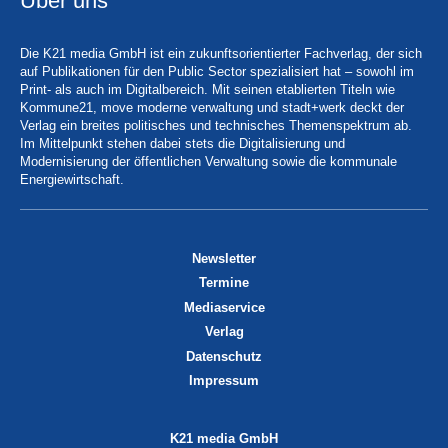
Über uns
Die K21 media GmbH ist ein zukunftsorientierter Fachverlag, der sich
auf Publikationen für den Public Sector spezialisiert hat – sowohl im
Print- als auch im Digitalbereich. Mit seinen etablierten Titeln wie
Kommune21, move moderne verwaltung und stadt+werk deckt der
Verlag ein breites politisches und technisches Themenspektrum ab.
Im Mittelpunkt stehen dabei stets die Digitalisierung und
Modernisierung der öffentlichen Verwaltung sowie die kommunale
Energiewirtschaft.
Newsletter
Termine
Mediaservice
Verlag
Datenschutz
Impressum
K21 media GmbH