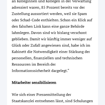
an Kolleginnen und Kollegen in der Verwaltung
adressiert waren, 85 Prozent bereits vor der
Zustellung aussortiert werden, weil sie Spam
oder Schad-Code enthielten. Schon ein Klick auf
den falschen Link kann eine ganze Behörde
lahmlegen. Davon sind wir bislang verschont
geblieben. Damit wir künftig immer weniger auf
Glück oder Zufall angewiesen sind, habe ich im
Kabinett die Notwendigkeit einer Stärkung der
personellen, finanziellen und technischen
Ressourcen im Bereich der
Informationssicherheit dargelegt.“
Mitarbeiter sensibilisieren
Wie sich einer Pressemitteilung der
Staatskanzlei entnehmen lässt, sind Schulungen