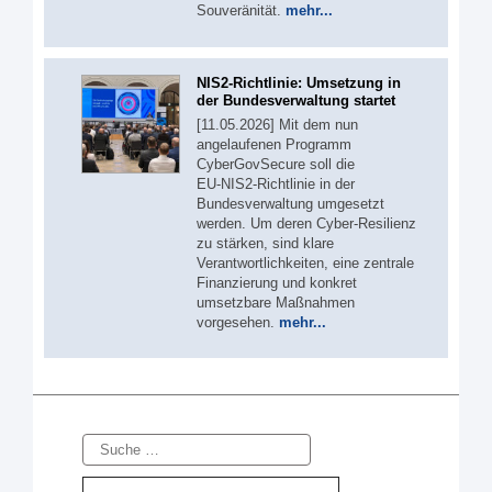
Souveränität.
mehr...
NIS2-Richtlinie: Umsetzung in
der Bundesverwaltung startet
[11.05.2026] Mit dem nun
angelaufenen Programm
CyberGovSecure soll die
EU‑NIS2‑Richtlinie in der
Bundesverwaltung umgesetzt
werden. Um deren Cyber-Resilienz
zu stärken, sind klare
Verantwortlichkeiten, eine zentrale
Finanzierung und konkret
umsetzbare Maßnahmen
vorgesehen.
mehr...
Suche