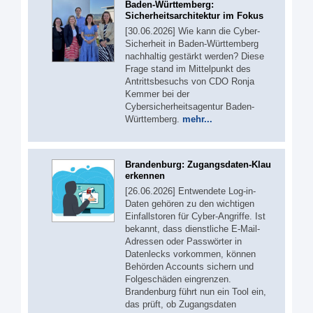
Baden-Württemberg:
Sicherheitsarchitektur im Fokus
[30.06.2026] Wie kann die Cyber-
Sicherheit in Baden-Württemberg
nachhaltig gestärkt werden? Diese
Frage stand im Mittelpunkt des
Antrittsbesuchs von CDO Ronja
Kemmer bei der
Cybersicherheitsagentur Baden-
Württemberg.
mehr...
Brandenburg: Zugangsdaten-Klau
erkennen
[26.06.2026] Entwendete Log-in-
Daten gehören zu den wichtigen
Einfallstoren für Cyber-Angriffe. Ist
bekannt, dass dienstliche E-Mail-
Adressen oder Passwörter in
Datenlecks vorkommen, können
Behörden Accounts sichern und
Folgeschäden eingrenzen.
Brandenburg führt nun ein Tool ein,
das prüft, ob Zugangsdaten