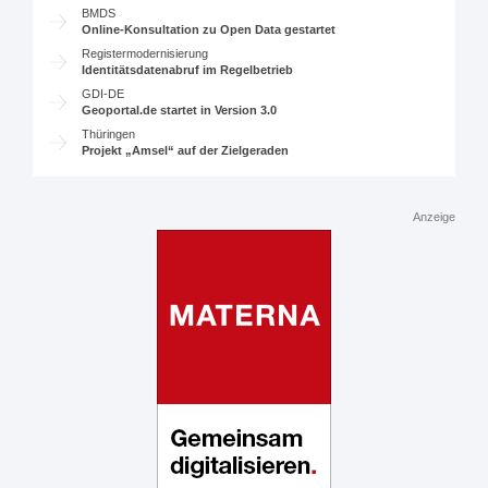
BMDS
Online-Konsultation zu Open Data gestartet
Registermodernisierung
Identitätsdatenabruf im Regelbetrieb
GDI-DE
Geoportal.de startet in Version 3.0
Thüringen
Projekt „Amsel“ auf der Zielgeraden
Anzeige