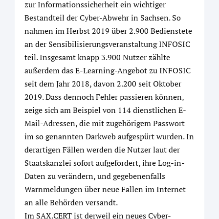
zur Informationssicherheit ein wichtiger
Bestandteil der Cyber-Abwehr in Sachsen. So
nahmen im Herbst 2019 über 2.900 Bedienstete
an der Sensibilisierungsveranstaltung INFOSIC
teil. Insgesamt knapp 3.900 Nutzer zählte
außerdem das E-Learning-Angebot zu INFOSIC
seit dem Jahr 2018, davon 2.200 seit Oktober
2019. Dass dennoch Fehler passieren können,
zeige sich am Beispiel von 114 dienstlichen E-
Mail-Adressen, die mit zugehörigem Passwort
im so genannten Darkweb aufgespürt wurden. In
derartigen Fällen werden die Nutzer laut der
Staatskanzlei sofort aufgefordert, ihre Log-in-
Daten zu verändern, und gegebenenfalls
Warnmeldungen über neue Fallen im Internet
an alle Behörden versandt.
Im SAX.CERT ist derweil ein neues Cyber-