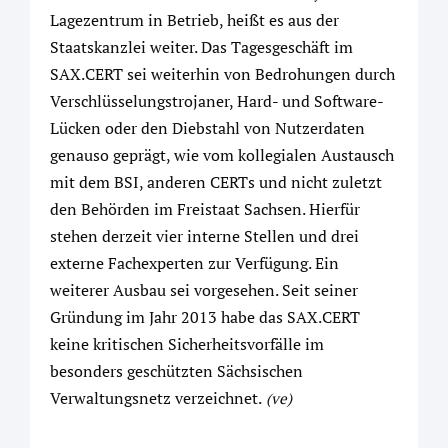
Lagezentrum in Betrieb, heißt es aus der
Staatskanzlei weiter. Das Tagesgeschäft im
SAX.CERT sei weiterhin von Bedrohungen durch
Verschlüsselungstrojaner, Hard- und Software-
Lücken oder den Diebstahl von Nutzerdaten
genauso geprägt, wie vom kollegialen Austausch
mit dem BSI, anderen CERTs und nicht zuletzt
den Behörden im Freistaat Sachsen. Hierfür
stehen derzeit vier interne Stellen und drei
externe Fachexperten zur Verfügung. Ein
weiterer Ausbau sei vorgesehen. Seit seiner
Gründung im Jahr 2013 habe das SAX.CERT
keine kritischen Sicherheitsvorfälle im
besonders geschützten Sächsischen
Verwaltungsnetz verzeichnet.
(ve)