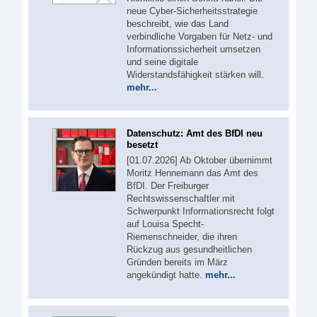
neue Cyber-Sicherheitsstrategie
beschreibt, wie das Land
verbindliche Vorgaben für Netz- und
Informationssicherheit umsetzen
und seine digitale
Widerstandsfähigkeit stärken will.
mehr...
Datenschutz: Amt des BfDI neu
besetzt
[01.07.2026] Ab Oktober übernimmt
Moritz Hennemann das Amt des
BfDI. Der Freiburger
Rechtswissenschaftler mit
Schwerpunkt Informationsrecht folgt
auf Louisa Specht-
Riemenschneider, die ihren
Rückzug aus gesundheitlichen
Gründen bereits im März
angekündigt hatte.
mehr...