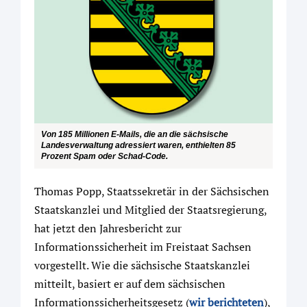
Von 185 Millionen E-Mails, die an die sächsische
Landesverwaltung adressiert waren, enthielten 85
Prozent Spam oder Schad-Code.
Thomas Popp, Staatssekretär in der Sächsischen
Staatskanzlei und Mitglied der Staatsregierung,
hat jetzt den Jahresbericht zur
Informationssicherheit im Freistaat Sachsen
vorgestellt. Wie die sächsische Staatskanzlei
mitteilt, basiert er auf dem sächsischen
Informationssicherheitsgesetz (
wir berichteten
),