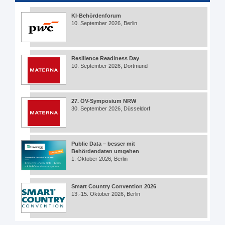
KI-Behördenforum
10. September 2026, Berlin
Resilience Readiness Day
10. September 2026, Dortmund
27. ÖV-Symposium NRW
30. September 2026, Düsseldorf
Public Data – besser mit
Behördendaten umgehen
1. Oktober 2026, Berlin
Smart Country Convention 2026
13.-15. Oktober 2026, Berlin