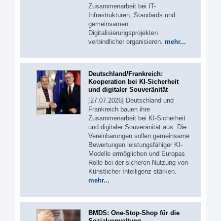
Zusammenarbeit bei IT-
Infrastrukturen, Standards und
gemeinsamen
Digitalisierungsprojekten
verbindlicher organisieren.
mehr...
Deutschland/Frankreich:
Kooperation bei KI-Sicherheit
und digitaler Souveränität
[27.07.2026] Deutschland und
Frankreich bauen ihre
Zusammenarbeit bei KI-Sicherheit
und digitaler Souveränität aus. Die
Vereinbarungen sollen gemeinsame
Bewertungen leistungsfähiger KI-
Modelle ermöglichen und Europas
Rolle bei der sicheren Nutzung von
Künstlicher Intelligenz stärken.
mehr...
BMDS: One-Stop-Shop für die
Sozialverwaltung