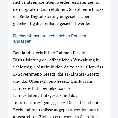
nicht nutzen könnten, werden Assistenzen für
den digitalen Raum etabliert. So soll eine Ende-
zu-Ende-Digitalisierung umgesetzt, aber
gleichzeitig die Teilhabe gesichert werden.
Rechtsrahmen an technischen Fortschritt
anpassen
Den landesrechtlichen Rahmen für die
Digitalisierung der öffentlichen Verwaltung in
Schleswig-Holstein bilden derzeit vor allem das
E-Government-Gesetz, das IT-Einsatz-Gesetz
und das Offene-Daten-Gesetz. Einfluss im
Landesrecht haben ebenso das
Landesdatenschutzgesetz und das
Informationszugangsgesetz. Dieser bestehende
Rechtsrahmen müsse angepasst werden, um die
angestrebten Ziele zu erreichen, so Schrödter.