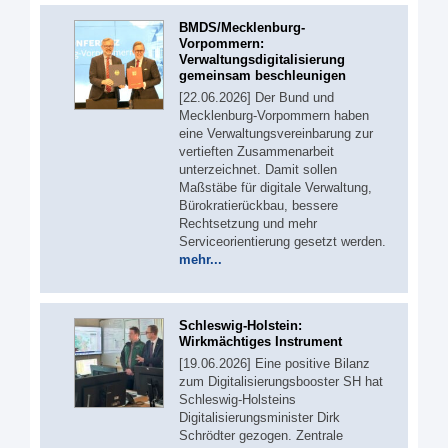
BMDS/Mecklenburg-
Vorpommern:
Verwaltungsdigitalisierung
gemeinsam beschleunigen
[22.06.2026] Der Bund und
Mecklenburg-Vorpommern haben
eine Verwaltungsvereinbarung zur
vertieften Zusammenarbeit
unterzeichnet. Damit sollen
Maßstäbe für digitale Verwaltung,
Bürokratierückbau, bessere
Rechtsetzung und mehr
Serviceorientierung gesetzt werden.
mehr...
Schleswig-Holstein:
Wirkmächtiges Instrument
[19.06.2026] Eine positive Bilanz
zum Digitalisierungsbooster SH hat
Schleswig-Holsteins
Digitalisierungsminister Dirk
Schrödter gezogen. Zentrale