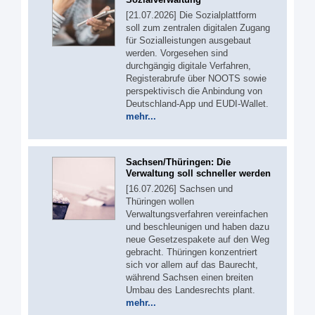
[21.07.2026] Die Sozialplattform
soll zum zentralen digitalen Zugang
für Sozialleistungen ausgebaut
werden. Vorgesehen sind
durchgängig digitale Verfahren,
Registerabrufe über NOOTS sowie
perspektivisch die Anbindung von
Deutschland-App und EUDI-Wallet.
mehr...
Sachsen/Thüringen: Die
Verwaltung soll schneller werden
[16.07.2026] Sachsen und
Thüringen wollen
Verwaltungsverfahren vereinfachen
und beschleunigen und haben dazu
neue Gesetzespakete auf den Weg
gebracht. Thüringen konzentriert
sich vor allem auf das Baurecht,
während Sachsen einen breiten
Umbau des Landesrechts plant.
mehr...