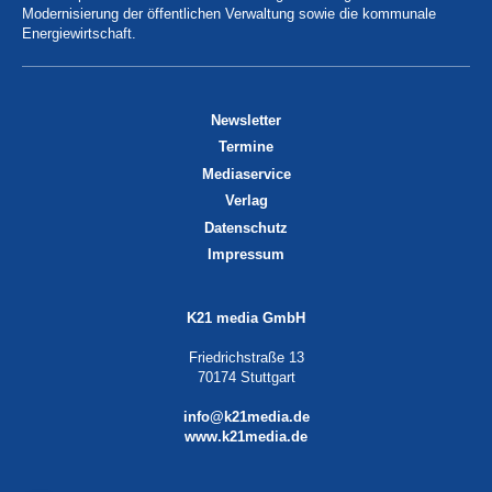
Modernisierung der öffentlichen Verwaltung sowie die kommunale
Energiewirtschaft.
Newsletter
Termine
Mediaservice
Verlag
Datenschutz
Impressum
K21 media GmbH
Friedrichstraße 13
70174 Stuttgart
info@k21media.de
www.k21media.de