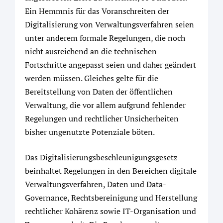
Ein Hemmnis für das Voranschreiten der
Digitalisierung von Verwaltungsverfahren seien
unter anderem formale Regelungen, die noch
nicht ausreichend an die technischen
Fortschritte angepasst seien und daher geändert
werden müssen. Gleiches gelte für die
Bereitstellung von Daten der öffentlichen
Verwaltung, die vor allem aufgrund fehlender
Regelungen und rechtlicher Unsicherheiten
bisher ungenutzte Potenziale böten.
Das Digitalisierungsbeschleunigungsgesetz
beinhaltet Regelungen in den Bereichen digitale
Verwaltungsverfahren, Daten und Data-
Governance, Rechtsbereinigung und Herstellung
rechtlicher Kohärenz sowie IT-Organisation und