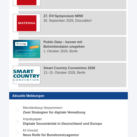
27. ÖV-Symposium NRW
30. September 2026, Düsseldorf
Public Data – besser mit
Behördendaten umgehen
1. Oktober 2026, Berlin
Smart Country Convention 2026
13.-15. Oktober 2026, Berlin
Aktuelle Meldungen
Mecklenburg-Vorpommern
Zwei Strategien für digitale Verwaltung
Impulspapier
Digitale Souveränität in Deutschland und Europa
KI-Gesetz
Neue Rolle für Bundesnetzagentur