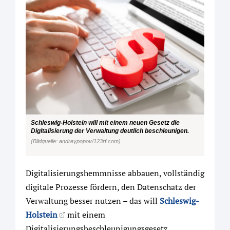
Schleswig-Holstein will mit einem neuen Gesetz die
Digitalisierung der Verwaltung deutlich beschleunigen.
(Bildquelle: andreypopov/123rf.com)
Digitalisierungshemmnisse abbauen, vollständig
digitale Prozesse fördern, den Datenschatz der
Verwaltung besser nutzen – das will
Schleswig-
Holstein
mit einem
Digitalisierungsbeschleunigungsgesetz