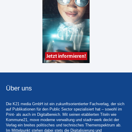
Über uns
Die K21 media GmbH ist ein zukunftsorientierter Fachverlag, der sich
auf Publikationen für den Public Sector spezialisiert hat – sowohl im
Print- als auch im Digitalbereich. Mit seinen etablierten Titeln wie
Kommune21, move moderne verwaltung und stadt+werk deckt der
Verlag ein breites politisches und technisches Themenspektrum ab.
Im Mittelpunkt stehen dabei stets die Digitalisierung und