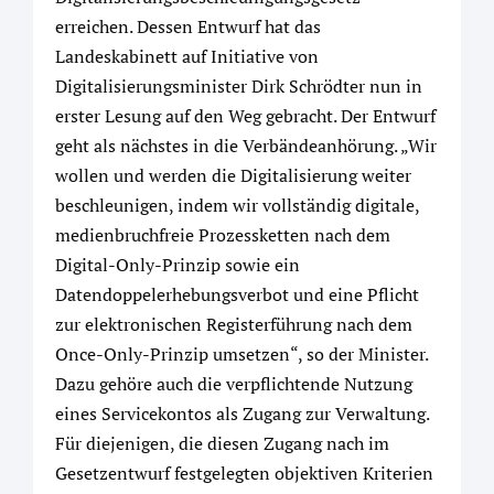
erreichen. Dessen Entwurf hat das
Landeskabinett auf Initiative von
Digitalisierungsminister Dirk Schrödter nun in
erster Lesung auf den Weg gebracht. Der Entwurf
geht als nächstes in die Verbändeanhörung. „Wir
wollen und werden die Digitalisierung weiter
beschleunigen, indem wir vollständig digitale,
medienbruchfreie Prozessketten nach dem
Digital-Only-Prinzip sowie ein
Datendoppelerhebungsverbot und eine Pflicht
zur elektronischen Registerführung nach dem
Once-Only-Prinzip umsetzen“, so der Minister.
Dazu gehöre auch die verpflichtende Nutzung
eines Servicekontos als Zugang zur Verwaltung.
Für diejenigen, die diesen Zugang nach im
Gesetzentwurf festgelegten objektiven Kriterien