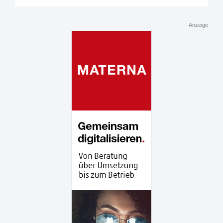
Anzeige