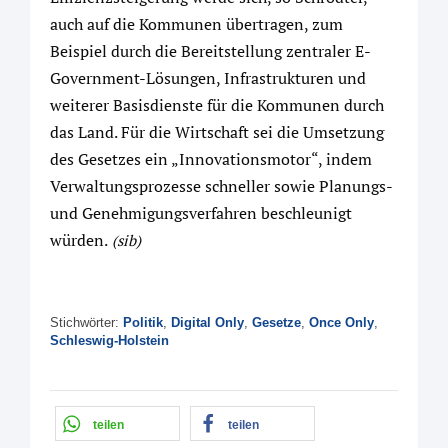
auch auf die Kommunen übertragen, zum
Beispiel durch die Bereitstellung zentraler E-
Government-Lösungen, Infrastrukturen und
weiterer Basisdienste für die Kommunen durch
das Land. Für die Wirtschaft sei die Umsetzung
des Gesetzes ein „Innovationsmotor“, indem
Verwaltungsprozesse schneller sowie Planungs-
und Genehmigungsverfahren beschleunigt
würden.
(sib)
Stichwörter:
Politik
,
Digital Only
,
Gesetze
,
Once Only
,
Schleswig-Holstein
teilen
teilen