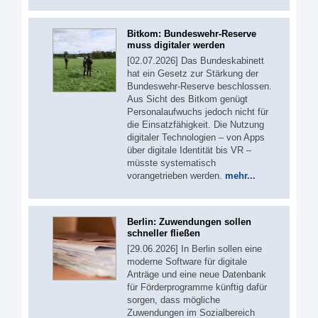
Bitkom: Bundeswehr-Reserve
muss digitaler werden
[02.07.2026] Das Bundeskabinett
hat ein Gesetz zur Stärkung der
Bundeswehr-Reserve beschlossen.
Aus Sicht des Bitkom genügt
Personalaufwuchs jedoch nicht für
die Einsatzfähigkeit. Die Nutzung
digitaler Technologien – von Apps
über digitale Identität bis VR –
müsste systematisch
vorangetrieben werden.
mehr...
Berlin: Zuwendungen sollen
schneller fließen
[29.06.2026] In Berlin sollen eine
moderne Software für digitale
Anträge und eine neue Datenbank
für Förderprogramme künftig dafür
sorgen, dass mögliche
Zuwendungen im Sozialbereich