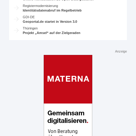
Registermodernisierung
Identitätsdatenabruf im Regelbetrieb
GDI-DE
Geoportal.de startet in Version 3.0
Thüringen
Projekt „Amsel“ auf der Zielgeraden
Anzeige