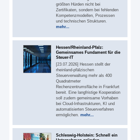
größten Hürden nicht bei
Zertifikaten, sondern bei fehlenden
Kompetenzmodellen, Prozessen
und technischen Strukturen.
mehr...
Hessen/Rheinland-Pfalz:
Gemeinsames Fundament für die
Steuer-IT
[23.07.2026] Hessen stellt der
rheinland-pfälzischen
Steuerverwaltung mehr als 400
Quadratmeter
Rechenzentrumsfläche in Frankfurt
bereit. Eine langfristige Kooperation
soll zudem gemeinsame Vorhaben
bei Cloud-Infrastrukturen, KI und
automatisierten Steuerverfahren
ermöglichen.
mehr...
Schleswig-Holstein: Schnell ein