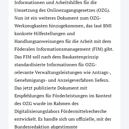
Informationen und Arbeitshilfen für die
Umsetzung des Onlinezugangsgesetzes (OZG).
Nun ist ein weiteres Dokument zum OZG-
Werkzeugkasten hinzugekommen, das laut BMI
konkrete Hilfestellungen und
Handlungsanweisungen für die Arbeit mit dem
Föderalen Informationsmanagement (FIM) gibt.
Das FIM soll nach dem Baukastenprinzip
standardisierte Informationen für OZG-
relevante Verwaltungsleistungen wie Antrags-,
Genehmigungs- und Anzeigeverfahren liefern.
Das jetzt publizierte Dokument mit
Empfehlungen für Förderleistungen im Kontext
des OZG wurde im Rahmen des
Digitalisierungslabors Fördermittelrecherche
entwickelt. Es handle sich um offizielle, mit der
Bundesredaktion abgestimmte