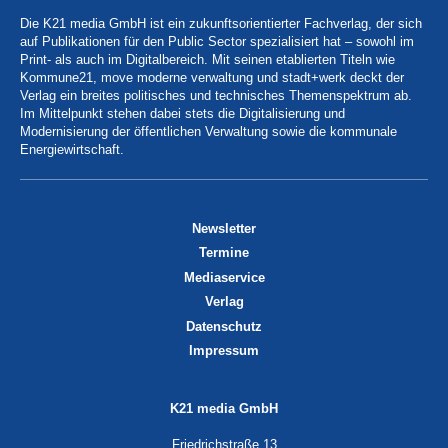
Die K21 media GmbH ist ein zukunftsorientierter Fachverlag, der sich
auf Publikationen für den Public Sector spezialisiert hat – sowohl im
Print- als auch im Digitalbereich. Mit seinen etablierten Titeln wie
Kommune21, move moderne verwaltung und stadt+werk deckt der
Verlag ein breites politisches und technisches Themenspektrum ab.
Im Mittelpunkt stehen dabei stets die Digitalisierung und
Modernisierung der öffentlichen Verwaltung sowie die kommunale
Energiewirtschaft.
Newsletter
Termine
Mediaservice
Verlag
Datenschutz
Impressum
K21 media GmbH
Friedrichstraße 13