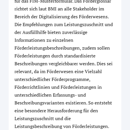
für das FIM-Musterformular. Das Förderglossar
richtet sich laut BMI an alle Stakeholder im
Bereich der Digitalisierung des Förderwesens.
Die Empfehlungen zum Leistungszuschnitt und
der Ausfüllhilfe bieten zuverlässige
Informationen zu einzelnen
Förderleistungsbeschreibungen, zudem sollen
Förderleistungen durch standardisierte
Beschreibungen vergleichbarer werden. Dies sei
relevant, da im Förderwesen eine Vielzahl
unterschiedlicher Förderprogramme,
Förderrichtlinien und Förderleistungen in
unterschiedlichen Erfassungs- und
Beschreibungsvarianten existieren. So entsteht
eine besondere Herausforderung für den
Leistungszuschnitt und die
Leistungsbeschreibung von Förderleistungen.