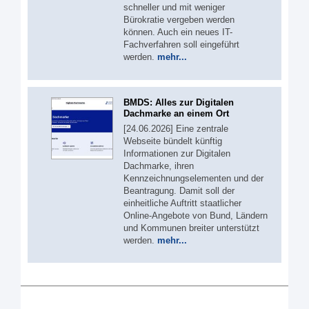
schneller und mit weniger
Bürokratie vergeben werden
können. Auch ein neues IT-
Fachverfahren soll eingeführt
werden.
mehr...
BMDS: Alles zur Digitalen
Dachmarke an einem Ort
[24.06.2026] Eine zentrale
Webseite bündelt künftig
Informationen zur Digitalen
Dachmarke, ihren
Kennzeichnungselementen und der
Beantragung. Damit soll der
einheitliche Auftritt staatlicher
Online-Angebote von Bund, Ländern
und Kommunen breiter unterstützt
werden.
mehr...