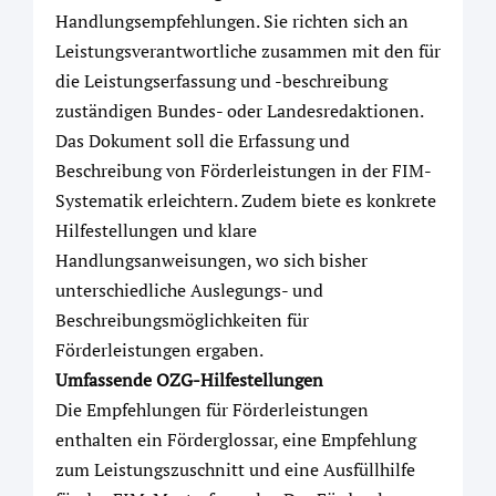
Handlungsempfehlungen. Sie richten sich an
Leistungsverantwortliche zusammen mit den für
die Leistungserfassung und -beschreibung
zuständigen Bundes- oder Landesredaktionen.
Das Dokument soll die Erfassung und
Beschreibung von Förderleistungen in der FIM-
Systematik erleichtern. Zudem biete es konkrete
Hilfestellungen und klare
Handlungsanweisungen, wo sich bisher
unterschiedliche Auslegungs- und
Beschreibungsmöglichkeiten für
Förderleistungen ergaben.
Umfassende OZG-Hilfestellungen
Die Empfehlungen für Förderleistungen
enthalten ein Förderglossar, eine Empfehlung
zum Leistungszuschnitt und eine Ausfüllhilfe