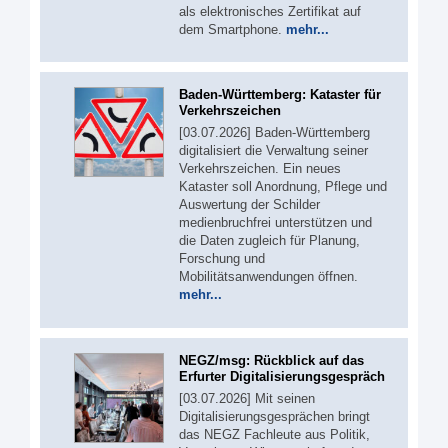
als elektronisches Zertifikat auf
dem Smartphone.
mehr...
Baden-Württemberg: Kataster für
Verkehrszeichen
[03.07.2026] Baden-Württemberg
digitalisiert die Verwaltung seiner
Verkehrszeichen. Ein neues
Kataster soll Anordnung, Pflege und
Auswertung der Schilder
medienbruchfrei unterstützen und
die Daten zugleich für Planung,
Forschung und
Mobilitätsanwendungen öffnen.
mehr...
NEGZ/msg: Rückblick auf das
Erfurter Digitalisierungsgespräch
[03.07.2026] Mit seinen
Digitalisierungsgesprächen bringt
das NEGZ Fachleute aus Politik,