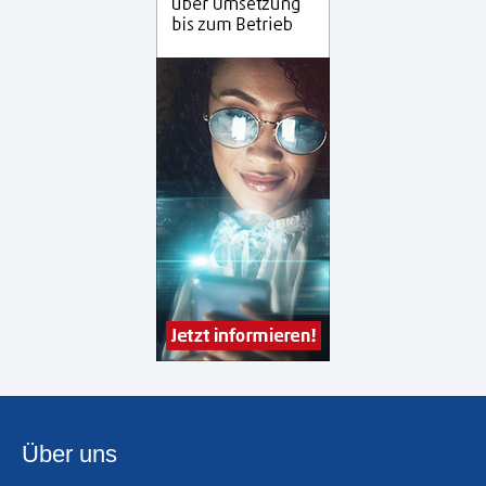
Über uns