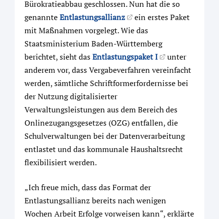
Bürokratieabbau geschlossen. Nun hat die so
genannte
Entlastungsallianz
ein erstes Paket
mit Maßnahmen vorgelegt. Wie das
Staatsministerium Baden-Württemberg
berichtet, sieht das
Entlastungspaket I
unter
anderem vor, dass Vergabeverfahren vereinfacht
werden, sämtliche Schriftformerfordernisse bei
der Nutzung digitalisierter
Verwaltungsleistungen aus dem Bereich des
Onlinezugangsgesetzes (OZG) entfallen, die
Schulverwaltungen bei der Datenverarbeitung
entlastet und das kommunale Haushaltsrecht
flexibilisiert werden.
„Ich freue mich, dass das Format der
Entlastungsallianz bereits nach wenigen
Wochen Arbeit Erfolge vorweisen kann“, erklärte