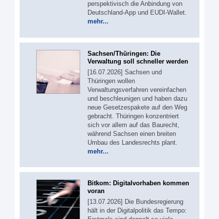
perspektivisch die Anbindung von
Deutschland-App und EUDI-Wallet.
mehr...
Sachsen/Thüringen: Die
Verwaltung soll schneller werden
[16.07.2026] Sachsen und
Thüringen wollen
Verwaltungsverfahren vereinfachen
und beschleunigen und haben dazu
neue Gesetzespakete auf den Weg
gebracht. Thüringen konzentriert
sich vor allem auf das Baurecht,
während Sachsen einen breiten
Umbau des Landesrechts plant.
mehr...
Bitkom: Digitalvorhaben kommen
voran
[13.07.2026] Die Bundesregierung
hält in der Digitalpolitik das Tempo: