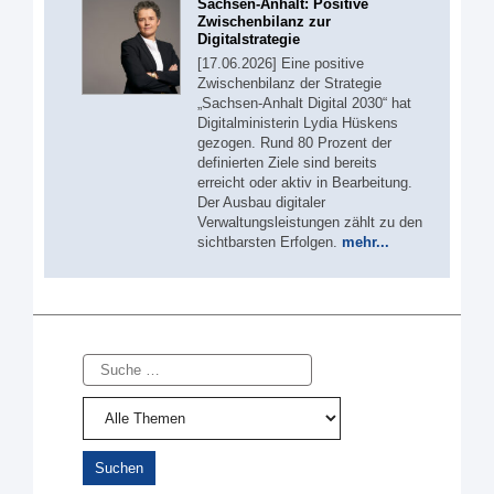
Sachsen-Anhalt: Positive
Zwischenbilanz zur
Digitalstrategie
[17.06.2026] Eine positive
Zwischenbilanz der Strategie
„Sachsen-Anhalt Digital 2030“ hat
Digitalministerin Lydia Hüskens
gezogen. Rund 80 Prozent der
definierten Ziele sind bereits
erreicht oder aktiv in Bearbeitung.
Der Ausbau digitaler
Verwaltungsleistungen zählt zu den
sichtbarsten Erfolgen.
mehr...
Suche