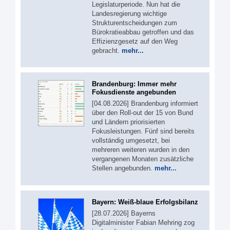
Legislaturperiode. Nun hat die
Landesregierung wichtige
Strukturentscheidungen zum
Bürokratieabbau getroffen und das
Effizienzgesetz auf den Weg
gebracht.
mehr...
Brandenburg: Immer mehr
Fokusdienste angebunden
[04.08.2026] Brandenburg informiert
über den Roll-out der 15 von Bund
und Ländern priorisierten
Fokusleistungen. Fünf sind bereits
vollständig umgesetzt, bei
mehreren weiteren wurden in den
vergangenen Monaten zusätzliche
Stellen angebunden.
mehr...
Bayern: Weiß-blaue Erfolgsbilanz
[28.07.2026] Bayerns
Digitalminister Fabian Mehring zog