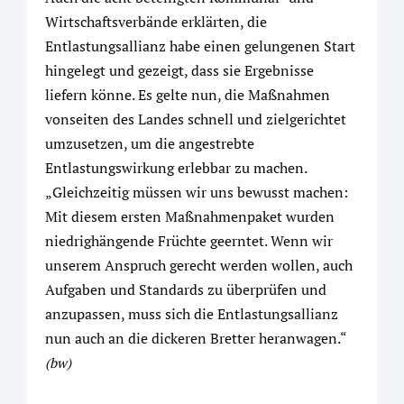
Wirtschaftsverbände erklärten, die
Entlastungsallianz habe einen gelungenen Start
hingelegt und gezeigt, dass sie Ergebnisse
liefern könne. Es gelte nun, die Maßnahmen
vonseiten des Landes schnell und zielgerichtet
umzusetzen, um die angestrebte
Entlastungswirkung erlebbar zu machen.
„Gleichzeitig müssen wir uns bewusst machen:
Mit diesem ersten Maßnahmenpaket wurden
niedrighängende Früchte geerntet. Wenn wir
unserem Anspruch gerecht werden wollen, auch
Aufgaben und Standards zu überprüfen und
anzupassen, muss sich die Entlastungsallianz
nun auch an die dickeren Bretter heranwagen.“
(bw)