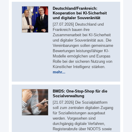
Deutschland/Frankreich:
Kooperation bei KI-Sicherheit
und digitaler Souveränität
[27.07.2026] Deutschland und
Frankreich bauen ihre
Zusammenarbeit bei KI-Sicherheit
und digitaler Souveränität aus. Die
Vereinbarungen sollen gemeinsame
Bewertungen leistungsfähiger KI-
Modelle ermöglichen und Europas
Rolle bei der sicheren Nutzung von
Künstlicher Intelligenz stärken.
mehr...
BMDS: One-Stop-Shop für die
Sozialverwaltung
[21.07.2026] Die Sozialplattform
soll zum zentralen digitalen Zugang
für Sozialleistungen ausgebaut
werden. Vorgesehen sind
durchgängig digitale Verfahren,
Registerabrufe über NOOTS sowie