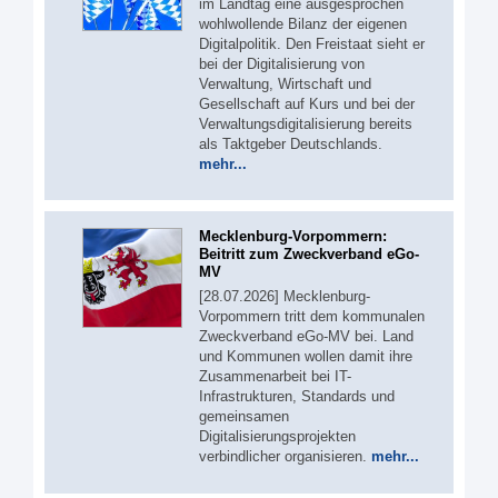
im Landtag eine ausgesprochen
wohlwollende Bilanz der eigenen
Digitalpolitik. Den Freistaat sieht er
bei der Digitalisierung von
Verwaltung, Wirtschaft und
Gesellschaft auf Kurs und bei der
Verwaltungsdigitalisierung bereits
als Taktgeber Deutschlands.
mehr...
Mecklenburg-Vorpommern:
Beitritt zum Zweckverband eGo-
MV
[28.07.2026] Mecklenburg-
Vorpommern tritt dem kommunalen
Zweckverband eGo-MV bei. Land
und Kommunen wollen damit ihre
Zusammenarbeit bei IT-
Infrastrukturen, Standards und
gemeinsamen
Digitalisierungsprojekten
verbindlicher organisieren.
mehr...