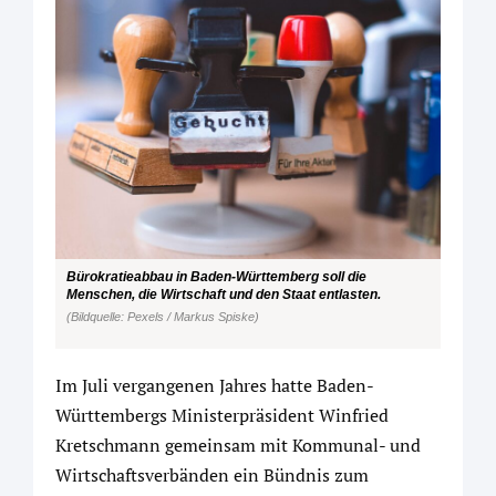
Bürokratieabbau in Baden-Württemberg soll die
Menschen, die Wirtschaft und den Staat entlasten.
(Bildquelle: Pexels / Markus Spiske)
Im Juli vergangenen Jahres hatte Baden-
Württembergs Ministerpräsident Winfried
Kretschmann gemeinsam mit Kommunal- und
Wirtschaftsverbänden ein Bündnis zum