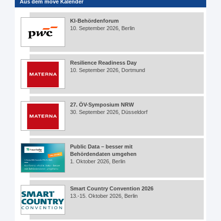
Aus dem move Kalender
KI-Behördenforum
10. September 2026, Berlin
Resilience Readiness Day
10. September 2026, Dortmund
27. ÖV-Symposium NRW
30. September 2026, Düsseldorf
Public Data – besser mit
Behördendaten umgehen
1. Oktober 2026, Berlin
Smart Country Convention 2026
13.-15. Oktober 2026, Berlin