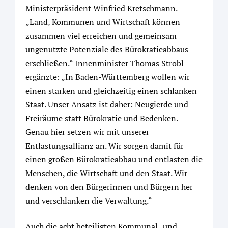
Ministerpräsident Winfried Kretschmann.
„Land, Kommunen und Wirtschaft können
zusammen viel erreichen und gemeinsam
ungenutzte Potenziale des Bürokratieabbaus
erschließen.“ Innenminister Thomas Strobl
ergänzte: „In Baden-Württemberg wollen wir
einen starken und gleichzeitig einen schlanken
Staat. Unser Ansatz ist daher: Neugierde und
Freiräume statt Bürokratie und Bedenken.
Genau hier setzen wir mit unserer
Entlastungsallianz an. Wir sorgen damit für
einen großen Bürokratieabbau und entlasten die
Menschen, die Wirtschaft und den Staat. Wir
denken von den Bürgerinnen und Bürgern her
und verschlanken die Verwaltung.“
Auch die acht beteiligten Kommunal- und