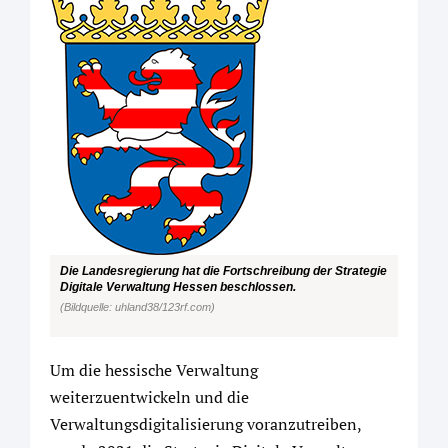
Die Landesregierung hat die Fortschreibung der Strategie
Digitale Verwaltung Hessen beschlossen.
(Bildquelle: uhland38/123rf.com)
Um die hessische Verwaltung
weiterzuentwickeln und die
Verwaltungsdigitalisierung voranzutreiben,