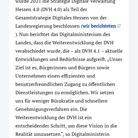
wurde 2021 die Strategie Digitale Verwaltung
Hessen 4.0 (DVH 4.0) als Teil der
Gesamtstrategie Digitales Hessen von der
Landesregierung beschlossen (
wir berichteten
). Nun berichtet das Digitalministerium des
Landes, dass die Weiterentwicklung der DVH
verabschiedet wurde, die – als DVH 4.1 – aktuelle
Entwicklungen und Bedürfnisse aufgreift. „Unser
Ziel ist es, Bürgerinnen und Bürgern sowie
Unternehmen einen effizienten und
benutzerfreundlichen Zugang zu öffentlichen
Dienstleistungen zu ermöglichen. Wir setzen
uns für weniger Bürokratie und schnellere
Genehmigungsverfahren ein. Die
Weiterentwicklung der DVH ist ein
entscheidender Schritt, um diese Vision in die
Realität umzusetzen“, so Digitalministerin