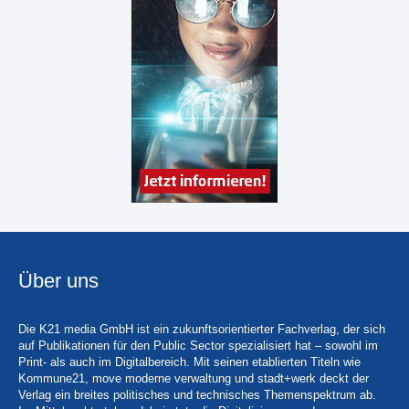
Über uns
Die K21 media GmbH ist ein zukunftsorientierter Fachverlag, der sich
auf Publikationen für den Public Sector spezialisiert hat – sowohl im
Print- als auch im Digitalbereich. Mit seinen etablierten Titeln wie
Kommune21, move moderne verwaltung und stadt+werk deckt der
Verlag ein breites politisches und technisches Themenspektrum ab.