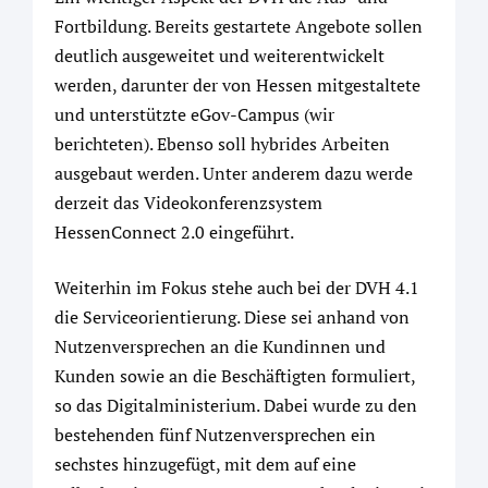
Fortbildung. Bereits gestartete Angebote sollen
deutlich ausgeweitet und weiterentwickelt
werden, darunter der von Hessen mitgestaltete
und unterstützte eGov-Campus (wir
berichteten). Ebenso soll hybrides Arbeiten
ausgebaut werden. Unter anderem dazu werde
derzeit das Videokonferenzsystem
HessenConnect 2.0 eingeführt.
Weiterhin im Fokus stehe auch bei der DVH 4.1
die Serviceorientierung. Diese sei anhand von
Nutzenversprechen an die Kundinnen und
Kunden sowie an die Beschäftigten formuliert,
so das Digitalministerium. Dabei wurde zu den
bestehenden fünf Nutzenversprechen ein
sechstes hinzugefügt, mit dem auf eine