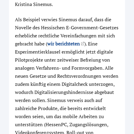
Kristina Sinemus.
Als Beispiel verwies Sinemus darauf, dass die
Novelle des Hessischen E-Government-Gesetzes
erhebliche rechtliche Vereinfachungen mit sich
gebracht habe (
wir berichteten
). Eine
Experimentierklausel ermöglicht jetzt digitale
Pilotprojekte unter zeitweiser Befreiung von
analogen Verfahrens- und Formvorgaben. Alle
neuen Gesetze und Rechtsverordnungen werden
zudem künftig einem Digitalcheck unterzogen,
wodurch Digitalisierungshindernisse abgebaut
werden sollen. Sinemus verweis auch auf
zahlreiche Produkte, die bereits entwickelt
worden seien, um das mobile Arbeiten zu
unterstützen (HessenPC, Zugangslösungen,
Videokonferenzsystem, Roll-out von