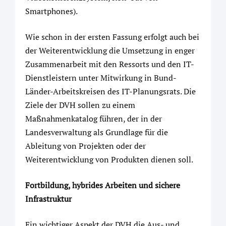
Smartphones).
Wie schon in der ersten Fassung erfolgt auch bei
der Weiterentwicklung die Umsetzung in enger
Zusammenarbeit mit den Ressorts und den IT-
Dienstleistern unter Mitwirkung in Bund-
Länder-Arbeitskreisen des IT-Planungsrats. Die
Ziele der DVH sollen zu einem
Maßnahmenkatalog führen, der in der
Landesverwaltung als Grundlage für die
Ableitung von Projekten oder der
Weiterentwicklung von Produkten dienen soll.
Fortbildung, hybrides Arbeiten und sichere
Infrastruktur
Ein wichtiger Aspekt der DVH die Aus- und