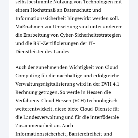
selbstbestimmte Nutzung von Technologien mit
einem Höchstmaß an Datenschutz und
Informationssicherheit hingewirkt werden soll.
Maßnahmen zur Umsetzung sind unter anderem
die Erarbeitung von Cyber-Sicherheitsstrategien
und die BSI-Zertifizierungen der IT-
Dienstleister des Landes.
Auch der zunehmenden Wichtigkeit von Cloud
Computing für die nachhaltige und erfolgreiche
Verwaltungsdigitalisierung wird in der DVH 4.1
Rechnung getragen. So werde in Hessen die
Verfahrens-Cloud Hessen (VCH) technologisch
weiterentwickelt, diese biete Cloud-Dienste für
die Landesverwaltung und für die interföderale
Zusammenarbeit an. Auch
Informationssicherheit, Barrierefreiheit und