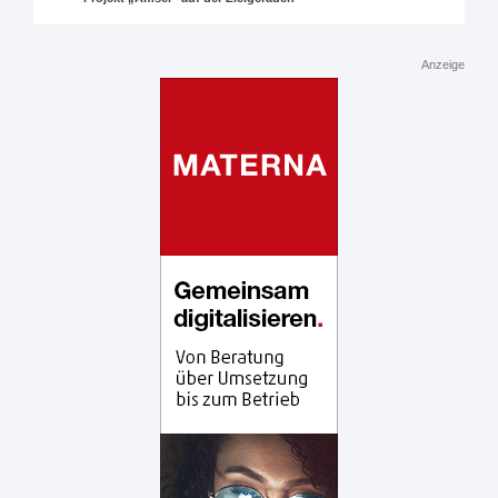
Anzeige