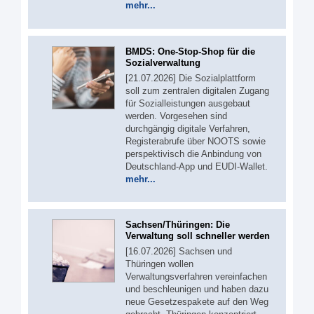
mehr...
BMDS: One-Stop-Shop für die
Sozialverwaltung
[21.07.2026] Die Sozialplattform
soll zum zentralen digitalen Zugang
für Sozialleistungen ausgebaut
werden. Vorgesehen sind
durchgängig digitale Verfahren,
Registerabrufe über NOOTS sowie
perspektivisch die Anbindung von
Deutschland-App und EUDI-Wallet.
mehr...
Sachsen/Thüringen: Die
Verwaltung soll schneller werden
[16.07.2026] Sachsen und
Thüringen wollen
Verwaltungsverfahren vereinfachen
und beschleunigen und haben dazu
neue Gesetzespakete auf den Weg