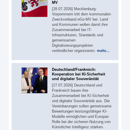
MV
[28.07.2026] Mecklenburg-
Vorpommern tritt dem kommunalen
Zweckverband eGo-MV bei. Land
und Kommunen wollen damit ihre
Zusammenarbeit bei IT-
Infrastrukturen, Standards und
gemeinsamen
Digitalisierungsprojekten
verbindlicher organisieren.
mehr...
Deutschland/Frankreich:
Kooperation bei KI-Sicherheit
und digitaler Souveränität
[27.07.2026] Deutschland und
Frankreich bauen ihre
Zusammenarbeit bei KI-Sicherheit
und digitaler Souveränität aus. Die
Vereinbarungen sollen gemeinsame
Bewertungen leistungsfähiger KI-
Modelle ermöglichen und Europas
Rolle bei der sicheren Nutzung von
Künstlicher Intelligenz stärken.