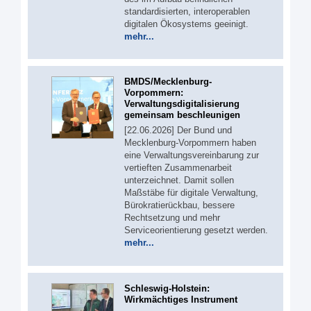
standardisierten, interoperablen
digitalen Ökosystems geeinigt.
mehr...
BMDS/Mecklenburg-
Vorpommern:
Verwaltungsdigitalisierung
gemeinsam beschleunigen
[22.06.2026] Der Bund und
Mecklenburg-Vorpommern haben
eine Verwaltungsvereinbarung zur
vertieften Zusammenarbeit
unterzeichnet. Damit sollen
Maßstäbe für digitale Verwaltung,
Bürokratierückbau, bessere
Rechtsetzung und mehr
Serviceorientierung gesetzt werden.
mehr...
Schleswig-Holstein:
Wirkmächtiges Instrument