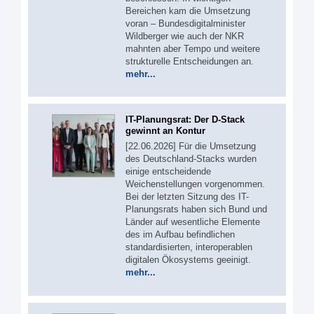
Bereichen kam die Umsetzung
voran – Bundesdigitalminister
Wildberger wie auch der NKR
mahnten aber Tempo und weitere
strukturelle Entscheidungen an.
mehr...
IT-Planungsrat: Der D-Stack
gewinnt an Kontur
[22.06.2026] Für die Umsetzung
des Deutschland-Stacks wurden
einige entscheidende
Weichenstellungen vorgenommen.
Bei der letzten Sitzung des IT-
Planungsrats haben sich Bund und
Länder auf wesentliche Elemente
des im Aufbau befindlichen
standardisierten, interoperablen
digitalen Ökosystems geeinigt.
mehr...