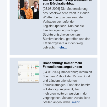
zum Bürokratieabbau
[05.08.2026] Die Modernisierung
des Staatswesens zählt in Baden-
Württemberg zu den zentralen
Vorhaben der laufenden
Legislaturperiode. Nun hat die
Landesregierung wichtige
Strukturentscheidungen zum
Bürokratieabbau getroffen und das
Effizienzgesetz auf den Weg
gebracht.
mehr...
Brandenburg: Immer mehr
Fokusdienste angebunden
[04.08.2026] Brandenburg informiert
über den Roll-out der 15 von Bund
und Ländern priorisierten
Fokusleistungen. Fünf sind bereits
vollständig umgesetzt, bei
mehreren weiteren wurden in den
vergangenen Monaten zusätzliche
Stellen angebunden.
mehr...