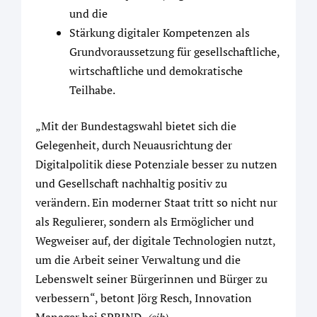
und die
Stärkung digitaler Kompetenzen als
Grundvoraussetzung für gesellschaftliche,
wirtschaftliche und demokratische
Teilhabe.
„Mit der Bundestagswahl bietet sich die
Gelegenheit, durch Neuausrichtung der
Digitalpolitik diese Potenziale besser zu nutzen
und Gesellschaft nachhaltig positiv zu
verändern. Ein moderner Staat tritt so nicht nur
als Regulierer, sondern als Ermöglicher und
Wegweiser auf, der digitale Technologien nutzt,
um die Arbeit seiner Verwaltung und die
Lebenswelt seiner Bürgerinnen und Bürger zu
verbessern“, betont Jörg Resch, Innovation