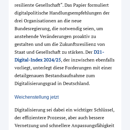
resiliente Gesellschaft“. Das Papier formuliert
digitalpolitische Handlungsempfehlungen der
drei Organisationen an die neue
Bundesregierung, die notwendig seien, um
anstehende Veränderungen proaktiv zu
gestalten und um die Zukunftsresilienz von
Staat und Gesellschaft zu stärken. Der
D21-
Digital-Index 2024/25
, der inzwischen ebenfalls
vorliegt, unterlegt diese Forderungen mit einer
detailgenauen Bestandsaufnahme zum
Digitalisierungsgrad in Deutschland.
Weichenstellung jetzt
Digitalisierung sei dabei ein wichtiger Schlüssel,
der effizientere Prozesse, aber auch bessere
Vernetzung und schnellere Anpassungsfähigkeit