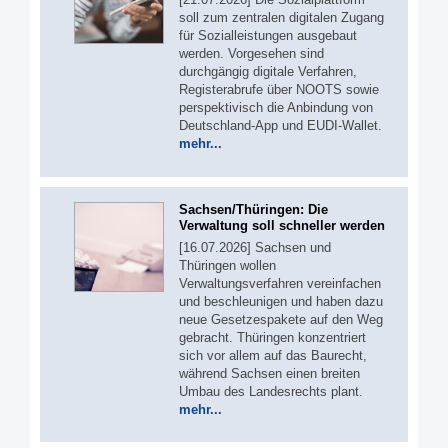
soll zum zentralen digitalen Zugang
für Sozialleistungen ausgebaut
werden. Vorgesehen sind
durchgängig digitale Verfahren,
Registerabrufe über NOOTS sowie
perspektivisch die Anbindung von
Deutschland-App und EUDI-Wallet.
mehr...
Sachsen/Thüringen: Die
Verwaltung soll schneller werden
[16.07.2026] Sachsen und
Thüringen wollen
Verwaltungsverfahren vereinfachen
und beschleunigen und haben dazu
neue Gesetzespakete auf den Weg
gebracht. Thüringen konzentriert
sich vor allem auf das Baurecht,
während Sachsen einen breiten
Umbau des Landesrechts plant.
mehr...