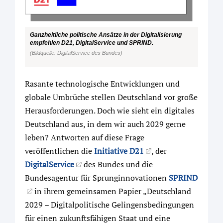
Ganzheitliche politische Ansätze in der Digitalisierung
empfehlen D21, DigitalService und SPRIND.
(Bildquelle: DigitalService des Bundes)
Rasante technologische Entwicklungen und
globale Umbrüche stellen Deutschland vor große
Herausforderungen. Doch wie sieht ein digitales
Deutschland aus, in dem wir auch 2029 gerne
leben? Antworten auf diese Frage
veröffentlichen die
Initiative D21
, der
DigitalService
des Bundes und die
Bundesagentur für Sprunginnovationen
SPRIND
in ihrem gemeinsamen Papier „Deutschland
2029 – Digitalpolitische Gelingensbedingungen
für einen zukunftsfähigen Staat und eine