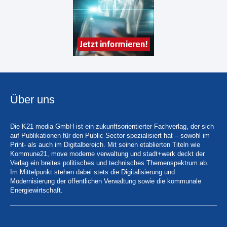
Über uns
Die K21 media GmbH ist ein zukunftsorientierter Fachverlag, der sich
auf Publikationen für den Public Sector spezialisiert hat – sowohl im
Print- als auch im Digitalbereich. Mit seinen etablierten Titeln wie
Kommune21, move moderne verwaltung und stadt+werk deckt der
Verlag ein breites politisches und technisches Themenspektrum ab.
Im Mittelpunkt stehen dabei stets die Digitalisierung und
Modernisierung der öffentlichen Verwaltung sowie die kommunale
Energiewirtschaft.