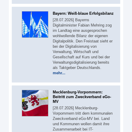
Bayern: Weiß-blaue Erfolgsbilanz
[28.07.2026] Bayerns
Digitalminister Fabian Mehring zog
im Landtag eine ausgesprochen
wohlwollende Bilanz der eigenen
Digitalpolitik. Den Freistaat sieht er
bei der Digitalisierung von
Verwaltung, Wirtschaft und
Gesellschaft auf Kurs und bei der
Verwaltungsdigitalisierung bereits
als Taktgeber Deutschlands.
mehr...
Mecklenburg-Vorpommern:
Beitritt zum Zweckverband eGo-
MV
[28.07.2026] Mecklenburg-
Vorpommern tritt dem kommunalen
Zweckverband eGo-MV bei. Land
und Kommunen wollen damit ihre
Zusammenarbeit bei IT-