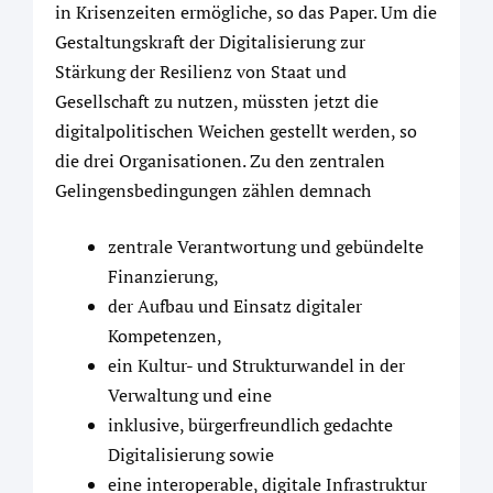
in Krisenzeiten ermögliche, so das Paper. Um die
Gestaltungskraft der Digitalisierung zur
Stärkung der Resilienz von Staat und
Gesellschaft zu nutzen, müssten jetzt die
digitalpolitischen Weichen gestellt werden, so
die drei Organisationen. Zu den zentralen
Gelingensbedingungen zählen demnach
zentrale Verantwortung und gebündelte
Finanzierung,
der Aufbau und Einsatz digitaler
Kompetenzen,
ein Kultur- und Strukturwandel in der
Verwaltung und eine
inklusive, bürgerfreundlich gedachte
Digitalisierung sowie
eine interoperable, digitale Infrastruktur